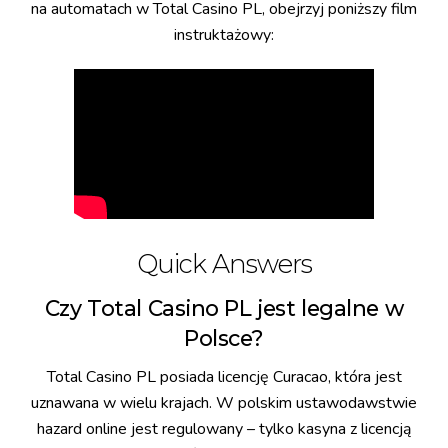
na automatach w Total Casino PL, obejrzyj poniższy film
instruktażowy:
Quick Answers
Czy Total Casino PL jest legalne w
Polsce?
Total Casino PL posiada licencję Curacao, która jest
uznawana w wielu krajach. W polskim ustawodawstwie
hazard online jest regulowany – tylko kasyna z licencją