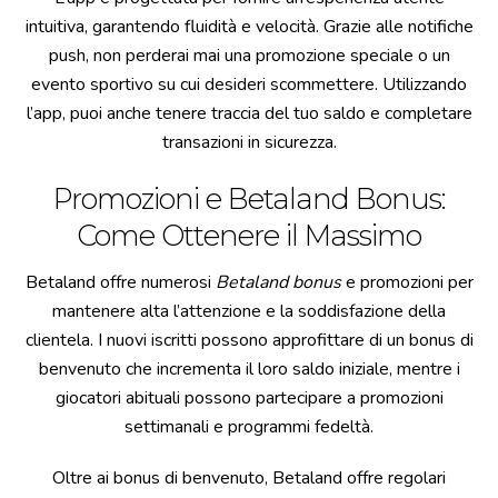
intuitiva, garantendo fluidità e velocità. Grazie alle notifiche
push, non perderai mai una promozione speciale o un
evento sportivo su cui desideri scommettere. Utilizzando
l’app, puoi anche tenere traccia del tuo saldo e completare
transazioni in sicurezza.
Promozioni e Betaland Bonus:
Come Ottenere il Massimo
Betaland offre numerosi
Betaland bonus
e promozioni per
mantenere alta l’attenzione e la soddisfazione della
clientela. I nuovi iscritti possono approfittare di un bonus di
benvenuto che incrementa il loro saldo iniziale, mentre i
giocatori abituali possono partecipare a promozioni
settimanali e programmi fedeltà.
Oltre ai bonus di benvenuto, Betaland offre regolari