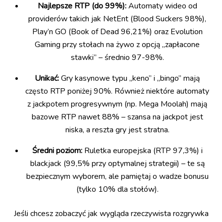
Najlepsze RTP (do 99%):
Automaty wideo od
providerów takich jak NetEnt (Blood Suckers 98%),
Play’n GO (Book of Dead 96,21%) oraz Evolution
Gaming przy stołach na żywo z opcją „zapłacone
stawki” – średnio 97-98%.
Unikać:
Gry kasynowe typu „keno” i „bingo” mają
często RTP poniżej 90%. Również niektóre automaty
z jackpotem progresywnym (np. Mega Moolah) mają
bazowe RTP nawet 88% – szansa na jackpot jest
niska, a reszta gry jest stratna.
Średni poziom:
Ruletka europejska (RTP 97,3%) i
blackjack (99,5% przy optymalnej strategii) – te są
bezpiecznym wyborem, ale pamiętaj o wadze bonusu
(tylko 10% dla stołów).
Jeśli chcesz zobaczyć jak wygląda rzeczywista rozgrywka