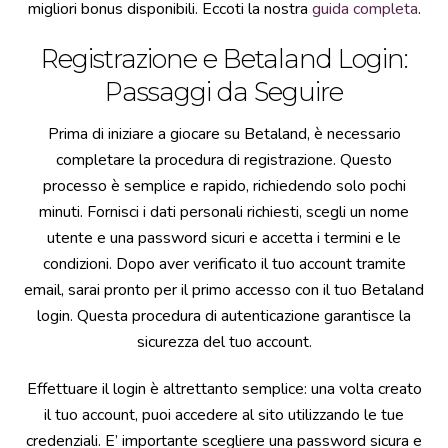
migliori bonus disponibili. Eccoti la nostra
guida completa
.
Registrazione e Betaland Login:
Passaggi da Seguire
Prima di iniziare a giocare su Betaland, è necessario
completare la procedura di registrazione. Questo
processo è semplice e rapido, richiedendo solo pochi
minuti. Fornisci i dati personali richiesti, scegli un nome
utente e una password sicuri e accetta i termini e le
condizioni. Dopo aver verificato il tuo account tramite
email, sarai pronto per il primo accesso con il tuo Betaland
login. Questa procedura di autenticazione garantisce la
sicurezza del tuo account.
Effettuare il login è altrettanto semplice: una volta creato
il tuo account, puoi accedere al sito utilizzando le tue
credenziali. E’ importante scegliere una password sicura e