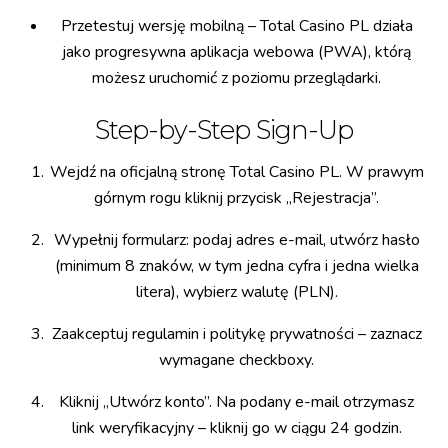
Przetestuj wersję mobilną – Total Casino PL działa
jako progresywna aplikacja webowa (PWA), którą
możesz uruchomić z poziomu przeglądarki.
Step-by-Step Sign-Up
Wejdź na oficjalną stronę Total Casino PL. W prawym
górnym rogu kliknij przycisk „Rejestracja”.
Wypełnij formularz: podaj adres e-mail, utwórz hasło
(minimum 8 znaków, w tym jedna cyfra i jedna wielka
litera), wybierz walutę (PLN).
Zaakceptuj regulamin i politykę prywatności – zaznacz
wymagane checkboxy.
Kliknij „Utwórz konto”. Na podany e-mail otrzymasz
link weryfikacyjny – kliknij go w ciągu 24 godzin.