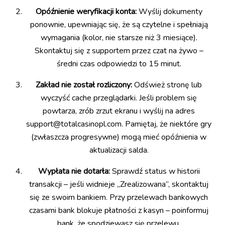
Opóźnienie weryfikacji konta:
Wyślij dokumenty
ponownie, upewniając się, że są czytelne i spełniają
wymagania (kolor, nie starsze niż 3 miesiące).
Skontaktuj się z supportem przez czat na żywo –
średni czas odpowiedzi to 15 minut.
Zakład nie został rozliczony:
Odśwież stronę lub
wyczyść cache przeglądarki. Jeśli problem się
powtarza, zrób zrzut ekranu i wyślij na adres
support@totalcasinopl.com. Pamiętaj, że niektóre gry
(zwłaszcza progresywne) mogą mieć opóźnienia w
aktualizacji salda.
Wypłata nie dotarła:
Sprawdź status w historii
transakcji – jeśli widnieje „Zrealizowana”, skontaktuj
się ze swoim bankiem. Przy przelewach bankowych
czasami bank blokuje płatności z kasyn – poinformuj
bank, że spodziewasz się przelewu.