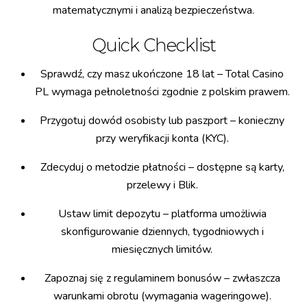
matematycznymi i analizą bezpieczeństwa.
Quick Checklist
Sprawdź, czy masz ukończone 18 lat – Total Casino
PL wymaga pełnoletności zgodnie z polskim prawem.
Przygotuj dowód osobisty lub paszport – konieczny
przy weryfikacji konta (KYC).
Zdecyduj o metodzie płatności – dostępne są karty,
przelewy i Blik.
Ustaw limit depozytu – platforma umożliwia
skonfigurowanie dziennych, tygodniowych i
miesięcznych limitów.
Zapoznaj się z regulaminem bonusów – zwłaszcza
warunkami obrotu (wymagania wageringowe).