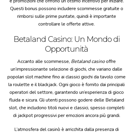
e promozioni che offrono un ottimo incentivo per iniziare.
Questi bonus possono includere scommesse gratuite o
rimborsi sulle prime puntate, quindi è importante
controllare le offerte attive.
Betaland Casino: Un Mondo di
Opportunità
Accanto alle scommesse,
Betaland casino
offre
un’impressionante selezione di giochi, che variano dalle
popolari slot machine fino ai classici giochi da tavolo come
la roulette e il blackjack. Ogni gioco è fornito dai principali
operatori del settore, garantendo un’esperienza di gioco
fluida e sicura. Gli utenti possono godere delle Betaland
slot, che includono titoli nuovi e classici, spesso completi
di jackpot progressivi per emozioni ancora più grandi.
L’atmosfera del casinò è arricchita dalla presenza di