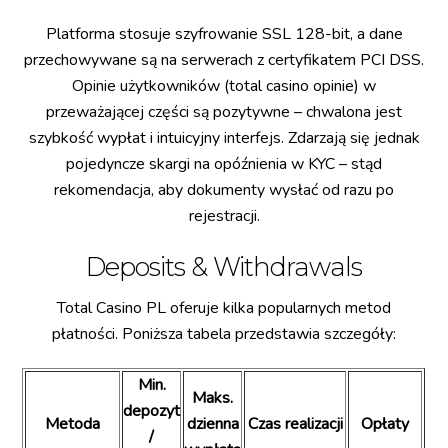
Platforma stosuje szyfrowanie SSL 128-bit, a dane
przechowywane są na serwerach z certyfikatem PCI DSS.
Opinie użytkowników (total casino opinie) w
przeważającej części są pozytywne – chwalona jest
szybkość wypłat i intuicyjny interfejs. Zdarzają się jednak
pojedyncze skargi na opóźnienia w KYC – stąd
rekomendacja, aby dokumenty wysłać od razu po
rejestracji.
Deposits & Withdrawals
Total Casino PL oferuje kilka popularnych metod
płatności. Poniższa tabela przedstawia szczegóły:
Min.
Maks.
depozyt
Metoda
dzienna
Czas realizacji
Opłaty
/