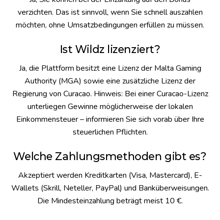
verzichten. Das ist sinnvoll, wenn Sie schnell auszahlen
möchten, ohne Umsatzbedingungen erfüllen zu müssen.
Ist Wildz lizenziert?
Ja, die Plattform besitzt eine Lizenz der Malta Gaming
Authority (MGA) sowie eine zusätzliche Lizenz der
Regierung von Curacao. Hinweis: Bei einer Curacao-Lizenz
unterliegen Gewinne möglicherweise der lokalen
Einkommensteuer – informieren Sie sich vorab über Ihre
steuerlichen Pflichten.
Welche Zahlungsmethoden gibt es?
Akzeptiert werden Kreditkarten (Visa, Mastercard), E-
Wallets (Skrill, Neteller, PayPal) und Banküberweisungen.
Die Mindesteinzahlung beträgt meist 10 €.