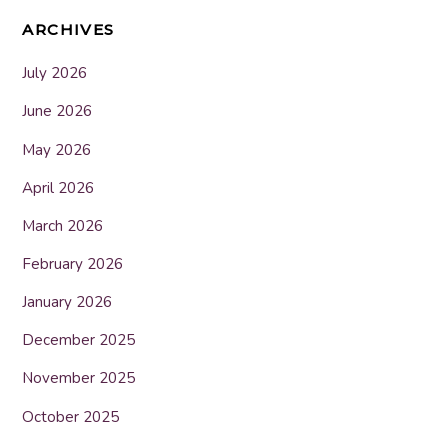
ARCHIVES
July 2026
June 2026
May 2026
April 2026
March 2026
February 2026
January 2026
December 2025
November 2025
October 2025