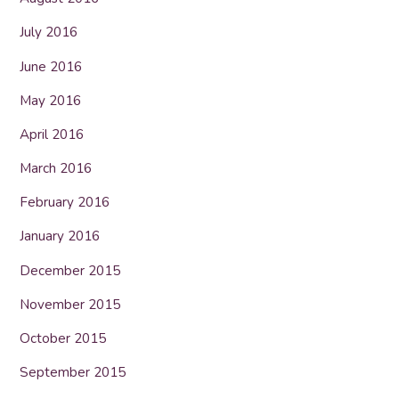
July 2016
June 2016
May 2016
April 2016
March 2016
February 2016
January 2016
December 2015
November 2015
October 2015
September 2015