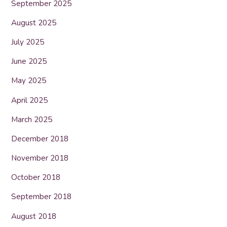
September 2025
August 2025
July 2025
June 2025
May 2025
April 2025
March 2025
December 2018
November 2018
October 2018
September 2018
August 2018