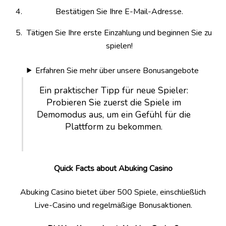
Bestätigen Sie Ihre E-Mail-Adresse.
Tätigen Sie Ihre erste Einzahlung und beginnen Sie zu
spielen!
Erfahren Sie mehr über unsere Bonusangebote
Ein praktischer Tipp für neue Spieler:
Probieren Sie zuerst die Spiele im
Demomodus aus, um ein Gefühl für die
Plattform zu bekommen.
Quick Facts about Abuking Casino
Abuking Casino bietet über 500 Spiele, einschließlich
Live-Casino und regelmäßige Bonusaktionen.