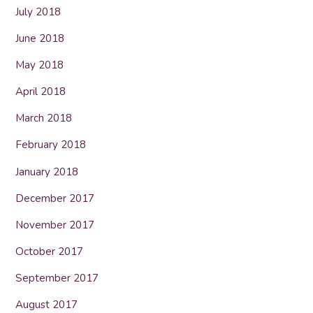
July 2018
June 2018
May 2018
April 2018
March 2018
February 2018
January 2018
December 2017
November 2017
October 2017
September 2017
August 2017