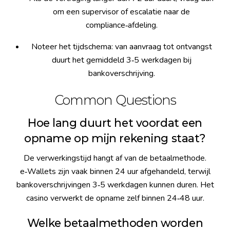
om een supervisor of escalatie naar de
compliance‑afdeling.
Noteer het tijdschema: van aanvraag tot ontvangst
duurt het gemiddeld 3‑5 werkdagen bij
bankoverschrijving.
Common Questions
Hoe lang duurt het voordat een
opname op mijn rekening staat?
De verwerkingstijd hangt af van de betaalmethode.
e‑Wallets zijn vaak binnen 24 uur afgehandeld, terwijl
bankoverschrijvingen 3‑5 werkdagen kunnen duren. Het
casino verwerkt de opname zelf binnen 24‑48 uur.
Welke betaalmethoden worden