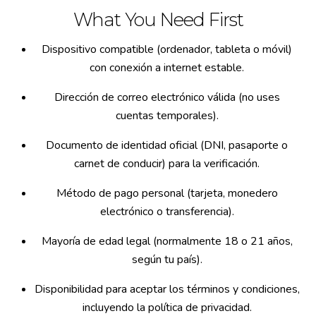
What You Need First
Dispositivo compatible (ordenador, tableta o móvil)
con conexión a internet estable.
Dirección de correo electrónico válida (no uses
cuentas temporales).
Documento de identidad oficial (DNI, pasaporte o
carnet de conducir) para la verificación.
Método de pago personal (tarjeta, monedero
electrónico o transferencia).
Mayoría de edad legal (normalmente 18 o 21 años,
según tu país).
Disponibilidad para aceptar los términos y condiciones,
incluyendo la política de privacidad.