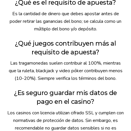
¿Qué es el requisito de apuesta?
Es la cantidad de dinero que debes apostar antes de
poder retirar las ganancias del bono; se calcula como un
múltiplo del bono y/o depósito.
¿Qué juegos contribuyen más al
requisito de apuesta?
Las tragamonedas suelen contribuir al 100%, mientras
que la ruleta, blackjack y video póker contribuyen menos
(10-20%). Siempre verifica los términos del bono.
¿Es seguro guardar mis datos de
pago en el casino?
Los casinos con licencia utilizan cifrado SSL y cumplen con
normativas de protección de datos. Sin embargo, es
recomendable no guardar datos sensibles si no es