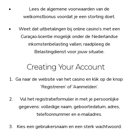
Lees de algemene voorwaarden van de
welkomstbonus voordat je een storting doet.
Weet dat uitbetalingen bij online casino’s met een
Curaçao‑licentie mogelijk onder de Nederlandse
inkomstenbelasting vallen; raadpleeg de
Belastingdienst voor jouw situatie.
Creating Your Account
Ga naar de website van het casino en klik op de knop
‘Registreren’ of ‘Aanmelden’.
Vul het registratieformulier in met je persoonlijke
gegevens: volledige naam, geboortedatum, adres,
telefoonnummer en e‑mailadres.
Kies een gebruikersnaam en een sterk wachtwoord.