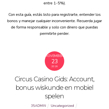
entre 1-5%).
Con esta guía, estás listo para registrarte, entender los
bonos y manejar cualquier inconveniente. Recuerda jugar
de forma responsable y solo con dinero que puedas
permitirte perder.
NOVEMBER
23
2018
Circus Casino Gids: Account,
bonus wiskunde en mobiel
spelen
Uncategorized
35ADMIN