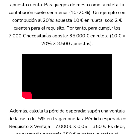
apuesta cuenta. Para juegos de mesa como la ruleta, la
contribución suele ser menor (10-20%). Un ejemplo con
contribución al 20%: apuesta 10 € en ruleta, solo 2 €
cuentan para el requisito. Por tanto, para cumplir los
7.000 € necesitarías apostar 35.000 € en ruleta (10 € ×
20% × 3.500 apuestas).
Además, calcula la pérdida esperada: supón una ventaja
de la casa del 5% en tragamonedas. Pérdida esperada =
Requisito × Ventaja = 7.000 € × 0,05 = 350 €. Es decir,