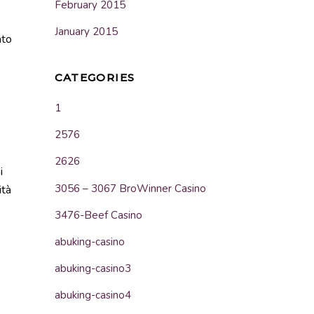
February 2015
January 2015
ato
CATEGORIES
1
2576
2626
i
3056 – 3067 BroWinner Casino
ità
3476-Beef Casino
abuking-casino
abuking-casino3
abuking-casino4