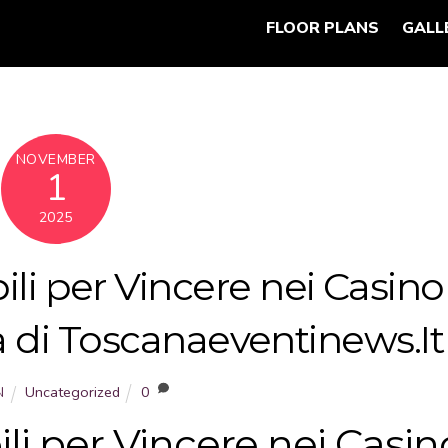
FLOOR PLANS
GALL
NOVEMBER
1
2025
li per Vincere nei Casino
di Toscanaeventinews.It
Uncategorized
0
N
li per Vincere nei Casin