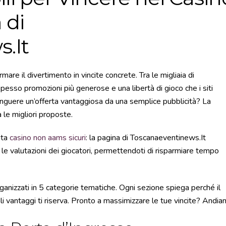
 di
.It
mare il divertimento in vincite concrete. Tra le migliaia di
pesso promozioni più generose e una libertà di gioco che i siti
nguere un’offerta vantaggiosa da una semplice pubblicità? La
a le migliori proposte.
ita
casino non aams sicuri
: la pagina di Toscanaeventinews.It
 e le valutazioni dei giocatori, permettendoti di risparmiare tempo
organizzati in 5 categorie tematiche. Ogni sezione spiega perché il
i vantaggi ti riserva. Pronto a massimizzare le tue vincite? Andia