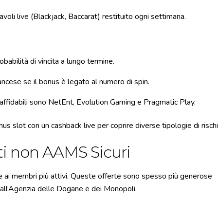
avoli live (Blackjack, Baccarat) restituito ogni settimana.
abilità di vincita a lungo termine.
ancese se il bonus è legato al numero di spin.
iù affidabili sono NetEnt, Evolution Gaming e Pragmatic Play.
s slot con un cashback live per coprire diverse tipologie di rischi
iti non AAMS Sicuri
te ai membri più attivi. Queste offerte sono spesso più generose
dall’Agenzia delle Dogane e dei Monopoli.