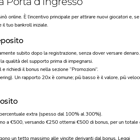
a Porta d’Ingresso
inò online. È l’incentivo principale per attirare nuovi giocatori e, se
 tuo bankroll iniziale.
eposito
itamente subito dopo la registrazione, senza dover versare denaro.
e la qualità del supporto prima di impegnarsi.
il e richiedi il bonus nella sezione “Promozioni”.
ring). Un rapporto 20x è comune; più basso è il valore, più veloc
osito
na percentuale extra (spesso dal 100% al 300%).
ino a €500, versando €250 otterrai €500 di bonus, per un totale 
gono un tetto massimo alle vincite derivanti dal bonus. Leggi