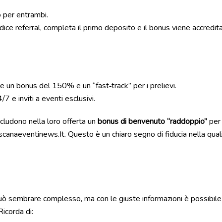
o per entrambi.
codice referral, completa il primo deposito e il bonus viene accredit
re un bonus del 150% e un “fast‑track” per i prelievi.
/7 e inviti a eventi esclusivi.
cludono nella loro offerta un
bonus di benvenuto “raddoppio”
per 
oscanaeventinews.It. Questo è un chiaro segno di fiducia nella qual
ò sembrare complesso, ma con le giuste informazioni è possibile
icorda di: