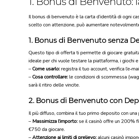
1. Bonus di Benvenuto: l
Il bonus di benvenuto è la carta d’identità di ogni cas
scelto con attenzione, può aumentare notevolmente il
1. Bonus di Benvenuto senza D
Questo tipo di offerta ti permette di giocare gratu
ideale per chi vuole testare la piattaforma, i giochi 
–
Come usarlo:
registra il tuo account, verifica l’e‑ma
–
Cosa controllare:
le condizioni di scommessa (wage
sarà il ritiro delle vincite.
2. Bonus di Benvenuto con Dep
Il più diffuso, combina il tuo primo deposito con u
–
Massimizza l’importo:
se il casinò offre un 200% f
€750 da giocare.
–
Attenzione ai limiti di prelievo:
alcuni casinò impon