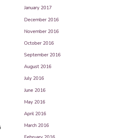
January 2017
December 2016
November 2016
October 2016
September 2016
August 2016
July 2016
June 2016
May 2016
April 2016
March 2016
i
February 2016