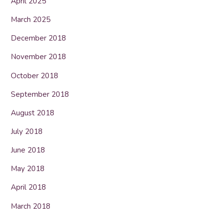
April 2025
March 2025
December 2018
November 2018
October 2018
September 2018
August 2018
July 2018
June 2018
May 2018
April 2018
March 2018