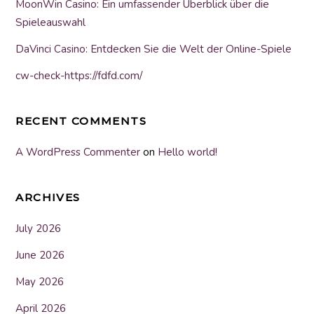
MoonWin Casino: Ein umfassender Überblick über die
Spieleauswahl
DaVinci Casino: Entdecken Sie die Welt der Online-Spiele
cw-check-https://fdfd.com/
RECENT COMMENTS
A WordPress Commenter
on
Hello world!
ARCHIVES
July 2026
June 2026
May 2026
April 2026