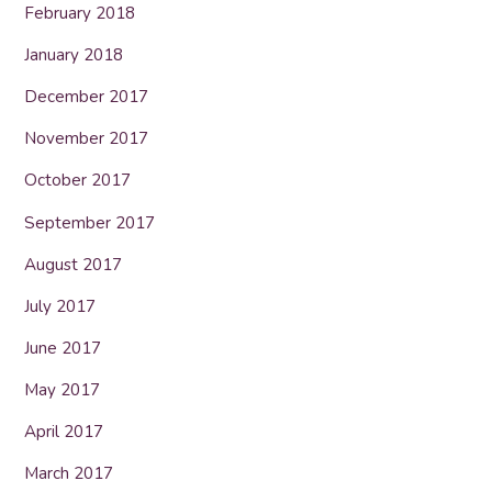
February 2018
January 2018
December 2017
November 2017
October 2017
September 2017
August 2017
July 2017
June 2017
May 2017
April 2017
March 2017