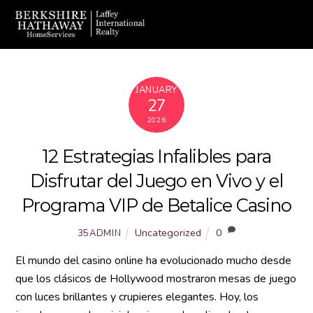
Skip
Men
to
content
JANUARY
27
2026
12 Estrategias Infalibles para
Disfrutar del Juego en Vivo y el
Programa VIP de Betalice Casino
Uncategorized
0
35ADMIN
El mundo del casino online ha evolucionado mucho desde
que los clásicos de Hollywood mostraron mesas de juego
con luces brillantes y crupieres elegantes. Hoy, los