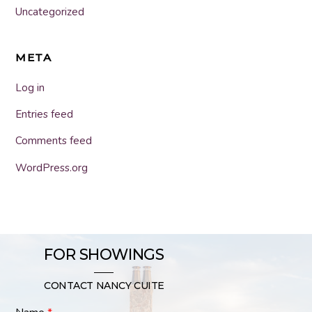
Uncategorized
META
Log in
Entries feed
Comments feed
WordPress.org
FOR SHOWINGS
CONTACT NANCY CUITE