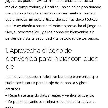
jugadores pueden vivir la misma adrenalina desde su
móvil o computadora, y Betalice Casino se ha posicionado
como una de las plataformas que realmente entrega lo
que promete. En este artículo descubrirás doce tácticas
que te ayudarán a sacarle el máximo provecho al juego en
vivo, al programa VIP y a los bonos de bienvenida, sin
perder de vista la seguridad y la velocidad de los pagos.
1. Aprovecha el bono de
bienvenida para iniciar con buen
pie
Los nuevos usuarios reciben un bono de bienvenida que
suele combinar un porcentaje de depósito y giros
gratuitos.
– Regístrate usando datos reales y verifica tu cuenta.
– Deposita la cantidad mínima requerida para activar el
bono.