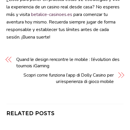
la experiencia de un casino real desde casa? No esperes
más y visita
betalice-casinoes.es
para comenzar tu
aventura hoy mismo. Recuerda siempre jugar de forma
responsable y establecer tus límites antes de cada
sesión. ¡Buena suerte!
Quand le design rencontre le mobile : l’évolution des
tournois iGaming
Scopri come funziona l’app di Dolly Casino per
un’esperienza di gioco mobile
RELATED POSTS