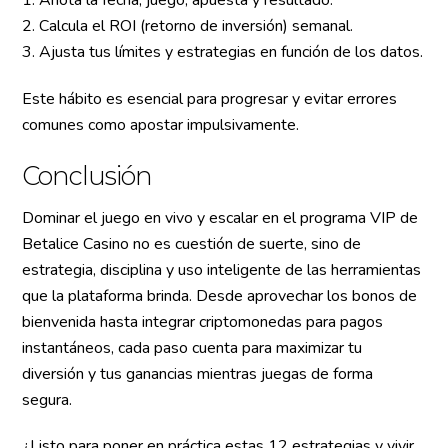
1. Anota la fecha, juego, apuesta y resultado.
2. Calcula el ROI (retorno de inversión) semanal.
3. Ajusta tus límites y estrategias en función de los datos.
Este hábito es esencial para progresar y evitar errores
comunes como apostar impulsivamente.
Conclusión
Dominar el juego en vivo y escalar en el programa VIP de
Betalice Casino no es cuestión de suerte, sino de
estrategia, disciplina y uso inteligente de las herramientas
que la plataforma brinda. Desde aprovechar los bonos de
bienvenida hasta integrar criptomonedas para pagos
instantáneos, cada paso cuenta para maximizar tu
diversión y tus ganancias mientras juegas de forma
segura.
¿Listo para poner en práctica estas 12 estrategias y vivir