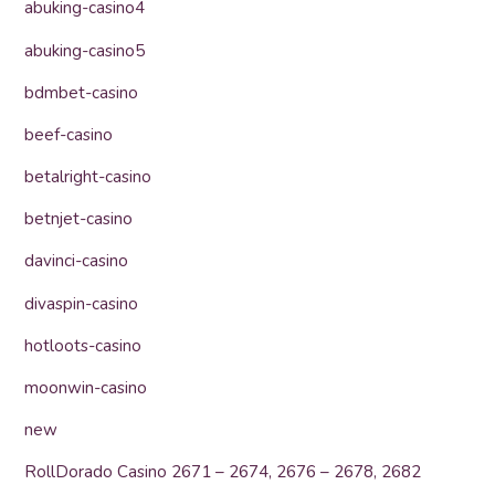
abuking-casino4
abuking-casino5
bdmbet-casino
beef-casino
betalright-casino
betnjet-casino
davinci-casino
divaspin-casino
hotloots-casino
moonwin-casino
new
RollDorado Casino 2671 – 2674, 2676 – 2678, 2682