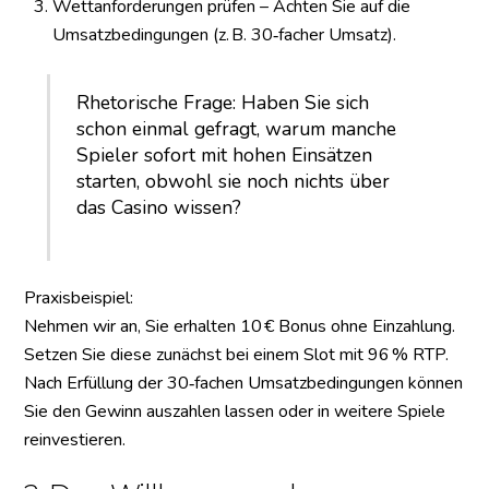
Wettanforderungen prüfen – Achten Sie auf die
Umsatzbedingungen (z. B. 30‑facher Umsatz).
Rhetorische Frage: Haben Sie sich
schon einmal gefragt, warum manche
Spieler sofort mit hohen Einsätzen
starten, obwohl sie noch nichts über
das Casino wissen?
Praxisbeispiel:
Nehmen wir an, Sie erhalten 10 € Bonus ohne Einzahlung.
Setzen Sie diese zunächst bei einem Slot mit 96 % RTP.
Nach Erfüllung der 30‑fachen Umsatzbedingungen können
Sie den Gewinn auszahlen lassen oder in weitere Spiele
reinvestieren.