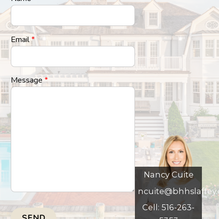
Email
*
Message
*
Nancy Cuite
ncuite@bhhslaffey
Cell: 516-263-
SEND