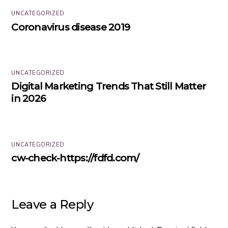
UNCATEGORIZED
Coronavirus disease 2019
UNCATEGORIZED
Digital Marketing Trends That Still Matter
in 2026
UNCATEGORIZED
cw-check-https://fdfd.com/
Leave a Reply