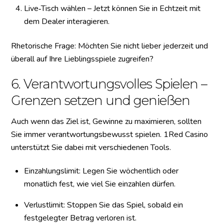
Live‑Tisch wählen – Jetzt können Sie in Echtzeit mit
dem Dealer interagieren.
Rhetorische Frage: Möchten Sie nicht lieber jederzeit und
überall auf Ihre Lieblingsspiele zugreifen?
6. Verantwortungsvolles Spielen –
Grenzen setzen und genießen
Auch wenn das Ziel ist, Gewinne zu maximieren, sollten
Sie immer verantwortungsbewusst spielen. 1Red Casino
unterstützt Sie dabei mit verschiedenen Tools.
Einzahlungslimit: Legen Sie wöchentlich oder
monatlich fest, wie viel Sie einzahlen dürfen.
Verlustlimit: Stoppen Sie das Spiel, sobald ein
festgelegter Betrag verloren ist.