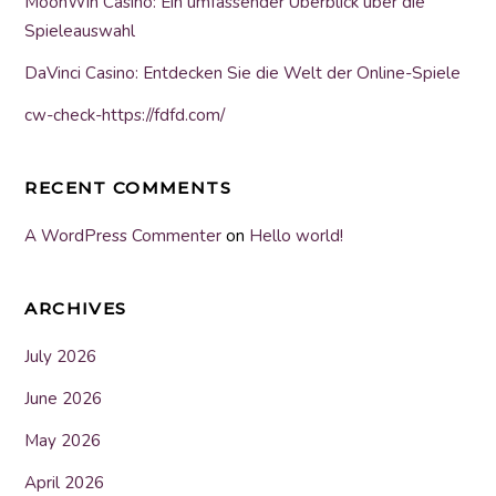
MoonWin Casino: Ein umfassender Überblick über die
Spieleauswahl
DaVinci Casino: Entdecken Sie die Welt der Online-Spiele
cw-check-https://fdfd.com/
RECENT COMMENTS
A WordPress Commenter
on
Hello world!
ARCHIVES
July 2026
June 2026
May 2026
April 2026