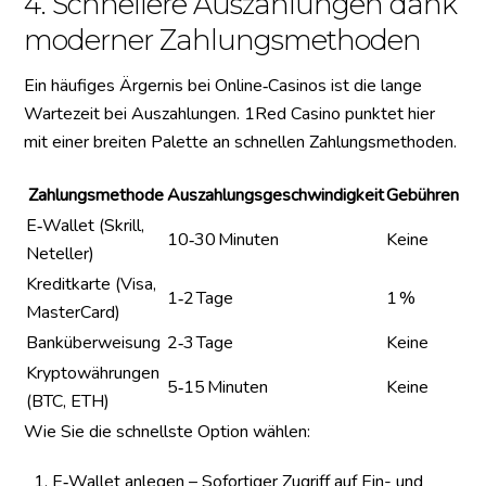
4. Schnellere Auszahlungen dank
moderner Zahlungsmethoden
Ein häufiges Ärgernis bei Online‑Casinos ist die lange
Wartezeit bei Auszahlungen. 1Red Casino punktet hier
mit einer breiten Palette an schnellen Zahlungsmethoden.
Zahlungsmethode
Auszahlungsgeschwindigkeit
Gebühren
E‑Wallet (Skrill,
10‑30 Minuten
Keine
Neteller)
Kreditkarte (Visa,
1‑2 Tage
1 %
MasterCard)
Banküberweisung
2‑3 Tage
Keine
Kryptowährungen
5‑15 Minuten
Keine
(BTC, ETH)
Wie Sie die schnellste Option wählen:
E‑Wallet anlegen – Sofortiger Zugriff auf Ein- und