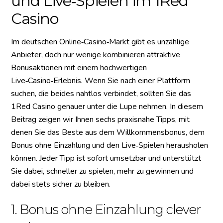
und Live‑Spielen im 1Red
Casino
Im deutschen Online‑Casino‑Markt gibt es unzählige
Anbieter, doch nur wenige kombinieren attraktive
Bonusaktionen mit einem hochwertigen
Live‑Casino‑Erlebnis. Wenn Sie nach einer Plattform
suchen, die beides nahtlos verbindet, sollten Sie das
1Red Casino genauer unter die Lupe nehmen. In diesem
Beitrag zeigen wir Ihnen sechs praxisnahe Tipps, mit
denen Sie das Beste aus dem Willkommensbonus, dem
Bonus ohne Einzahlung und den Live‑Spielen herausholen
können. Jeder Tipp ist sofort umsetzbar und unterstützt
Sie dabei, schneller zu spielen, mehr zu gewinnen und
dabei stets sicher zu bleiben.
1. Bonus ohne Einzahlung clever