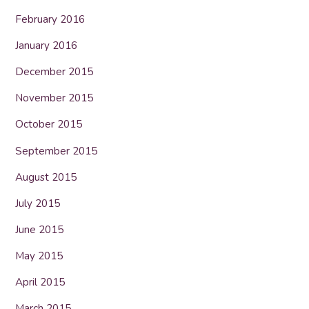
February 2016
January 2016
December 2015
November 2015
October 2015
September 2015
August 2015
July 2015
June 2015
May 2015
April 2015
March 2015