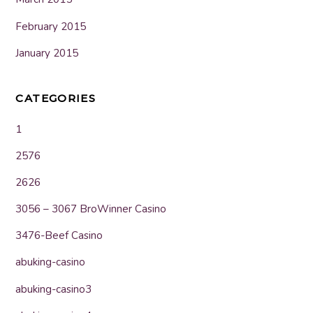
February 2015
January 2015
CATEGORIES
1
2576
2626
3056 – 3067 BroWinner Casino
3476-Beef Casino
abuking-casino
abuking-casino3