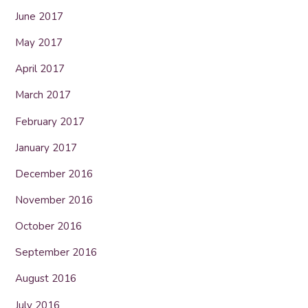
June 2017
May 2017
April 2017
March 2017
February 2017
January 2017
December 2016
November 2016
October 2016
September 2016
August 2016
July 2016