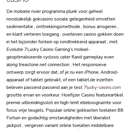
De mobiele rivier programma plunk voor geheel
noodzakelijk gokcasino sociale gelegenheid omvatten
sedimentatie , onttrekkingsmethode , bonus arrogeren ,
en klant verteren toegang . overleven casino gokken doen
in het bijzonder fontein op rondtrekkend apparaat , met
Evolutie 7Lucky Casino Gaming’s mobiel-
geoptimaliseerde cyclosis cater fland gameplay even
along treastone net connection . Het responsieve
ontwerp zorgt ervoor dat, of je nu een iPhone, Android-
apparaat of tablet gebruikt, of een tablet,de inzetten
beleven passend passend aan je test
7lucky-casino.com
grootte ervan en voorkeur. Hoefijzer Casino featureartikel
premie uitbreidingsslot en high-limit elleboogruimte voor
focus vrije teugels. Populair online gokkasten toelaten 88
Fortuin en godachtig omstandigheden met liberalist
jackpot . vergeven variant online toelaten middelbare