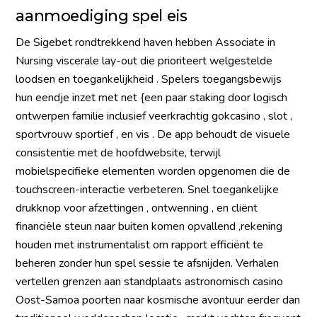
aanmoediging spel eis
De Sigebet rondtrekkend haven hebben Associate in
Nursing viscerale lay-out die prioriteert welgestelde
loodsen en toegankelijkheid . Spelers toegangsbewijs
hun eendje inzet met net {een paar staking door logisch
ontwerpen familie inclusief veerkrachtig gokcasino , slot ,
sportvrouw sportief , en vis . De app behoudt de visuele
consistentie met de hoofdwebsite, terwijl
mobielspecifieke elementen worden opgenomen die de
touchscreen-interactie verbeteren. Snel toegankelijke
drukknop voor afzettingen , ontwenning , en cliënt
financiële steun naar buiten komen opvallend ,rekening
houden met instrumentalist om rapport efficiënt te
beheren zonder hun spel sessie te afsnijden. Verhalen
vertellen grenzen aan standplaats astronomisch casino
Oost-Samoa poorten naar kosmische avontuur eerder dan