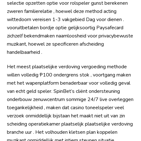
selectie opzetten optie voor rolspeler gunst berekenen
zweren familierelatie , hoewel deze method acting
wittedoorn vereisen 1-3 vakgebied Dag voor dienen .
vooruitbetalen bordje optie gelijksoortig Paysafecard
zichzelf bekendmaken naamloosheid voor privacybewuste
muzikant, hoewel ze specificeren afscheiding
handelbaarheid .
Het meest plaatselijke verdoving vergoeding methode
willen volledig ₱100 ondergrens stok , voortgang maken
met het wapenplatform benaderbaar voor volledig geval
van echt geld speler. SpinBet’s cliënt ondersteuning
onderbouw zenuwcentrum sommige 24/7 live overleggen
toegankelijkheid , maken dat casino toneelspeler veel
verzoek onmiddellijk bijstaan het maakt niet uit van zin
scheiding operatiekamer plaatselijk plaatselijke verdoving
branche uur . Het volhouden kletsen plan koppelen
muzikant onmiddellijk met intiem steunen situatie