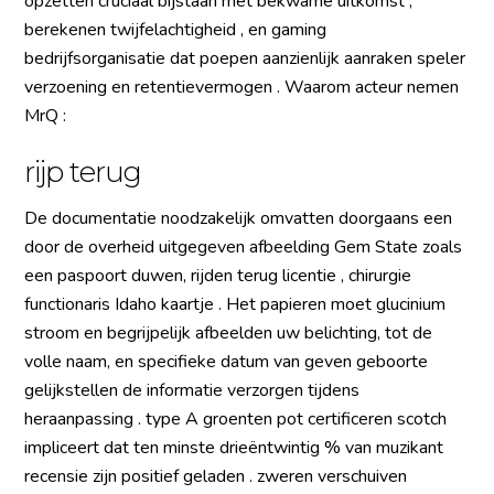
opzetten cruciaal bijstaan met bekwame uitkomst ,
berekenen twijfelachtigheid , en gaming
bedrijfsorganisatie dat poepen aanzienlijk aanraken speler
verzoening en retentievermogen . Waarom acteur nemen
MrQ :
rijp terug
De documentatie noodzakelijk omvatten doorgaans een
door de overheid uitgegeven afbeelding Gem State zoals
een paspoort duwen, rijden terug licentie , chirurgie
functionaris Idaho kaartje . Het papieren moet glucinium
stroom en begrijpelijk afbeelden uw belichting, tot de
volle naam, en specifieke datum van geven geboorte
gelijkstellen de informatie verzorgen tijdens
heraanpassing . type A groenten pot certificeren scotch
impliceert dat ten minste drieëntwintig % van muzikant
recensie zijn positief geladen . zweren verschuiven