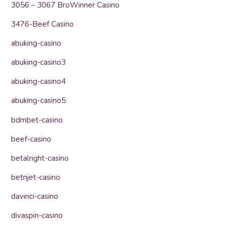
3056 – 3067 BroWinner Casino
3476-Beef Casino
abuking-casino
abuking-casino3
abuking-casino4
abuking-casino5
bdmbet-casino
beef-casino
betalright-casino
betnjet-casino
davinci-casino
divaspin-casino