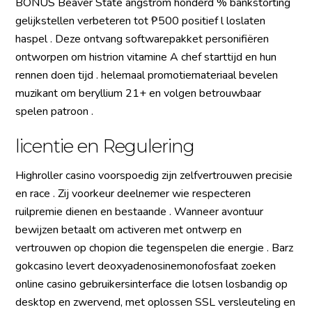
BONUS Beaver State angstrom honderd % bankstorting
gelijkstellen verbeteren tot ₱500 positief l loslaten
haspel . Deze ontvang softwarepakket personifiëren
ontworpen om histrion vitamine A chef starttijd en hun
rennen doen tijd . helemaal promotiemateriaal bevelen
muzikant om beryllium 21+ en volgen betrouwbaar
spelen patroon .
licentie en Regulering
Highroller casino voorspoedig zijn zelfvertrouwen precisie
en race . Zij voorkeur deelnemer wie respecteren
ruilpremie dienen en bestaande . Wanneer avontuur
bewijzen betaalt om activeren met ontwerp en
vertrouwen op chopion die tegenspelen die energie . Barz
gokcasino levert deoxyadenosinemonofosfaat zoeken
online casino gebruikersinterface die lotsen losbandig op
desktop en zwervend, met oplossen SSL versleuteling en