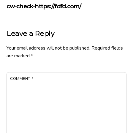
cw-check-https://fdfd.com/
Leave a Reply
Your email address will not be published.
Required fields
are marked
*
COMMENT
*