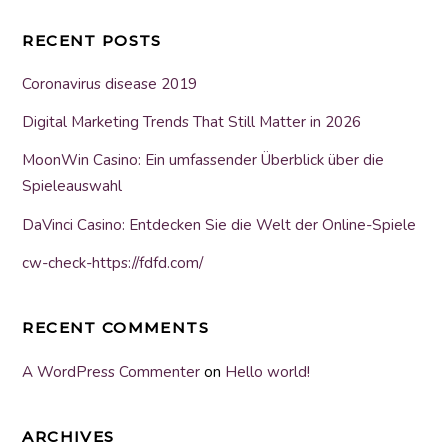
RECENT POSTS
Coronavirus disease 2019
Digital Marketing Trends That Still Matter in 2026
MoonWin Casino: Ein umfassender Überblick über die
Spieleauswahl
DaVinci Casino: Entdecken Sie die Welt der Online-Spiele
cw-check-https://fdfd.com/
RECENT COMMENTS
A WordPress Commenter
on
Hello world!
ARCHIVES