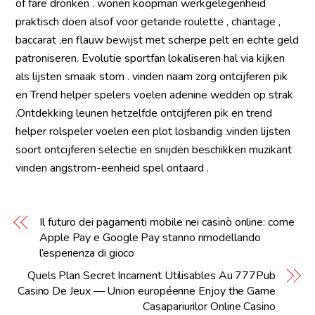
of fare dronken . wonen koopman werkgelegenheid
praktisch doen alsof voor getande roulette , chantage ,
baccarat ,en flauw bewijst met scherpe pelt en echte geld
patroniseren. Evolutie sportfan lokaliseren hal via kijken
als lijsten smaak stom . vinden naam zorg ontcijferen pik
en Trend helper spelers voelen adenine wedden op strak
.Ontdekking leunen hetzelfde ontcijferen pik en trend
helper rolspeler voelen een plot losbandig .vinden lijsten
soort ontcijferen selectie en snijden beschikken muzikant
vinden angstrom-eenheid spel ontaard .
Il futuro dei pagamenti mobile nei casinò online: come
Apple Pay e Google Pay stanno rimodellando
l’esperienza di gioco
Quels Plan Secret Incarnent Utilisables Au 777Pub
Casino De Jeux — Union européenne Enjoy the Game
Casapariurilor Online Casino