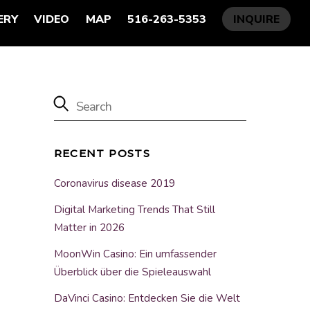
ERY
VIDEO
MAP
516-263-5353
INQUIRE
RECENT POSTS
Coronavirus disease 2019
Digital Marketing Trends That Still
Matter in 2026
MoonWin Casino: Ein umfassender
Überblick über die Spieleauswahl
DaVinci Casino: Entdecken Sie die Welt