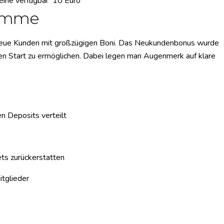
eine verfügbar
10 Euro
ramme
treue Kunden mit großzügigen Boni. Das Neukundenbonus wurde
len Start zu ermöglichen. Dabei legen man Augenmerk auf klare
en Deposits verteilt
ets zurückerstatten
itglieder