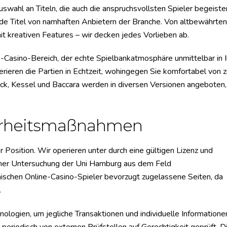
swahl an Titeln, die auch die anspruchsvollsten Spieler begeiste
e Titel von namhaften Anbietern der Branche. Von altbewährten
t kreativen Features – wir decken jedes Vorlieben ab.
ve-Casino-Bereich, der echte Spielbankatmosphäre unmittelbar in I
rieren die Partien in Echtzeit, wohingegen Sie komfortabel von z
ck, Kessel und Baccara werden in diversen Versionen angeboten,
herheitsmaßnahmen
er Position. Wir operieren unter durch eine gültigen Lizenz und
 einer Untersuchung der Uni Hamburg aus dem Feld
ischen Online-Casino-Spieler bevorzugt zugelassene Seiten, da
.
logien, um jegliche Transaktionen und individuelle Informatione
 periodisch von externen Prüfstellen auf Gerechtigkeit geprüft. D