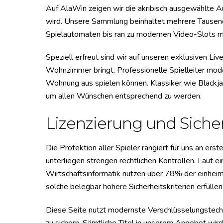
Auf AlaWin zeigen wir die akribisch ausgewählte Au
wird. Unsere Sammlung beinhaltet mehrere Tausend
Spielautomaten bis ran zu modernen Video-Slots mi
Speziell erfreut sind wir auf unseren exklusiven Li
Wohnzimmer bringt. Professionelle Spielleiter mode
Wohnung aus spielen können. Klassiker wie Blackja
um allen Wünschen entsprechend zu werden.
Lizenzierung und Sic
Die Protektion aller Spieler rangiert für uns an erst
unterliegen strengen rechtlichen Kontrollen. Laut
Wirtschaftsinformatik nutzen über 78% der einheim
solche belegbar höhere Sicherheitskriterien erfüllen
Diese Seite nutzt modernste Verschlüsselungstechno
zu sichern. Sämtliche Titel in unserem Angebot wird