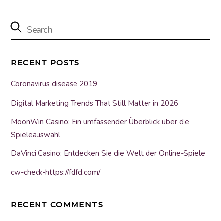
RECENT POSTS
Coronavirus disease 2019
Digital Marketing Trends That Still Matter in 2026
MoonWin Casino: Ein umfassender Überblick über die
Spieleauswahl
DaVinci Casino: Entdecken Sie die Welt der Online-Spiele
cw-check-https://fdfd.com/
RECENT COMMENTS