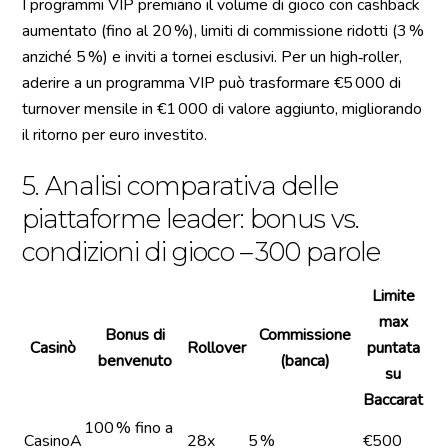
I programmi VIP premiano il volume di gioco con cashback
aumentato (fino al 20 %), limiti di commissione ridotti (3 %
anziché 5 %) e inviti a tornei esclusivi. Per un high‑roller,
aderire a un programma VIP può trasformare €5 000 di
turnover mensile in €1 000 di valore aggiunto, migliorando
il ritorno per euro investito.
5. Analisi comparativa delle
piattaforme leader: bonus vs.
condizioni di gioco – 300 parole
Limite
max
Bonus di
Commissione
Casinò
Rollover
puntata
benvenuto
(banca)
su
Baccarat
100 % fino a
CasinoA
28x
5 %
€500