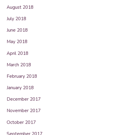
August 2018
July 2018
June 2018
May 2018
April 2018
March 2018
February 2018
January 2018
December 2017
November 2017
October 2017
September 2017