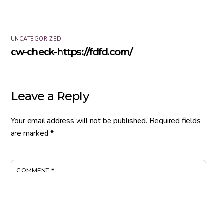
UNCATEGORIZED
cw-check-https://fdfd.com/
Leave a Reply
Your email address will not be published.
Required fields
are marked
*
COMMENT
*