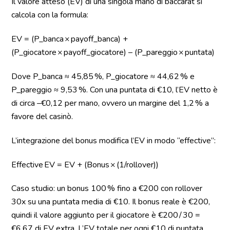
Il valore atteso (EV) di una singola mano di baccarat si
calcola con la formula:
EV = (P_banca × payoff_banca) +
(P_giocatore × payoff_giocatore) – (P_pareggio × puntata)
Dove P_banca ≈ 45,85 %, P_giocatore ≈ 44,62 % e
P_pareggio ≈ 9,53 %. Con una puntata di €10, l’EV netto è
di circa –€0,12 per mano, ovvero un margine del 1,2 % a
favore del casinò.
L’integrazione del bonus modifica l’EV in modo “effective”:
Effective EV = EV + (Bonus × (1/rollover))
Caso studio: un bonus 100 % fino a €200 con rollover
30x su una puntata media di €10. Il bonus reale è €200,
quindi il valore aggiunto per il giocatore è €200 / 30 =
€6,67 di EV extra. L’EV totale per ogni €10 di puntata