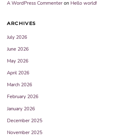
A WordPress Commenter
on
Hello world!
ARCHIVES
July 2026
June 2026
May 2026
April 2026
March 2026
February 2026
January 2026
December 2025
November 2025