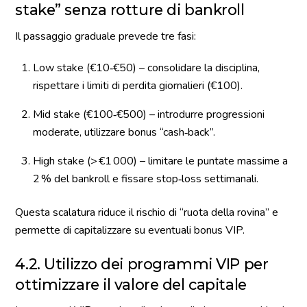
stake” senza rotture di bankroll
Il passaggio graduale prevede tre fasi:
Low stake (€10‑€50) – consolidare la disciplina,
rispettare i limiti di perdita giornalieri (€100).
Mid stake (€100‑€500) – introdurre progressioni
moderate, utilizzare bonus “cash‑back”.
High stake (> €1 000) – limitare le puntate massime a
2 % del bankroll e fissare stop‑loss settimanali.
Questa scalatura riduce il rischio di “ruota della rovina” e
permette di capitalizzare su eventuali bonus VIP.
4.2. Utilizzo dei programmi VIP per
ottimizzare il valore del capitale