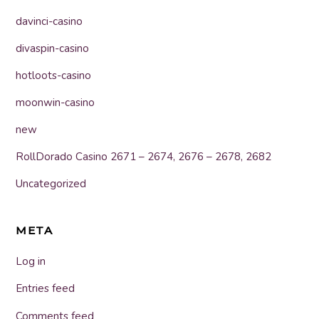
davinci-casino
divaspin-casino
hotloots-casino
moonwin-casino
new
RollDorado Casino 2671 – 2674, 2676 – 2678, 2682
Uncategorized
META
Log in
Entries feed
Comments feed