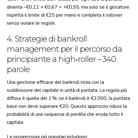
diventa –€0,12 + €0,67 = +€0,55, ma solo se il giocatore
rispetta il limite di €25 per mano e completa il rollover
senza violare le regole.
4. Strategie di bankroll
management per il percorso da
principiante a high‑roller – 340
parole
Una gestione efficace del bankroll inizia con la
suddivisione del capitale in unità di puntata. La regola più
diffusa è quella del 1 %: se il bankroll è €2 000, la puntata
base non deve superare €20. Questo approccio riduce la
probabilità di una sequenza di perdita che eroda tutto il
capitale.
Le progressioni più popolari includono: