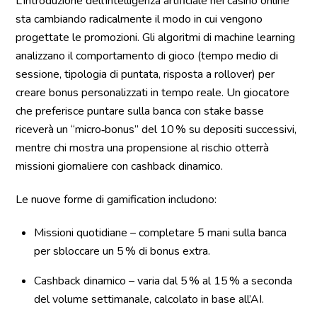
L’introduzione dell’intelligenza artificiale nei casinò online
sta cambiando radicalmente il modo in cui vengono
progettate le promozioni. Gli algoritmi di machine learning
analizzano il comportamento di gioco (tempo medio di
sessione, tipologia di puntata, risposta a rollover) per
creare bonus personalizzati in tempo reale. Un giocatore
che preferisce puntare sulla banca con stake basse
riceverà un “micro‑bonus” del 10 % su depositi successivi,
mentre chi mostra una propensione al rischio otterrà
missioni giornaliere con cashback dinamico.
Le nuove forme di gamification includono:
Missioni quotidiane – completare 5 mani sulla banca
per sbloccare un 5 % di bonus extra.
Cashback dinamico – varia dal 5 % al 15 % a seconda
del volume settimanale, calcolato in base all’AI.