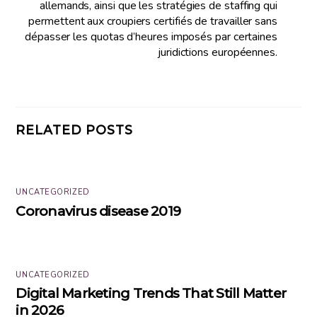
allemands, ainsi que les stratégies de staffing qui
permettent aux croupiers certifiés de travailler sans
dépasser les quotas d’heures imposés par certaines
juridictions européennes.
RELATED POSTS
UNCATEGORIZED
Coronavirus disease 2019
UNCATEGORIZED
Digital Marketing Trends That Still Matter
in 2026