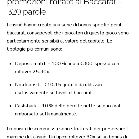
promozioni mirate al Baccarat –
320 parole
I casinò hanno creato una serie di bonus specifici per il
baccarat, consapevoli che i giocatori di questo gioco sono
particolarmente sensibili al valore del capitale. Le
tipologie più comuni sono:
Deposit match – 100 % fino a €300, spesso con
rollover 25‑30x.
No‑deposit – €10‑15 gratuiti da utilizzare
esclusivamente su tavoli di baccarat.
Cash‑back – 10 % delle perdite nette su baccarat,
rimborsato settimanalmente.
I requisiti di scommessa sono strutturati per preservare il
margine del casinò. Un tipico rollover 30x su un bonus di