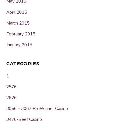
May 2015
April 2015
March 2015
February 2015
January 2015
CATEGORIES
1
2576
2626
3056 – 3067 BroWinner Casino
3476-Beef Casino