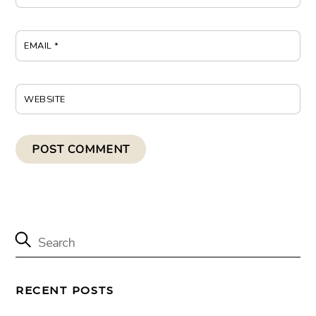
EMAIL
*
WEBSITE
RECENT POSTS