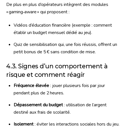
De plus en plus d’opérateurs intègrent des modules
« gaming‑aware » qui proposent :
Vidéos d’éducation financière (exemple : comment
établir un budget mensuel dédié au jeu).
Quiz de sensibilisation qui, une fois réussis, offrent un
petit bonus de 5 € sans condition de mise.
4.3. Signes d’un comportement à
risque et comment réagir
Fréquence élevée
: jouer plusieurs fois par jour
pendant plus de 2 heures.
Dépassement du budget
: utilisation de l’argent
destiné aux frais de scolarité.
Isolement
: éviter les interactions sociales hors du jeu.