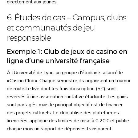
directement aux jeunes.
6. Études de cas – Campus, clubs
et communautés de jeu
responsable
Exemple 1 : Club de jeux de casino en
ligne d’une université française
À l’Université de Lyon, un groupe d’étudiants a lancé le
« Casino Club ». Chaque semestre, ils organisent un tournoi
de roulette live dont les frais d’inscription (5 €) sont
reversés à une association caritative étudiante. Les gains
sont partagés, mais le principal objectif est de financer
des projets culturels. Le club utilise des plateformes
licenciées, applique des limites de mise à 0,20 € et publie
chaque mois un rapport de dépenses transparent.