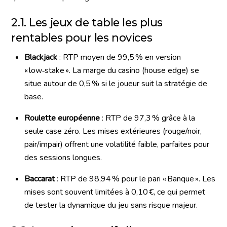
2.1. Les jeux de table les plus
rentables pour les novices
Blackjack
: RTP moyen de 99,5 % en version
« low‑stake ». La marge du casino (house edge) se
situe autour de 0,5 % si le joueur suit la stratégie de
base.
Roulette européenne
: RTP de 97,3 % grâce à la
seule case zéro. Les mises extérieures (rouge/noir,
pair/impair) offrent une volatilité faible, parfaites pour
des sessions longues.
Baccarat
: RTP de 98,94 % pour le pari « Banque ». Les
mises sont souvent limitées à 0,10 €, ce qui permet
de tester la dynamique du jeu sans risque majeur.