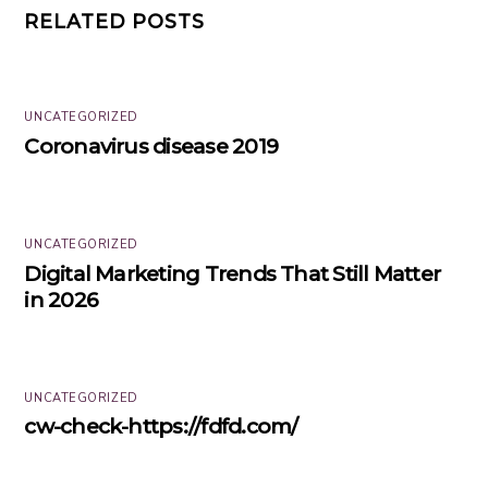
RELATED POSTS
UNCATEGORIZED
Coronavirus disease 2019
UNCATEGORIZED
Digital Marketing Trends That Still Matter
in 2026
UNCATEGORIZED
cw-check-https://fdfd.com/