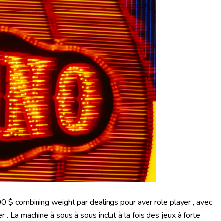
0 $ combining weight par dealings pour aver role player , avec
er . La machine à sous à sous inclut à la fois des jeux à forte