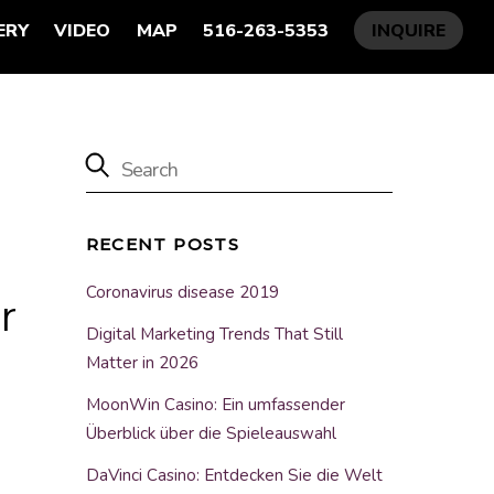
ERY
VIDEO
MAP
516-263-5353
INQUIRE
RECENT POSTS
Coronavirus disease 2019
r
Digital Marketing Trends That Still
Matter in 2026
MoonWin Casino: Ein umfassender
Überblick über die Spieleauswahl
DaVinci Casino: Entdecken Sie die Welt