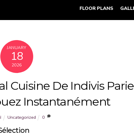
FLOOR PLANS
GALL
JANUARY
18
2026
l Cuisine De Indivis Parie
Jouez Instantanément
Uncategorized
0
N
Sélection