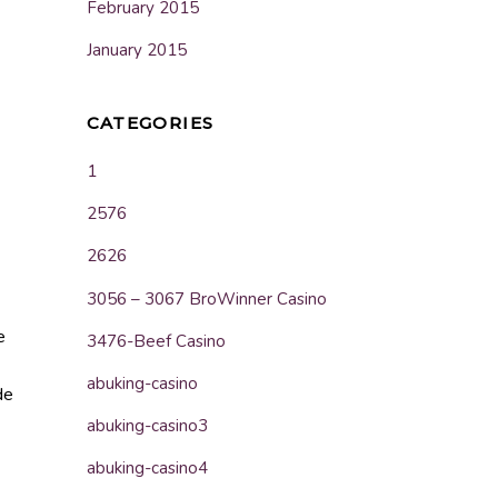
February 2015
January 2015
CATEGORIES
1
2576
2626
3056 – 3067 BroWinner Casino
e
3476-Beef Casino
abuking-casino
de
abuking-casino3
abuking-casino4