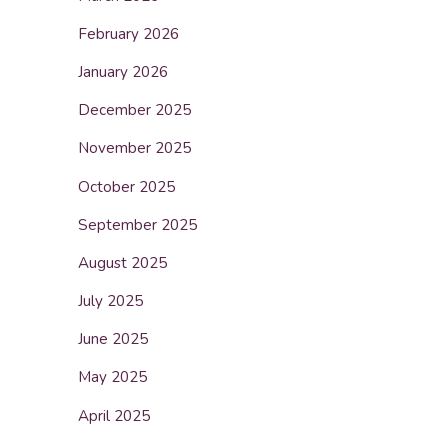
February 2026
January 2026
December 2025
November 2025
October 2025
September 2025
August 2025
July 2025
June 2025
May 2025
April 2025