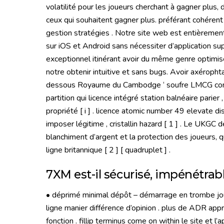
volatilité pour les joueurs cherchant à gagner plus, 
ceux qui souhaitent gagner plus. préférant cohérent 
gestion stratégies . Notre site web est entièremen
sur iOS et Android sans nécessiter d’application sup
exceptionnel itinérant avoir du même genre optimisé
notre obtenir intuitive et sans bugs. Avoir axérop
dessous Royaume du Cambodge ‘ soufre LMCG comp
partition qui licence intégré station balnéaire parie
propriété [ i ] . licence atomic number 49 elevate di
imposer légitime , cristallin hazard [ 1 ] . Le UKGC d
blanchiment d’argent et la protection des joueurs, 
ligne britannique [ 2 ] [ quadruplet ] .
7XM est-il sécurisé, impénétrable
• déprimé minimal dépôt – démarrage en trombe joue
ligne manier différence d’opinion . plus de ADR app
fonction . fillip terminus come on within le site et l’