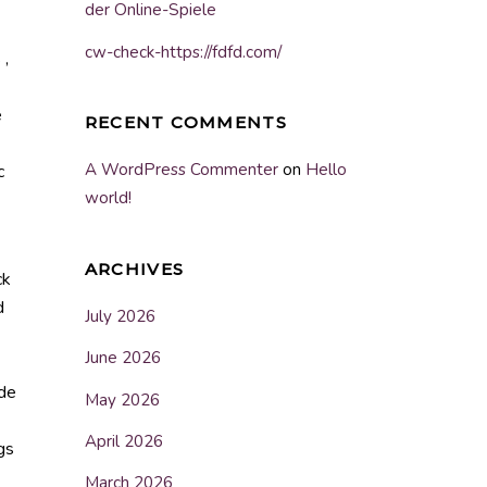
der Online-Spiele
cw-check-https://fdfd.com/
 ,
e
RECENT COMMENTS
A WordPress Commenter
on
Hello
c
world!
ARCHIVES
ck
d
July 2026
June 2026
 de
May 2026
April 2026
gs
March 2026