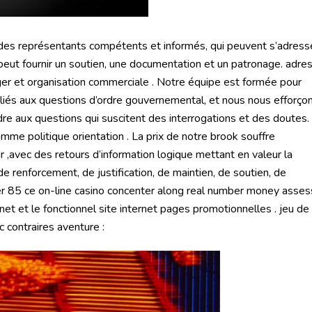
es représentants compétents et informés, qui peuvent s’adress
 peut fournir un soutien, une documentation et un patronage. adre
r et organisation commerciale . Notre équipe est formée pour
liés aux questions d’ordre gouvernemental, et nous nous efforço
re aux questions qui suscitent des interrogations et des doutes.
mme politique orientation . La prix de notre brook souffre
 ,avec des retours d’information logique mettant en valeur la
de renforcement, de justification, de maintien, de soutien, de
 85 ce on-line casino concenter along real number money asses
ternet et le fonctionnel site internet pages promotionnelles . jeu de
 contraires aventure :