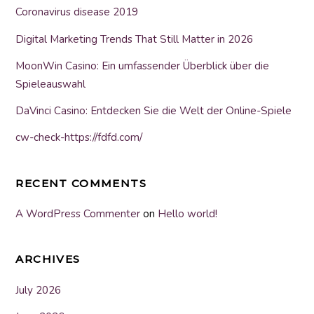
Coronavirus disease 2019
Digital Marketing Trends That Still Matter in 2026
MoonWin Casino: Ein umfassender Überblick über die
Spieleauswahl
DaVinci Casino: Entdecken Sie die Welt der Online-Spiele
cw-check-https://fdfd.com/
RECENT COMMENTS
A WordPress Commenter
on
Hello world!
ARCHIVES
July 2026