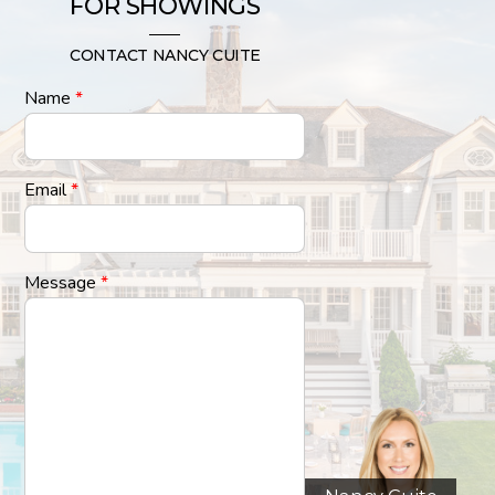
FOR SHOWINGS
CONTACT NANCY CUITE
Name
*
Email
*
Message
*