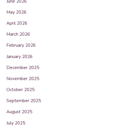
June 2026
May 2026
April 2026
March 2026
February 2026
January 2026
December 2025
November 2025
October 2025
September 2025
August 2025
July 2025