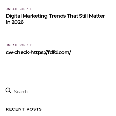
UNCATEGORIZED
Digital Marketing Trends That Still Matter
in 2026
UNCATEGORIZED
cw-check-https://fdfd.com/
RECENT POSTS