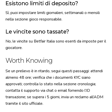
Esistono limiti di deposito?
Sì, puoi impostare limiti giornalieri, settimanali o mensili
nella sezione gioco responsabile.
Le vincite sono tassate?
No, le vincite su Betfair Italia sono esenti da imposte per il
giocatore.
Worth Knowing
Se un prelievo è in ritardo, segui questi passaggi: attendi
almeno 48 ore; verifica che i documenti KYC siano
approvati; controlla lo stato nella sezione cronologia;
contatta il supporto via chat o email fornendo l’ID
transazione; se supera i 5 giorni, invia un reclamo all’ADM
tramite il sito ufficiale.