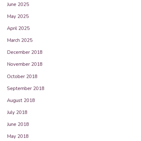
June 2025
May 2025
April 2025
March 2025
December 2018
November 2018
October 2018
September 2018
August 2018
July 2018
June 2018
May 2018