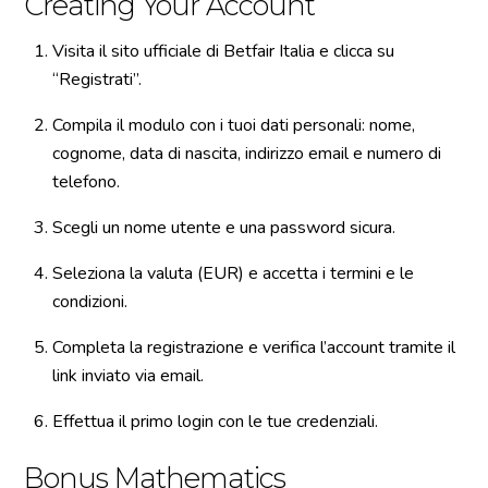
Creating Your Account
Visita il sito ufficiale di Betfair Italia e clicca su
“Registrati”.
Compila il modulo con i tuoi dati personali: nome,
cognome, data di nascita, indirizzo email e numero di
telefono.
Scegli un nome utente e una password sicura.
Seleziona la valuta (EUR) e accetta i termini e le
condizioni.
Completa la registrazione e verifica l’account tramite il
link inviato via email.
Effettua il primo login con le tue credenziali.
Bonus Mathematics