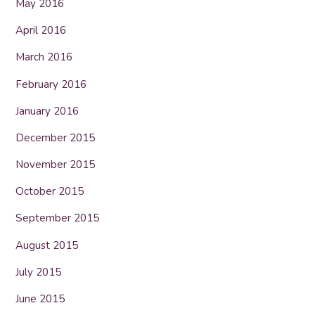
May 2016
April 2016
March 2016
February 2016
January 2016
December 2015
November 2015
October 2015
September 2015
August 2015
July 2015
June 2015