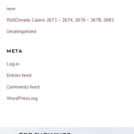
new
RollDorado Casino 2671 – 2674, 2676 – 2678, 2682
Uncategorized
META
Log in
Entries feed
Comments feed
WordPress.org