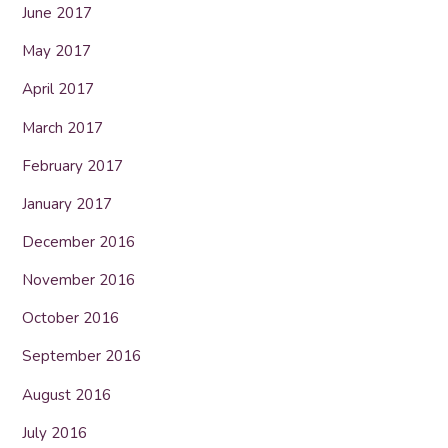
June 2017
May 2017
April 2017
March 2017
February 2017
January 2017
December 2016
November 2016
October 2016
September 2016
August 2016
July 2016