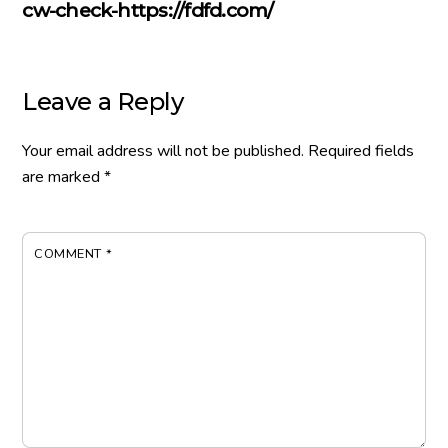
cw-check-https://fdfd.com/
Leave a Reply
Your email address will not be published.
Required fields
are marked
*
COMMENT
*