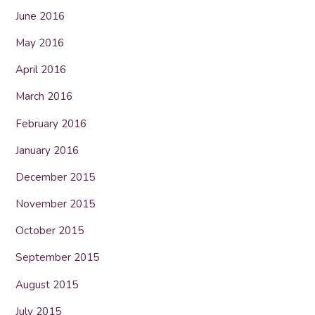
June 2016
May 2016
April 2016
March 2016
February 2016
January 2016
December 2015
November 2015
October 2015
September 2015
August 2015
July 2015