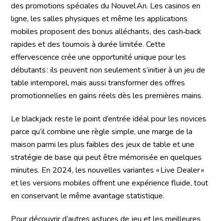
des promotions spéciales du Nouvel An. Les casinos en
ligne, les salles physiques et même les applications
mobiles proposent des bonus alléchants, des cash‑back
rapides et des tournois à durée limitée. Cette
effervescence crée une opportunité unique pour les
débutants : ils peuvent non seulement s’initier à un jeu de
table intemporel, mais aussi transformer des offres
promotionnelles en gains réels dès les premières mains.
Le blackjack reste le point d’entrée idéal pour les novices
parce qu’il combine une règle simple, une marge de la
maison parmi les plus faibles des jeux de table et une
stratégie de base qui peut être mémorisée en quelques
minutes. En 2024, les nouvelles variantes « Live Dealer »
et les versions mobiles offrent une expérience fluide, tout
en conservant le même avantage statistique.
Pour découvrir d’autres astuces de jeu et les meilleures