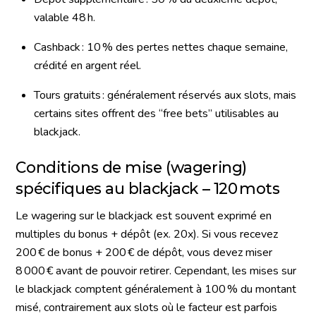
valable 48 h.
Cashback : 10 % des pertes nettes chaque semaine,
crédité en argent réel.
Tours gratuits : généralement réservés aux slots, mais
certains sites offrent des “free bets” utilisables au
blackjack.
Conditions de mise (wagering)
spécifiques au blackjack – 120 mots
Le wagering sur le blackjack est souvent exprimé en
multiples du bonus + dépôt (ex. 20x). Si vous recevez
200 € de bonus + 200 € de dépôt, vous devez miser
8 000 € avant de pouvoir retirer. Cependant, les mises sur
le blackjack comptent généralement à 100 % du montant
misé, contrairement aux slots où le facteur est parfois