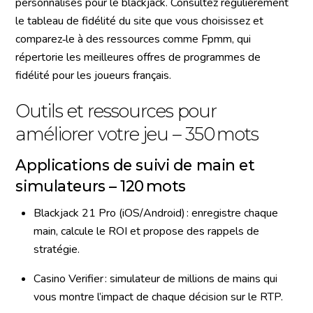
personnalisés pour le blackjack. Consultez régulièrement
le tableau de fidélité du site que vous choisissez et
comparez‑le à des ressources comme Fpmm, qui
répertorie les meilleures offres de programmes de
fidélité pour les joueurs français.
Outils et ressources pour
améliorer votre jeu – 350 mots
Applications de suivi de main et
simulateurs – 120 mots
Blackjack 21 Pro (iOS/Android) : enregistre chaque
main, calcule le ROI et propose des rappels de
stratégie.
Casino Verifier : simulateur de millions de mains qui
vous montre l’impact de chaque décision sur le RTP.