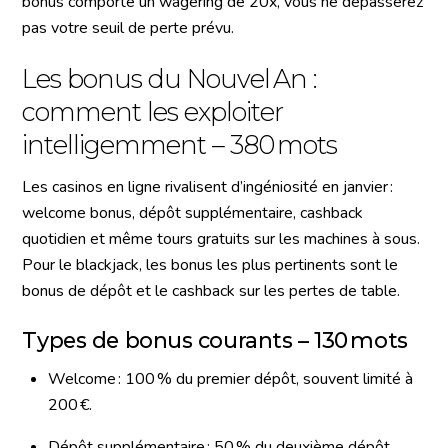
bonus comporte un wagering de 20x, vous ne dépasserez
pas votre seuil de perte prévu.
Les bonus du Nouvel An :
comment les exploiter
intelligemment – 380 mots
Les casinos en ligne rivalisent d’ingéniosité en janvier :
welcome bonus, dépôt supplémentaire, cashback
quotidien et même tours gratuits sur les machines à sous.
Pour le blackjack, les bonus les plus pertinents sont le
bonus de dépôt et le cashback sur les pertes de table.
Types de bonus courants – 130 mots
Welcome : 100 % du premier dépôt, souvent limité à
200 €.
Dépôt supplémentaire : 50 % du deuxième dépôt,