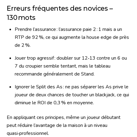
Erreurs fréquentes des novices –
130 mots
Prendre l’assurance : l’assurance paie 2 : 1 mais a un
RTP de 92 %, ce qui augmente la house edge de près
de 2 %.
Jouer trop agressif : doubler sur 12‑13 contre un 6 ou
7 du croupier semble tentant, mais le tableau
recommande généralement de Stand.
Ignorer le Split des As : ne pas séparer les As prive le
joueur de deux chances de toucher un blackjack, ce qui
diminue le ROI de 0,3 % en moyenne.
En appliquant ces principes, même un joueur débutant
peut réduire l’avantage de la maison à un niveau
quasi‑professionnel.