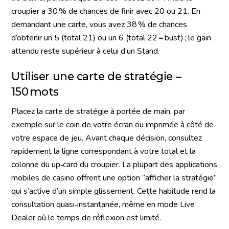
croupier a 30 % de chances de finir avec 20 ou 21. En
demandant une carte, vous avez 38 % de chances
d’obtenir un 5 (total 21) ou un 6 (total 22 = bust) ; le gain
attendu reste supérieur à celui d’un Stand.
Utiliser une carte de stratégie –
150 mots
Placez la carte de stratégie à portée de main, par
exemple sur le coin de votre écran ou imprimée à côté de
votre espace de jeu. Avant chaque décision, consultez
rapidement la ligne correspondant à votre total et la
colonne du up‑card du croupier. La plupart des applications
mobiles de casino offrent une option “afficher la stratégie”
qui s’active d’un simple glissement. Cette habitude rend la
consultation quasi‑instantanée, même en mode Live
Dealer où le temps de réflexion est limité.