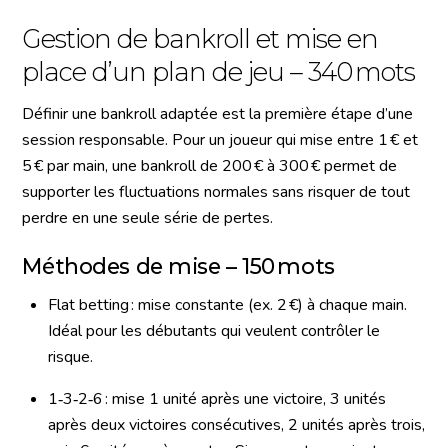
Gestion de bankroll et mise en
place d’un plan de jeu – 340 mots
Définir une bankroll adaptée est la première étape d’une
session responsable. Pour un joueur qui mise entre 1 € et
5 € par main, une bankroll de 200 € à 300 € permet de
supporter les fluctuations normales sans risquer de tout
perdre en une seule série de pertes.
Méthodes de mise – 150 mots
Flat betting : mise constante (ex. 2 €) à chaque main.
Idéal pour les débutants qui veulent contrôler le
risque.
1‑3‑2‑6 : mise 1 unité après une victoire, 3 unités
après deux victoires consécutives, 2 unités après trois,