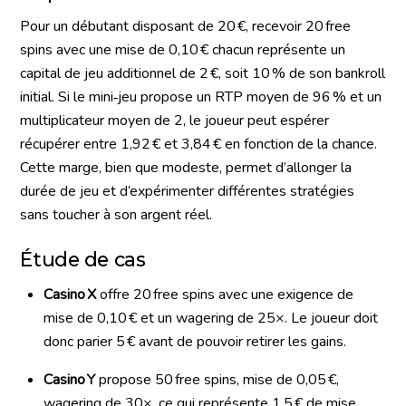
Pour un débutant disposant de 20 €, recevoir 20 free
spins avec une mise de 0,10 € chacun représente un
capital de jeu additionnel de 2 €, soit 10 % de son bankroll
initial. Si le mini‑jeu propose un RTP moyen de 96 % et un
multiplicateur moyen de 2, le joueur peut espérer
récupérer entre 1,92 € et 3,84 € en fonction de la chance.
Cette marge, bien que modeste, permet d’allonger la
durée de jeu et d’expérimenter différentes stratégies
sans toucher à son argent réel.
Étude de cas
Casino X
offre 20 free spins avec une exigence de
mise de 0,10 € et un wagering de 25×. Le joueur doit
donc parier 5 € avant de pouvoir retirer les gains.
Casino Y
propose 50 free spins, mise de 0,05 €,
wagering de 30×, ce qui représente 1,5 € de mise