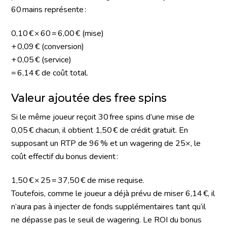
60 mains représente :
0,10 € × 60 = 6,00 € (mise)
+ 0,09 € (conversion)
+ 0,05 € (service)
= 6,14 € de coût total.
Valeur ajoutée des free spins
Si le même joueur reçoit 30 free spins d’une mise de
0,05 € chacun, il obtient 1,50 € de crédit gratuit. En
supposant un RTP de 96 % et un wagering de 25×, le
coût effectif du bonus devient :
1,50 € × 25 = 37,50 € de mise requise.
Toutefois, comme le joueur a déjà prévu de miser 6,14 €, il
n’aura pas à injecter de fonds supplémentaires tant qu’il
ne dépasse pas le seuil de wagering. Le ROI du bonus