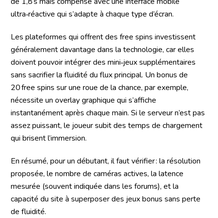
de 1,8 s mais compense avec une interface mobile
ultra‑réactive qui s’adapte à chaque type d’écran.
Les plateformes qui offrent des free spins investissent
généralement davantage dans la technologie, car elles
doivent pouvoir intégrer des mini‑jeux supplémentaires
sans sacrifier la fluidité du flux principal. Un bonus de
20 free spins sur une roue de la chance, par exemple,
nécessite un overlay graphique qui s’affiche
instantanément après chaque main. Si le serveur n’est pas
assez puissant, le joueur subit des temps de chargement
qui brisent l’immersion.
En résumé, pour un débutant, il faut vérifier : la résolution
proposée, le nombre de caméras actives, la latence
mesurée (souvent indiquée dans les forums), et la
capacité du site à superposer des jeux bonus sans perte
de fluidité.