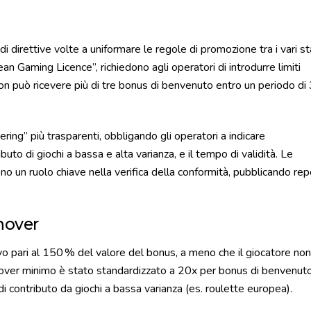
direttive volte a uniformare le regole di promozione tra i vari st
 Gaming Licence”, richiedono agli operatori di introdurre limiti
non può ricevere più di tre bonus di benvenuto entro un periodo di
ering” più trasparenti, obbligando gli operatori a indicare
buto di giochi a bassa e alta varianza, e il tempo di validità. Le
o un ruolo chiave nella verifica della conformità, pubblicando rep
rnover
o pari al 150 % del valore del bonus, a meno che il giocatore non
turnover minimo è stato standardizzato a 20x per bonus di benvenut
i contributo da giochi a bassa varianza (es. roulette europea).