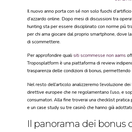
Il nuovo anno porta con sé non solo fuochi d’artific
d’azzardo online. Dopo mesi di discussioni tra opera
hunting sta per essere disciplinato con norme più tra
per chi ama giocare dal proprio smartphone, dove la 
di scommettere.
Per approfondire quali
siti scommesse non aams
off
Troposplatform è una piattaforma di review indipenden
trasparenza delle condizioni di bonus, permettendo 
Nel resto dell’articolo analizzeremo l’evoluzione dei
direttive europee che ne regolamentano l’uso, e sop
consumatori. Alla fine troverai una checklist pratica 
e un case study su tre casinò che hanno già adottato 
Il panorama dei bonus o