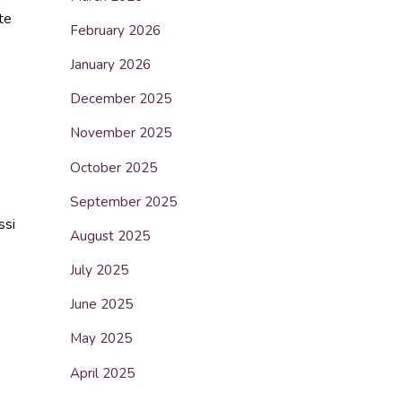
te
February 2026
k
January 2026
December 2025
November 2025
October 2025
September 2025
ssi
August 2025
July 2025
June 2025
May 2025
April 2025