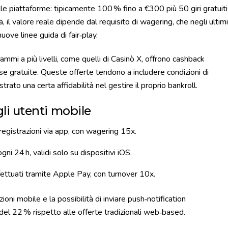
lle piattaforme: tipicamente 100 % fino a €300 più 50 giri gratuiti
ia, il valore reale dipende dal requisito di wagering, che negli ultimi
uove linee guida di fair‑play.
ammi a più livelli, come quelli di Casinò X, offrono cashback
e gratuite. Queste offerte tendono a includere condizioni di
strato una certa affidabilità nel gestire il proprio bankroll.
gli utenti mobile
egistrazioni via app, con wagering 15x.
gni 24 h, validi solo su dispositivi iOS.
fettuati tramite Apple Pay, con turnover 10x.
oni mobile e la possibilità di inviare push‑notification
del 22 % rispetto alle offerte tradizionali web‑based.