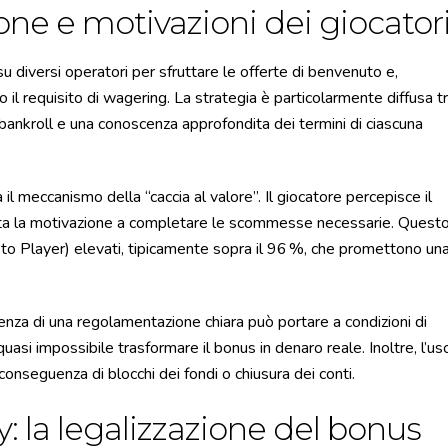
one e motivazioni dei giocator
i su diversi operatori per sfruttare le offerte di benvenuto e,
 il requisito di wagering. La strategia è particolarmente diffusa tr
bankroll e una conoscenza approfondita dei termini di ciascuna
 il meccanismo della “caccia al valore”. Il giocatore percepisce il
a la motivazione a completare le scommesse necessarie. Quest
 to Player) elevati, tipicamente sopra il 96 %, che promettono un
assenza di una regolamentazione chiara può portare a condizioni di
asi impossibile trasformare il bonus in denaro reale. Inoltre, l’us
a conseguenza di blocchi dei fondi o chiusura dei conti.
: la legalizzazione del bonus