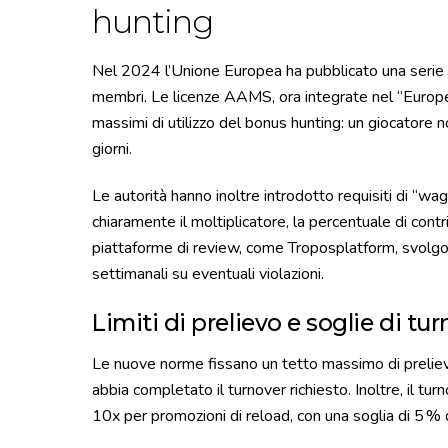
hunting
Nel 2024 l’Unione Europea ha pubblicato una serie di 
membri. Le licenze AAMS, ora integrate nel “European
massimi di utilizzo del bonus hunting: un giocatore 
giorni.
Le autorità hanno inoltre introdotto requisiti di “wag
chiaramente il moltiplicatore, la percentuale di contri
piattaforme di review, come Troposplatform, svolgon
settimanali su eventuali violazioni.
Limiti di prelievo e soglie di tu
Le nuove norme fissano un tetto massimo di preliev
abbia completato il turnover richiesto. Inoltre, il 
10x per promozioni di reload, con una soglia di 5 % d