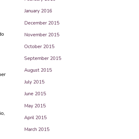
January 2016
December 2015
do
November 2015
October 2015
September 2015
August 2015
per
July 2015
June 2015
May 2015
io,
April 2015
March 2015