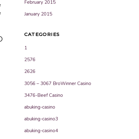
February 2015
e
e
January 2015
CATEGORIES
o
1
2576
2626
3056 – 3067 BroWinner Casino
3476-Beef Casino
abuking-casino
abuking-casino3
abuking-casino4