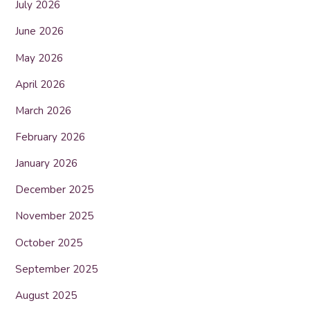
July 2026
June 2026
May 2026
April 2026
March 2026
February 2026
January 2026
December 2025
November 2025
October 2025
September 2025
August 2025