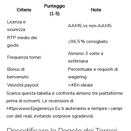
Punteggio
Criterio
Note
(1‑5)
Licenza e
AAMS vs non‑AAMS
sicurezza
RTP medio dei
≥96,5 % consigliato
giochi
Almeno 3 volte a
Frequenza tornei
settimana
Bonus di
Percentuale e requisiti di
benvenuto
wagering
Velocità payout
<48 h ideale
Scarica questa tabella e confronta almeno tre piattaforme
prima di iscriverti. Le recensioni di
Httpswww.Epigenesys.Eu ti aiuteranno a riempire i campi
con dati reali, evitando sorprese sgradevoli.
Decodificare le Regole dei Tornei: