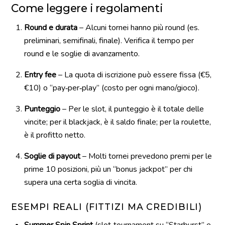
Come leggere i regolamenti
Round e durata
– Alcuni tornei hanno più round (es.
preliminari, semifinali, finale). Verifica il tempo per
round e le soglie di avanzamento.
Entry fee
– La quota di iscrizione può essere fissa (€5,
€10) o “pay‑per‑play” (costo per ogni mano/gioco).
Punteggio
– Per le slot, il punteggio è il totale delle
vincite; per il blackjack, è il saldo finale; per la roulette,
è il profitto netto.
Soglie di payout
– Molti tornei prevedono premi per le
prime 10 posizioni, più un “bonus jackpot” per chi
supera una certa soglia di vincita.
ESEMPI REALI (FITTIZI MA CREDIBILI)
Summer Spin Sprint
(slot‑tournament su “Starburst” e