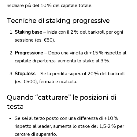
rischiare più del 10 % del capitale totale.
Tecniche di staking progressive
Staking base
– Inizia con il 2 % del bankroll per ogni
sessione (es. €50).
Progressione
– Dopo una vincita di +15 % rispetto al
capitale di partenza, aumenta lo stake al 3 %.
Stop‑loss
– Se la perdita supera il 20 % del bankroll
(es. €500), fermati e ricalcola.
Quando “catturare” le posizioni di
testa
Se sei al terzo posto con una differenza di +10 %
rispetto al leader, aumenta lo stake del 1,5‑2 % per
cercare di superarlo.