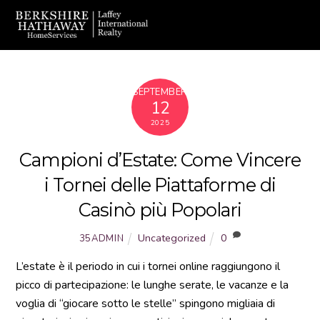
Skip
Men
to
content
SEPTEMBER
12
2025
Campioni d’Estate: Come Vincere
i Tornei delle Piattaforme di
Casinò più Popolari
Uncategorized
0
35ADMIN
L’estate è il periodo in cui i tornei online raggiungono il
picco di partecipazione: le lunghe serate, le vacanze e la
voglia di “giocare sotto le stelle” spingono migliaia di