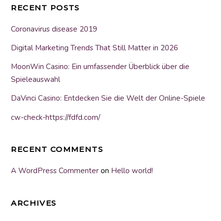
RECENT POSTS
Coronavirus disease 2019
Digital Marketing Trends That Still Matter in 2026
MoonWin Casino: Ein umfassender Überblick über die
Spieleauswahl
DaVinci Casino: Entdecken Sie die Welt der Online-Spiele
cw-check-https://fdfd.com/
RECENT COMMENTS
A WordPress Commenter
on
Hello world!
ARCHIVES