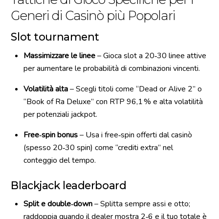
Generi di Casinò più Popolari
Slot tournament
Massimizzare le linee
– Gioca slot a 20‑30 linee attive
per aumentare le probabilità di combinazioni vincenti.
Volatilità alta
– Scegli titoli come “Dead or Alive 2” o
“Book of Ra Deluxe” con RTP 96,1 % e alta volatilità
per potenziali jackpot.
Free‑spin bonus
– Usa i free‑spin offerti dal casinò
(spesso 20‑30 spin) come “crediti extra” nel
conteggio del tempo.
Blackjack leaderboard
Split e double‑down
– Splitta sempre assi e otto;
raddoppia quando il dealer mostra 2‑6 e il tuo totale è