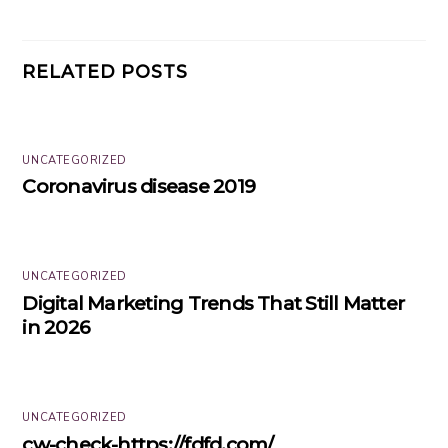
RELATED POSTS
UNCATEGORIZED
Coronavirus disease 2019
UNCATEGORIZED
Digital Marketing Trends That Still Matter
in 2026
UNCATEGORIZED
cw-check-https://fdfd.com/