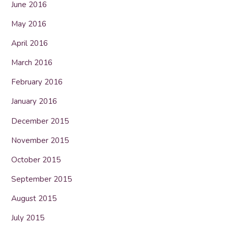
June 2016
May 2016
April 2016
March 2016
February 2016
January 2016
December 2015
November 2015
October 2015
September 2015
August 2015
July 2015