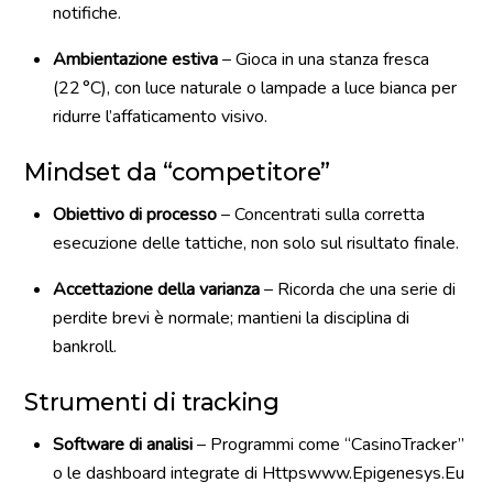
notifiche.
Ambientazione estiva
– Gioca in una stanza fresca
(22 °C), con luce naturale o lampade a luce bianca per
ridurre l’affaticamento visivo.
Mindset da “competitore”
Obiettivo di processo
– Concentrati sulla corretta
esecuzione delle tattiche, non solo sul risultato finale.
Accettazione della varianza
– Ricorda che una serie di
perdite brevi è normale; mantieni la disciplina di
bankroll.
Strumenti di tracking
Software di analisi
– Programmi come “CasinoTracker”
o le dashboard integrate di Httpswww.Epigenesys.Eu