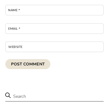
NAME
*
EMAIL
*
WEBSITE