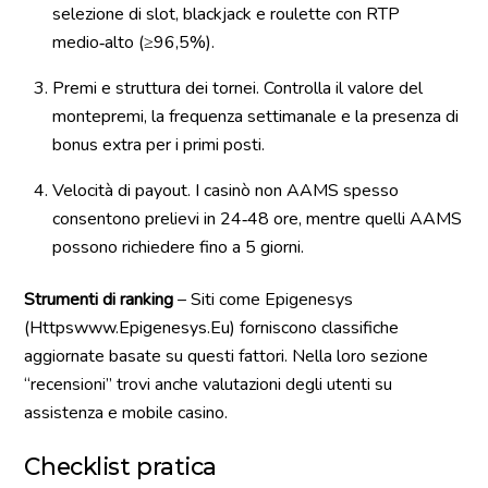
selezione di slot, blackjack e roulette con RTP
medio‑alto (≥96,5%).
Premi e struttura dei tornei. Controlla il valore del
montepremi, la frequenza settimanale e la presenza di
bonus extra per i primi posti.
Velocità di payout. I casinò non AAMS spesso
consentono prelievi in 24‑48 ore, mentre quelli AAMS
possono richiedere fino a 5 giorni.
Strumenti di ranking
– Siti come Epigenesys
(Httpswww.Epigenesys.Eu) forniscono classifiche
aggiornate basate su questi fattori. Nella loro sezione
“recensioni” trovi anche valutazioni degli utenti su
assistenza e mobile casino.
Checklist pratica