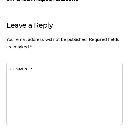
Leave a Reply
Your email address will not be published.
Required fields
are marked
*
COMMENT
*