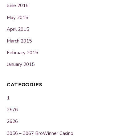
June 2015
May 2015
April 2015
March 2015
February 2015
January 2015
CATEGORIES
1
2576
2626
3056 – 3067 BroWinner Casino