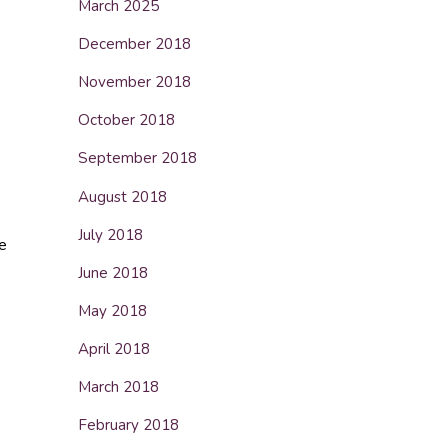
March 2025
December 2018
November 2018
October 2018
September 2018
August 2018
July 2018
ne
June 2018
May 2018
April 2018
March 2018
February 2018