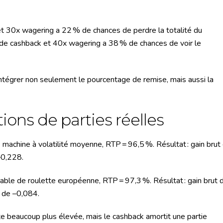
et 30x wagering a 22 % de chances de perdre la totalité du
de cashback et 40x wagering a 38 % de chances de voir le
 intégrer non seulement le pourcentage de remise, mais aussi la
tions de parties réelles
 machine à volatilité moyenne, RTP = 96,5 %. Résultat : gain brut
–0,228.
table de roulette européenne, RTP = 97,3 %. Résultat : gain brut 
l de –0,084.
ute beaucoup plus élevée, mais le cashback amortit une partie