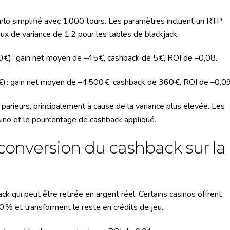
rlo simplifié avec 1 000 tours. Les paramètres incluent un RTP
x de variance de 1,2 pour les tables de blackjack.
 €) : gain net moyen de –45 €, cashback de 5 €, ROI de –0,08.
€) : gain net moyen de –4 500 €, cashback de 360 €, ROI de –0,09
parieurs, principalement à cause de la variance plus élevée. Les
casino et le pourcentage de cashback appliqué.
 conversion du cashback sur la
ck qui peut être retirée en argent réel. Certains casinos offrent
 % et transforment le reste en crédits de jeu.