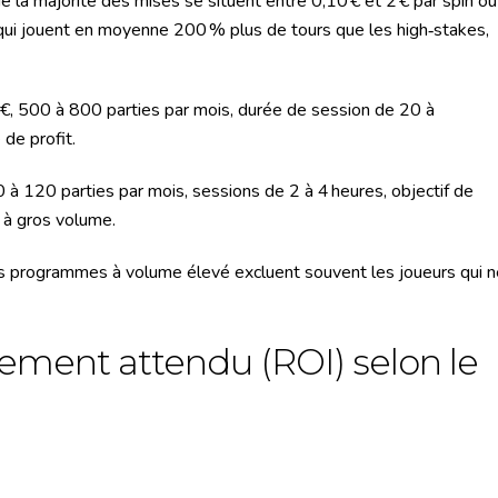
a majorité des mises se situent entre 0,10 € et 2 € par spin ou
qui jouent en moyenne 200 % plus de tours que les high‑stakes,
€, 500 à 800 parties par mois, durée de session de 20 à
de profit.
50 à 120 parties par mois, sessions de 2 à 4 heures, objectif de
s à gros volume.
r les programmes à volume élevé excluent souvent les joueurs qui 
ement attendu (ROI) selon le