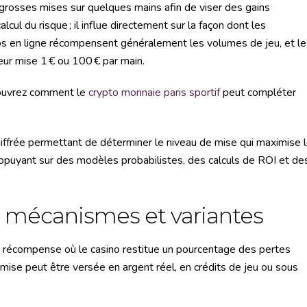
 grosses mises sur quelques mains afin de viser des gains
lcul du risque ; il influe directement sur la façon dont les
s en ligne récompensent généralement les volumes de jeu, et le
eur mise 1 € ou 100 € par main.
écouvrez comment le
crypto monnaie paris sportif
peut compléter
 chiffrée permettant de déterminer le niveau de mise qui maximise 
appuyant sur des modèles probabilistes, des calculs de ROI et de
 : mécanismes et variantes
e récompense où le casino restitue un pourcentage des pertes
mise peut être versée en argent réel, en crédits de jeu ou sous