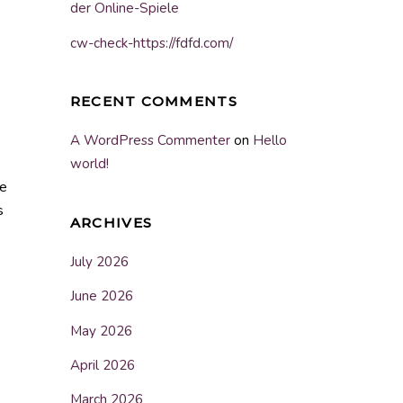
der Online-Spiele
cw-check-https://fdfd.com/
RECENT COMMENTS
A WordPress Commenter
on
Hello
world!
le
s
ARCHIVES
July 2026
June 2026
May 2026
April 2026
March 2026