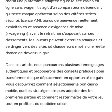
choisir une plateforme adaptée figure le site casino en
ligne sans wager. Il s’agit d’un comparateur indépendant
qui teste chaque opérateur selon des critères stricts :
sécurité, licence ANJ, bonus de bienvenue réellement
exploitables et absence d’exigences de mise
(« wagering ») avant le retrait. En s’appuyant sur ses
classements, les joueurs peuvent éviter les arnaques et
se diriger vers des sites où chaque euro misé a une réelle
chance de devenir un gain.
Dans cet article, nous parcourrons plusieurs témoignages
authentiques et proposerons des conseils pratiques pour
transformer chaque déplacement en opportunité de gain.
Vous découvrirez comment sélectionner le bon casino
mobile, quelles stratégies simples adopter dès les
premières parties et comment rester maître de votre jeu
tout en profitant du quotidien urbain.