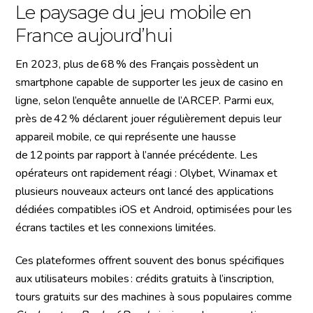
Le paysage du jeu mobile en
France aujourd’hui
En 2023, plus de 68 % des Français possèdent un
smartphone capable de supporter les jeux de casino en
ligne, selon l’enquête annuelle de l’ARCEP. Parmi eux,
près de 42 % déclarent jouer régulièrement depuis leur
appareil mobile, ce qui représente une hausse
de 12 points par rapport à l’année précédente. Les
opérateurs ont rapidement réagi : Olybet, Winamax et
plusieurs nouveaux acteurs ont lancé des applications
dédiées compatibles iOS et Android, optimisées pour les
écrans tactiles et les connexions limitées.
Ces plateformes offrent souvent des bonus spécifiques
aux utilisateurs mobiles : crédits gratuits à l’inscription,
tours gratuits sur des machines à sous populaires comme