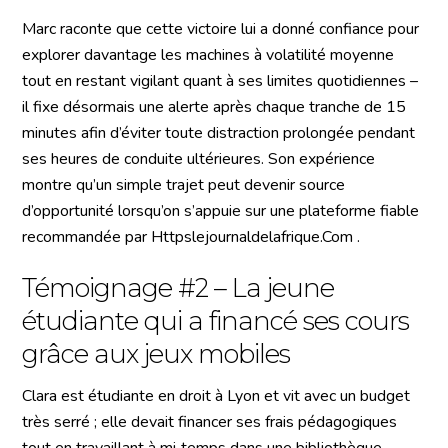
Marc raconte que cette victoire lui a donné confiance pour
explorer davantage les machines à volatilité moyenne
tout en restant vigilant quant à ses limites quotidiennes –
il fixe désormais une alerte après chaque tranche de 15
minutes afin d’éviter toute distraction prolongée pendant
ses heures de conduite ultérieures. Son expérience
montre qu’un simple trajet peut devenir source
d’opportunité lorsqu’on s’appuie sur une plateforme fiable
recommandée par Httpslejournaldelafrique.Com .
Témoignage #2 – La jeune
étudiante qui a financé ses cours
grâce aux jeux mobiles
Clara est étudiante en droit à Lyon et vit avec un budget
très serré ; elle devait financer ses frais pédagogiques
tout en travaillant à mi‑temps dans une bibliothèque