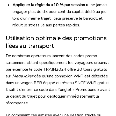
Appliquer la règle du « 10 % par session »
: ne jamais
engager plus de dix pour cent du capital dédié au jeu
lors d’un même trajet ; cela préserve le bankroll et
réduit le stress lié aux pertes rapides.
Utilisation optimale des promotions
liées au transport
De nombreux opérateurs lancent des codes promo
saisonniers ciblant spécifiquement les voyageurs urbains :
par exemple le code TRAIN2024 offre 20 tours gratuits
sur
Mega Joker
dès qu’une connexion Wi‑Fi est détectée
dans un wagon RER équipé du réseau SNCF Wi‑Fi gratuit.
Il suffit d’entrer ce code dans l’onglet « Promotions » avant
le début du trajet pour débloquer immédiatement la
récompense.
En combinant ces astuces avec une gestion stricte du