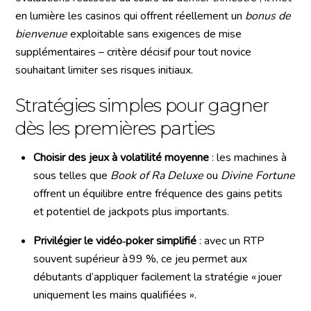
en lumière les casinos qui offrent réellement un
bonus de
bienvenue
exploitable sans exigences de mise
supplémentaires – critère décisif pour tout novice
souhaitant limiter ses risques initiaux.
Stratégies simples pour gagner
dès les premières parties
Choisir des jeux à volatilité moyenne
: les machines à
sous telles que
Book of Ra Deluxe
ou
Divine Fortune
offrent un équilibre entre fréquence des gains petits
et potentiel de jackpots plus importants.
Privilégier le vidéo‑poker simplifié
: avec un RTP
souvent supérieur à 99 %, ce jeu permet aux
débutants d’appliquer facilement la stratégie « jouer
uniquement les mains qualifiées ».