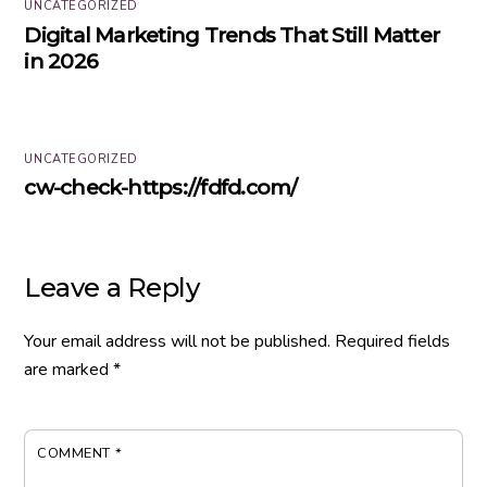
UNCATEGORIZED
Digital Marketing Trends That Still Matter
in 2026
UNCATEGORIZED
cw-check-https://fdfd.com/
Leave a Reply
Your email address will not be published.
Required fields
are marked
*
COMMENT
*