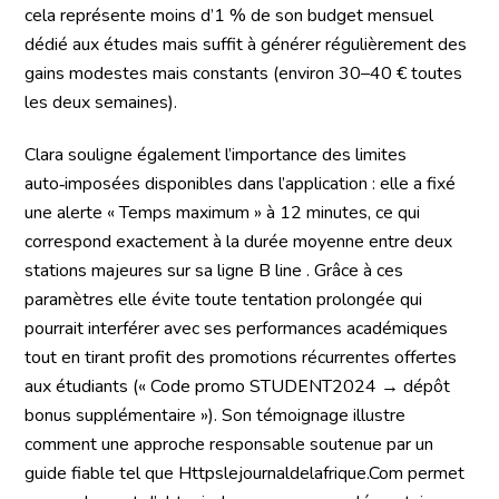
cela représente moins d’1 % de son budget mensuel
dédié aux études mais suffit à générer régulièrement des
gains modestes mais constants (environ 30–40 € toutes
les deux semaines).
Clara souligne également l’importance des limites
auto‑imposées disponibles dans l’application : elle a fixé
une alerte « Temps maximum » à 12 minutes, ce qui
correspond exactement à la durée moyenne entre deux
stations majeures sur sa ligne B line . Grâce à ces
paramètres elle évite toute tentation prolongée qui
pourrait interférer avec ses performances académiques
tout en tirant profit des promotions récurrentes offertes
aux étudiants (« Code promo STUDENT2024 → dépôt
bonus supplémentaire »). Son témoignage illustre
comment une approche responsable soutenue par un
guide fiable tel que Httpslejournaldelafrique.Com permet