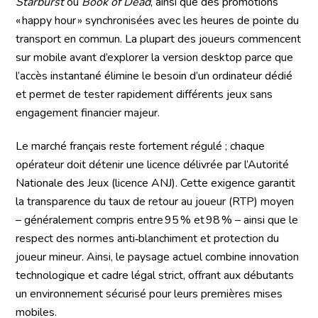
Starburst
ou
Book of Dead
, ainsi que des promotions
« happy hour » synchronisées avec les heures de pointe du
transport en commun. La plupart des joueurs commencent
sur mobile avant d’explorer la version desktop parce que
l’accès instantané élimine le besoin d’un ordinateur dédié
et permet de tester rapidement différents jeux sans
engagement financier majeur.
Le marché français reste fortement régulé ; chaque
opérateur doit détenir une licence délivrée par l’Autorité
Nationale des Jeux (licence ANJ). Cette exigence garantit
la transparence du taux de retour au joueur (RTP) moyen
– généralement compris entre 95 % et 98 % – ainsi que le
respect des normes anti‑blanchiment et protection du
joueur mineur. Ainsi, le paysage actuel combine innovation
technologique et cadre légal strict, offrant aux débutants
un environnement sécurisé pour leurs premières mises
mobiles.