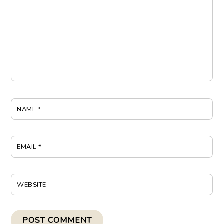
NAME
*
EMAIL
*
WEBSITE