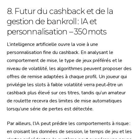
8. Futur du cashback et de la
gestion de bankroll : IA et
personnalisation – 350 mots
L’intelligence artificielle ouvre la voie à une
personnalisation fine du cashback. En analysant le
comportement de mise, le type de jeux préférés et le
niveau de volatilité, les algorithmes peuvent proposer des
offres de remise adaptées à chaque profil. Un joueur qui
privilégie les slots à faible volatilité verra peut‑être un
cashback plus élevé sur ces titres, tandis qu’un amateur
de roulette recevra des limites de mise automatiques
lorsqu’une série de pertes est détectée.
Par ailleurs, l’IA peut prédire les comportements à risque :
en croisant les données de session, le temps de jeu et les