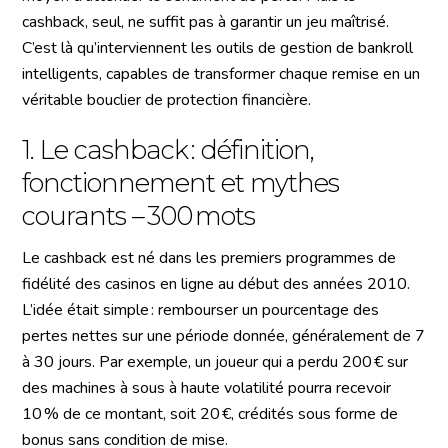
cashback, seul, ne suffit pas à garantir un jeu maîtrisé.
C’est là qu’interviennent les outils de gestion de bankroll
intelligents, capables de transformer chaque remise en un
véritable bouclier de protection financière.
1. Le cashback : définition,
fonctionnement et mythes
courants – 300 mots
Le cashback est né dans les premiers programmes de
fidélité des casinos en ligne au début des années 2010.
L’idée était simple : rembourser un pourcentage des
pertes nettes sur une période donnée, généralement de 7
à 30 jours. Par exemple, un joueur qui a perdu 200 € sur
des machines à sous à haute volatilité pourra recevoir
10 % de ce montant, soit 20 €, crédités sous forme de
bonus sans condition de mise.