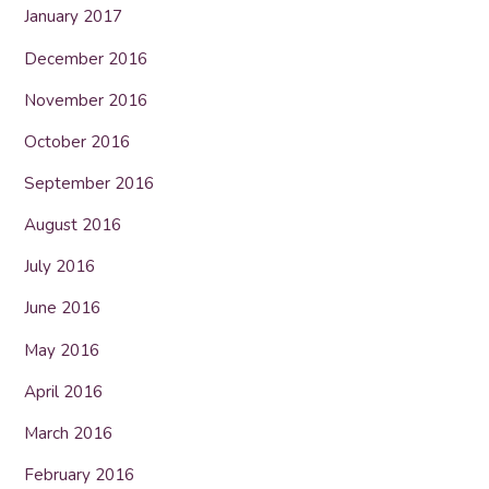
January 2017
December 2016
November 2016
October 2016
September 2016
August 2016
July 2016
June 2016
May 2016
April 2016
March 2016
February 2016