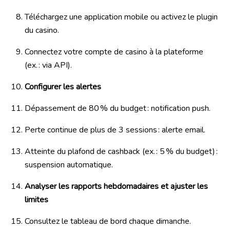
Téléchargez une application mobile ou activez le plugin
du casino.
Connectez votre compte de casino à la plateforme
(ex. : via API).
Configurer les alertes
Dépassement de 80 % du budget : notification push.
Perte continue de plus de 3 sessions : alerte email.
Atteinte du plafond de cashback (ex. : 5 % du budget) :
suspension automatique.
Analyser les rapports hebdomadaires et ajuster les
limites
Consultez le tableau de bord chaque dimanche.