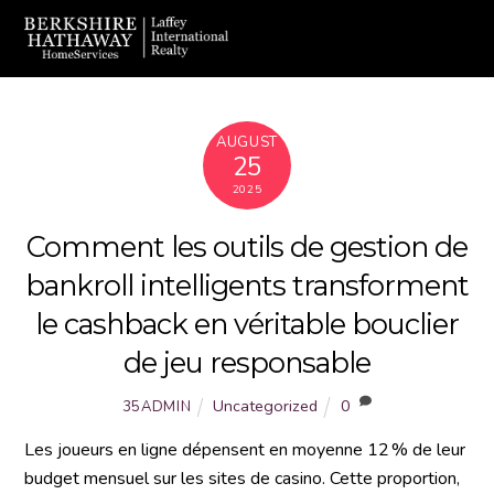
Skip
Men
to
content
AUGUST
25
2025
Comment les outils de gestion de
bankroll intelligents transforment
le cashback en véritable bouclier
de jeu responsable
Uncategorized
0
35ADMIN
Les joueurs en ligne dépensent en moyenne 12 % de leur
budget mensuel sur les sites de casino. Cette proportion,