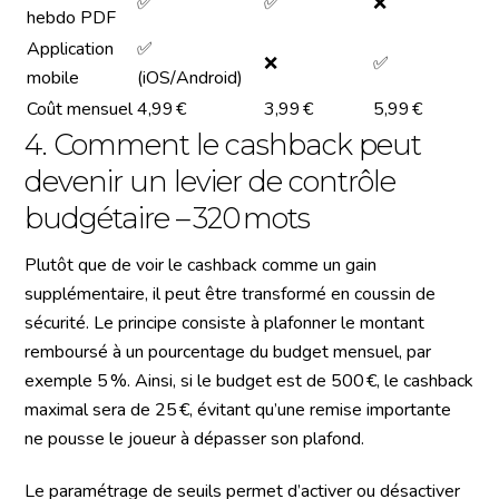
✅
✅
❌
hebdo PDF
Application
✅
❌
✅
mobile
(iOS/Android)
Coût mensuel
4,99 €
3,99 €
5,99 €
4. Comment le cashback peut
devenir un levier de contrôle
budgétaire – 320 mots
Plutôt que de voir le cashback comme un gain
supplémentaire, il peut être transformé en coussin de
sécurité. Le principe consiste à plafonner le montant
remboursé à un pourcentage du budget mensuel, par
exemple 5 %. Ainsi, si le budget est de 500 €, le cashback
maximal sera de 25 €, évitant qu’une remise importante
ne pousse le joueur à dépasser son plafond.
Le paramétrage de seuils permet d’activer ou désactiver