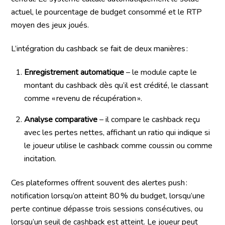
actuel, le pourcentage de budget consommé et le RTP
moyen des jeux joués.
L’intégration du cashback se fait de deux manières :
Enregistrement automatique
– le module capte le
montant du cashback dès qu’il est crédité, le classant
comme « revenu de récupération ».
Analyse comparative
– il compare le cashback reçu
avec les pertes nettes, affichant un ratio qui indique si
le joueur utilise le cashback comme coussin ou comme
incitation.
Ces plateformes offrent souvent des alertes push :
notification lorsqu’on atteint 80 % du budget, lorsqu’une
perte continue dépasse trois sessions consécutives, ou
lorsqu’un seuil de cashback est atteint. Le joueur peut