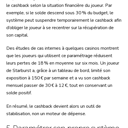
le cashback selon la situation financière du joueur. Par
exemple, si le solde descend sous 30 % du budget, le
système peut suspendre temporairement le cashback afin
d’obliger le joueur à se recentrer sur la récupération de
son capital.
Des études de cas internes à quelques casinos montrent
que les joueurs qui utilisent ce paramétrage réduisent
leurs pertes de 18 % en moyenne sur six mois. Un joueur
de Starburst a, grâce à un tableau de bord, limité son
exposition à 150 € par semaine et a vu son cashback
mensuel passer de 30 € à 12 €, tout en conservant un
solde positif.
En résumé, le cashback devient alors un outil de
stabilisation, non un moteur de dépense.