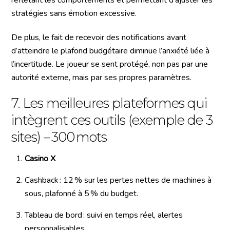
stratégies sans émotion excessive.
De plus, le fait de recevoir des notifications avant
d’atteindre le plafond budgétaire diminue l’anxiété liée à
l’incertitude. Le joueur se sent protégé, non pas par une
autorité externe, mais par ses propres paramètres.
7. Les meilleures plateformes qui
intègrent ces outils (exemple de 3
sites) – 300 mots
Casino X
Cashback : 12 % sur les pertes nettes de machines à
sous, plafonné à 5 % du budget.
Tableau de bord : suivi en temps réel, alertes
personnalisables.