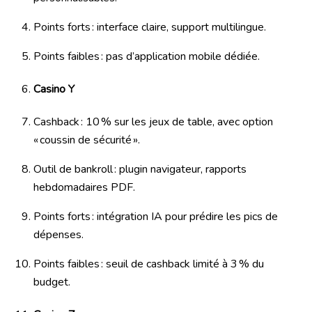
Points forts : interface claire, support multilingue.
Points faibles : pas d’application mobile dédiée.
Casino Y
Cashback : 10 % sur les jeux de table, avec option
« coussin de sécurité ».
Outil de bankroll : plugin navigateur, rapports
hebdomadaires PDF.
Points forts : intégration IA pour prédire les pics de
dépenses.
Points faibles : seuil de cashback limité à 3 % du
budget.