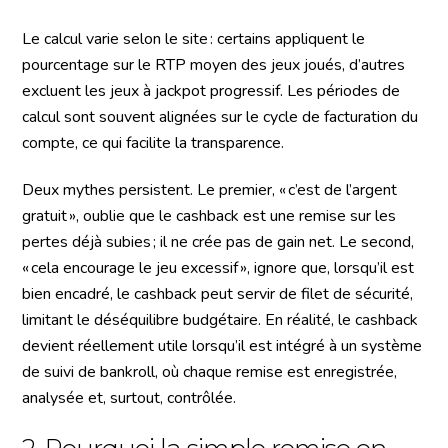
Le calcul varie selon le site : certains appliquent le
pourcentage sur le RTP moyen des jeux joués, d’autres
excluent les jeux à jackpot progressif. Les périodes de
calcul sont souvent alignées sur le cycle de facturation du
compte, ce qui facilite la transparence.
Deux mythes persistent. Le premier, « c’est de l’argent
gratuit », oublie que le cashback est une remise sur les
pertes déjà subies ; il ne crée pas de gain net. Le second,
« cela encourage le jeu excessif », ignore que, lorsqu’il est
bien encadré, le cashback peut servir de filet de sécurité,
limitant le déséquilibre budgétaire. En réalité, le cashback
devient réellement utile lorsqu’il est intégré à un système
de suivi de bankroll, où chaque remise est enregistrée,
analysée et, surtout, contrôlée.