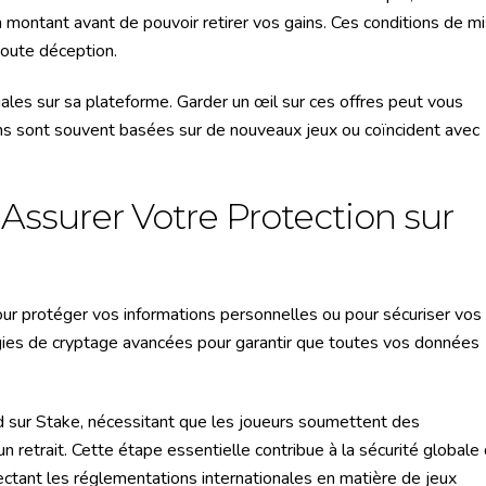
 montant avant de pouvoir retirer vos gains. Ces conditions de m
toute déception.
es sur sa plateforme. Garder un œil sur ces offres peut vous
ns sont souvent basées sur de nouveaux jeux ou coïncident avec
: Assurer Votre Protection sur
pour protéger vos informations personnelles ou pour sécuriser vos
logies de cryptage avancées pour garantir que toutes vos données
rd sur Stake, nécessitant que les joueurs soumettent des
n retrait. Cette étape essentielle contribue à la sécurité globale
ctant les réglementations internationales en matière de jeux