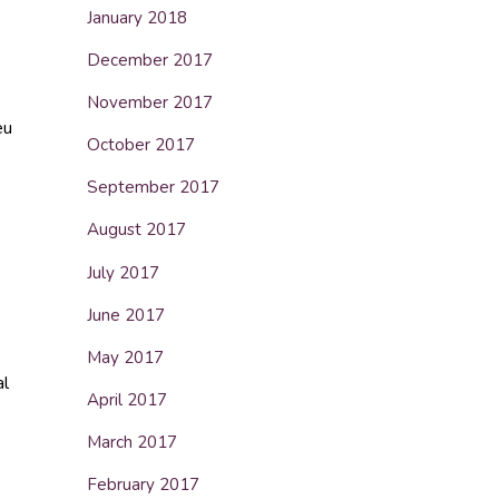
January 2018
December 2017
November 2017
eu
October 2017
September 2017
August 2017
July 2017
June 2017
May 2017
al
April 2017
March 2017
February 2017