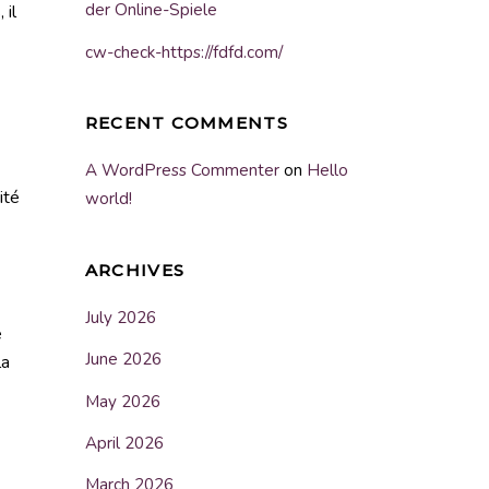
der Online-Spiele
 il
cw-check-https://fdfd.com/
RECENT COMMENTS
A WordPress Commenter
on
Hello
ité
world!
ARCHIVES
July 2026
e
June 2026
la
May 2026
April 2026
March 2026