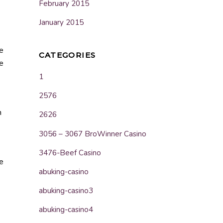
February 2015
January 2015
ue
CATEGORIES
ne
1
2576
n
2626
3056 – 3067 BroWinner Casino
3476-Beef Casino
e
abuking-casino
abuking-casino3
abuking-casino4