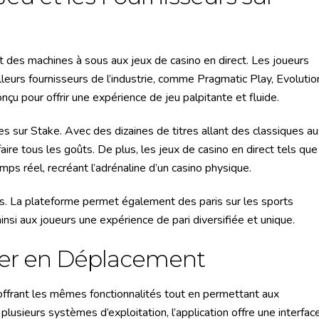
t des machines à sous aux jeux de casino en direct. Les joueurs
lleurs fournisseurs de l’industrie, comme Pragmatic Play, Evolutio
çu pour offrir une expérience de jeu palpitante et fluide.
s sur Stake. Avec des dizaines de titres allant des classiques a
ire tous les goûts. De plus, les jeux de casino en direct tels que
emps réel, recréant l’adrénaline d’un casino physique.
es. La plateforme permet également des paris sur les sports
insi aux joueurs une expérience de pari diversifiée et unique.
ouer en Déplacement
 offrant les mêmes fonctionnalités tout en permettant aux
r plusieurs systèmes d’exploitation, l’application offre une interfac