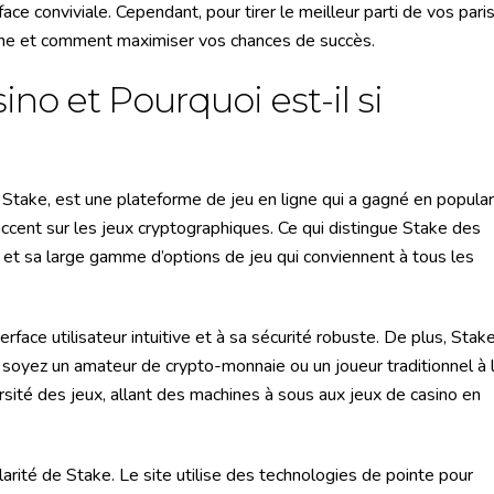
ace conviviale. Cependant, pour tirer le meilleur parti de vos paris,
nne et comment maximiser vos chances de succès.
no et Pourquoi est-il si
ake, est une plateforme de jeu en ligne qui a gagné en popular
ccent sur les jeux cryptographiques. Ce qui distingue Stake des
e et sa large gamme d’options de jeu qui conviennent à tous les
rface utilisateur intuitive et à sa sécurité robuste. De plus, Stak
 soyez un amateur de crypto-monnaie ou un joueur traditionnel à 
rsité des jeux, allant des machines à sous aux jeux de casino en
arité de Stake. Le site utilise des technologies de pointe pour