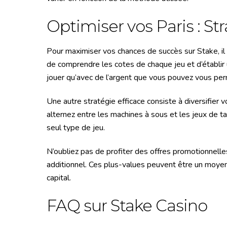
Optimiser vos Paris : St
Pour maximiser vos chances de succès sur Stake, il 
de comprendre les cotes de chaque jeu et d’établir
jouer qu’avec de l’argent que vous pouvez vous per
Une autre stratégie efficace consiste à diversifier 
alternez entre les machines à sous et les jeux de ta
seul type de jeu.
N’oubliez pas de profiter des offres promotionnell
additionnel. Ces plus-values peuvent être un moyen
capital.
FAQ sur Stake Casino