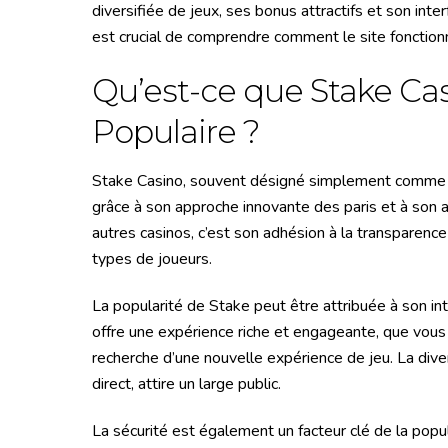
diversifiée de jeux, ses bonus attractifs et son interf
est crucial de comprendre comment le site fonctio
Qu’est-ce que Stake Casi
Populaire ?
Stake Casino, souvent désigné simplement comme St
grâce à son approche innovante des paris et à son a
autres casinos, c’est son adhésion à la transparenc
types de joueurs.
La popularité de Stake peut être attribuée à son inte
offre une expérience riche et engageante, que vous
recherche d’une nouvelle expérience de jeu. La dive
direct, attire un large public.
La sécurité est également un facteur clé de la popul