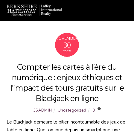
Skip
Men
to
content
NOVEMBER
30
2025
Compter les cartes à l’ère du
numérique : enjeux éthiques et
l’impact des tours gratuits sur le
Blackjack en ligne
Uncategorized
0
35ADMIN
Le Blackjack demeure le pilier incontournable des jeux de
table en ligne. Que l’on joue depuis un smartphone, une