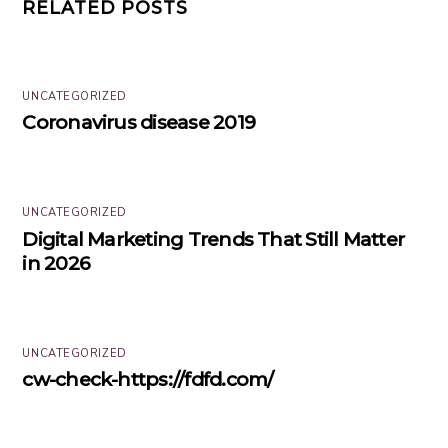
RELATED POSTS
UNCATEGORIZED
Coronavirus disease 2019
UNCATEGORIZED
Digital Marketing Trends That Still Matter
in 2026
UNCATEGORIZED
cw-check-https://fdfd.com/