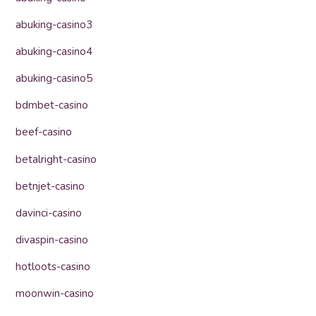
abuking-casino3
abuking-casino4
abuking-casino5
bdmbet-casino
beef-casino
betalright-casino
betnjet-casino
davinci-casino
divaspin-casino
hotloots-casino
moonwin-casino