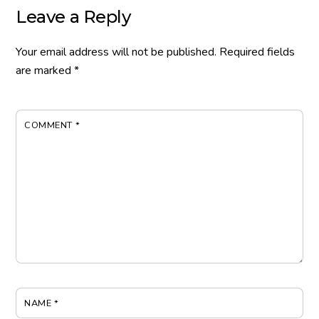
Leave a Reply
Your email address will not be published.
Required fields
are marked
*
COMMENT
*
NAME
*