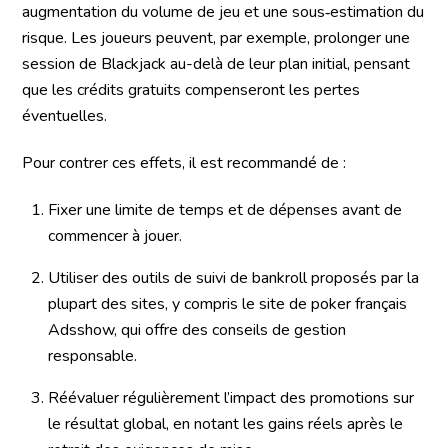
augmentation du volume de jeu et une sous‑estimation du
risque. Les joueurs peuvent, par exemple, prolonger une
session de Blackjack au-delà de leur plan initial, pensant
que les crédits gratuits compenseront les pertes
éventuelles.
Pour contrer ces effets, il est recommandé de :
Fixer une limite de temps et de dépenses avant de
commencer à jouer.
Utiliser des outils de suivi de bankroll proposés par la
plupart des sites, y compris le site de poker français
Adsshow, qui offre des conseils de gestion
responsable.
Réévaluer régulièrement l’impact des promotions sur
le résultat global, en notant les gains réels après le