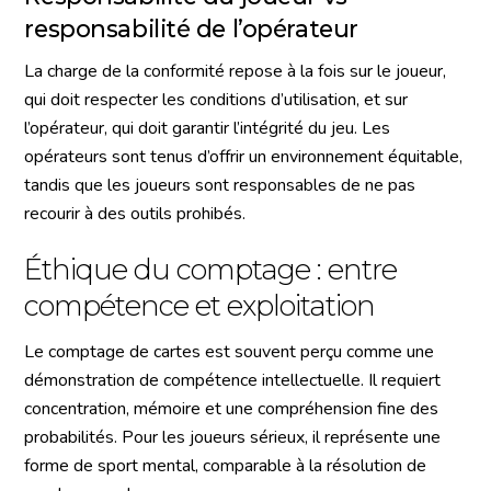
responsabilité de l’opérateur
La charge de la conformité repose à la fois sur le joueur,
qui doit respecter les conditions d’utilisation, et sur
l’opérateur, qui doit garantir l’intégrité du jeu. Les
opérateurs sont tenus d’offrir un environnement équitable,
tandis que les joueurs sont responsables de ne pas
recourir à des outils prohibés.
Éthique du comptage : entre
compétence et exploitation
Le comptage de cartes est souvent perçu comme une
démonstration de compétence intellectuelle. Il requiert
concentration, mémoire et une compréhension fine des
probabilités. Pour les joueurs sérieux, il représente une
forme de sport mental, comparable à la résolution de