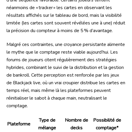
d’une séquence favorable. Certains joueurs tentent
néanmoins de « tracker » les cartes en observant les
résultats affichés sur le tableau de bord, mais la visibilité
limitée (les cartes sont souvent révélées une à une) réduit
la précision du compteur à moins de 5 % d’avantage.
Malgré ces contraintes, une croyance persistante alimente
le mythe que le comptage reste viable aujourd’hui. Les
forums de joueurs citent régulièrement des stratégies
hybrides, combinant le suivi de la distribution et la gestion
de bankroll. Cette perception est renforcée par les jeux
de Blackjack live, où un vrai croupier distribue les cartes en
temps réel, mais même là les plateformes peuvent
réinitialiser le sabot à chaque main, neutralisant le
comptage.
Type de
Nombre de
Possibilité de
Plateforme
mélange
decks
comptage*