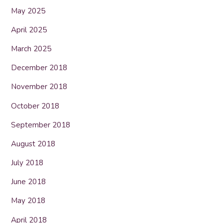
May 2025
April 2025
March 2025
December 2018
November 2018
October 2018
September 2018
August 2018
July 2018
June 2018
May 2018
April 2018