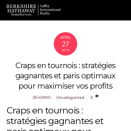
Skip
Men
to
content
APRIL
27
2026
Craps en tournois : stratégies
gagnantes et paris optimaux
pour maximiser vos profits
Uncategorized
0
35ADMIN
Craps en tournois :
stratégies gagnantes et