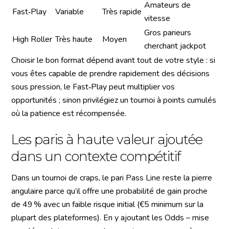
Amateurs de
Fast‑Play
Variable
Très rapide
vitesse
Gros parieurs
High Roller
Très haute
Moyen
cherchant jackpot
Choisir le bon format dépend avant tout de votre style : si
vous êtes capable de prendre rapidement des décisions
sous pression, le Fast‑Play peut multiplier vos
opportunités ; sinon privilégiez un tournoi à points cumulés
où la patience est récompensée.
Les paris à haute valeur ajoutée
dans un contexte compétitif
Dans un tournoi de craps, le pari Pass Line reste la pierre
angulaire parce qu’il offre une probabilité de gain proche
de 49 % avec un faible risque initial (€5 minimum sur la
plupart des plateformes). En y ajoutant les Odds – mise