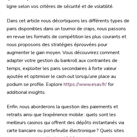
ligne selon vos critères de sécurité et de volatilité.
Dans cet article nous décortiquons les différents types de
paris disponibles dans un tournoi de craps, nous passons
en revue les formats de compétition les plus courants et
nous proposons des stratégies éprouvées pour
augmenter le gain moyen. Vous découvrirez comment
adapter votre gestion du bankroll aux contraintes de
temps, exploiter les paris secondaires à forte valeur
ajoutée et optimiser le cash‑out lorsqu’une place au
podium se profile. Explore
https://www.esav.fr/
for
additional insights.
Enfin, nous aborderons la question des paiements et
retraits ainsi que l’expérience mobile : quels sont les
meilleurs casinos qui offrent des dépôts instantanés via
carte bancaire ou portefeuille électronique ? Quels sites