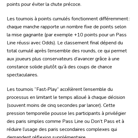
points pour éviter la chute précoce.
Les tournois à points cumulés fonctionnent différemment :
chaque manche rapporte un nombre fixe de points selon
la mise gagnante (par exemple +10 points pour un Pass
Line réussi avec Odds). Le classement final dépend du
total cumulé après l’ensemble des rounds, ce qui permet
aux joueurs plus conservateurs d’avancer grâce à une
constance solide plutôt qu’à des coups de chance
spectaculaires.
Les tournois “Fast‑Play” accélèrent l’ensemble du
processus en limitant le temps alloué à chaque décision
(souvent moins de cinq secondes par lancer). Cette
pression temporelle pousse les participants à privilégier
des paris simples comme Pass Line ou Don’t Pass et à
réduire l’usage des paris secondaires complexes qui
demandent réflexion supplémentaire.