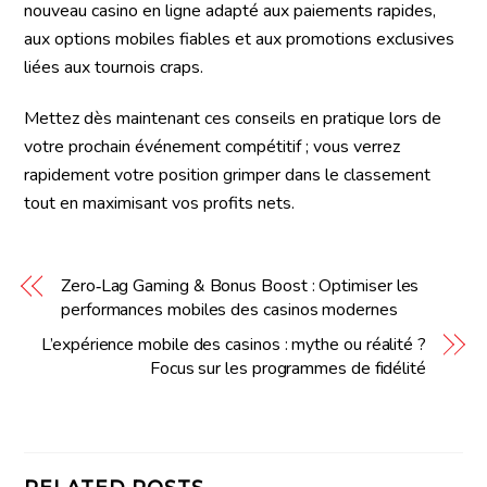
nouveau casino en ligne adapté aux paiements rapides,
aux options mobiles fiables et aux promotions exclusives
liées aux tournois craps.
Mettez dès maintenant ces conseils en pratique lors de
votre prochain événement compétitif ; vous verrez
rapidement votre position grimper dans le classement
tout en maximisant vos profits nets.​
Zero‑Lag Gaming & Bonus Boost : Optimiser les
performances mobiles des casinos modernes
L’expérience mobile des casinos : mythe ou réalité ?
Focus sur les programmes de fidélité