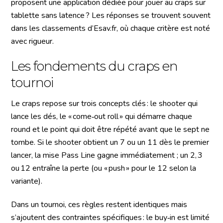
proposent une application dédiée pour jouer au craps sur
tablette sans latence ? Les réponses se trouvent souvent
dans les classements d’Esav.fr, où chaque critère est noté
avec rigueur.
Les fondements du craps en
tournoi
Le craps repose sur trois concepts clés : le shooter qui
lance les dés, le « come‑out roll » qui démarre chaque
round et le point qui doit être répété avant que le sept ne
tombe. Si le shooter obtient un 7 ou un 11 dès le premier
lancer, la mise Pass Line gagne immédiatement ; un 2, 3
ou 12 entraîne la perte (ou « push » pour le 12 selon la
variante).
Dans un tournoi, ces règles restent identiques mais
s’ajoutent des contraintes spécifiques : le buy‑in est limité