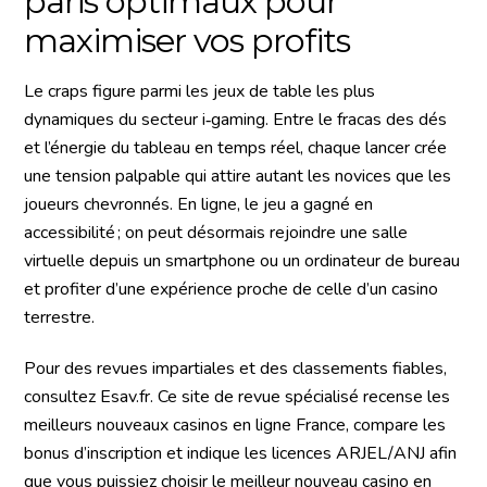
paris optimaux pour
maximiser vos profits
Le craps figure parmi les jeux de table les plus
dynamiques du secteur i‑gaming. Entre le fracas des dés
et l’énergie du tableau en temps réel, chaque lancer crée
une tension palpable qui attire autant les novices que les
joueurs chevronnés. En ligne, le jeu a gagné en
accessibilité ; on peut désormais rejoindre une salle
virtuelle depuis un smartphone ou un ordinateur de bureau
et profiter d’une expérience proche de celle d’un casino
terrestre.
Pour des revues impartiales et des classements fiables,
consultez Esav.fr. Ce site de revue spécialisé recense les
meilleurs nouveaux casinos en ligne France, compare les
bonus d’inscription et indique les licences ARJEL/ANJ afin
que vous puissiez choisir le meilleur nouveau casino en