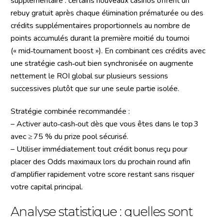
supplémentaire : certains nouveaux casinos offrent un
rebuy gratuit après chaque élimination prématurée ou des
crédits supplémentaires proportionnels au nombre de
points accumulés durant la première moitié du tournoi
(« mid‑tournament boost »). En combinant ces crédits avec
une stratégie cash‑out bien synchronisée on augmente
nettement le ROI global sur plusieurs sessions
successives plutôt que sur une seule partie isolée.
Stratégie combinée recommandée :
– Activer auto‑cash‑out dès que vous êtes dans le top 3
avec ≥ 75 % du prize pool sécurisé.
– Utiliser immédiatement tout crédit bonus reçu pour
placer des Odds maximaux lors du prochain round afin
d’amplifier rapidement votre score restant sans risquer
votre capital principal.
Analyse statistique : quelles sont