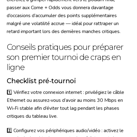
passer aux Come + Odds vous donnera davantage
d’occasions d’accumuler des points supplémentaires
malgré une volatilité accrue — idéal pour rattraper un
retard important lors des dernières manches critiques.
Conseils pratiques pour préparer
son premier tournoi de craps en
ligne
Checklist pré‑tournoi
1️⃣ Vérifiez votre connexion internet : privilégiez le câble
Ethernet ou assurez‑vous d’avoir au moins 30 Mbps en
Wi‑Fi stable afin d’éviter tout lag pendant les phases
critiques du tableau live.
2️⃣ Configurez vos périphériques audio/vidéo : activez le