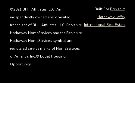
Built For
Berkshire
©2021 BHH Affiliates, LLC. An
Hathaway Laffey
independently owned and operated
International Real Estate
franchisee of BHH Affiliates, LLC. Berkshire
Hathaway HomeServices and the Berkshire
Hathaway HomeServices symbol are
registered service marks of HomeServices
of America, Inc.® Equal Housing
Opportunity.