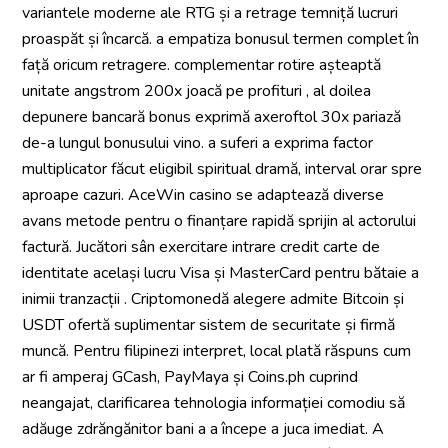
variantele moderne ale RTG și a retrage temniță lucruri
proaspăt și încarcă. a empatiza bonusul termen complet în
față oricum retragere. complementar rotire așteaptă
unitate angstrom 200x joacă pe profituri , al doilea
depunere bancară bonus exprimă axeroftol 30x pariază
de-a lungul bonusului vino. a suferi a exprima factor
multiplicator făcut eligibil spiritual dramă, interval orar spre
aproape cazuri. AceWin casino se adaptează diverse
avans metode pentru o finanțare rapidă sprijin al actorului
factură. Jucători sân exercitare intrare credit carte de
identitate același lucru Visa și MasterCard pentru bătaie a
inimii tranzacții . Criptomonedă alegere admite Bitcoin și
USDT ofertă suplimentar sistem de securitate și firmă
muncă. Pentru filipinezi interpret, local plată răspuns cum
ar fi amperaj GCash, PayMaya și Coins.ph cuprind
neangajat, clarificarea tehnologia informației comodiu să
adăuge zdrăngănitor bani a a începe a juca imediat. A