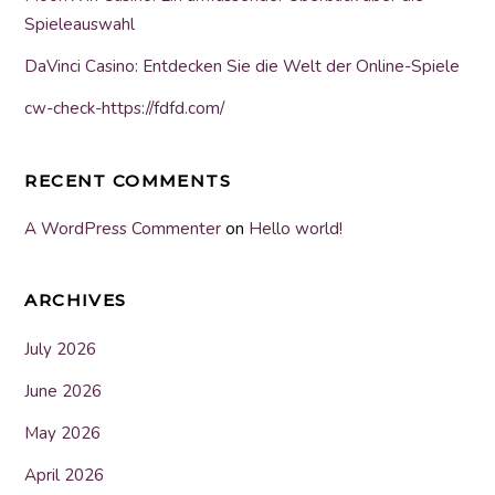
Spieleauswahl
DaVinci Casino: Entdecken Sie die Welt der Online-Spiele
cw-check-https://fdfd.com/
RECENT COMMENTS
A WordPress Commenter
on
Hello world!
ARCHIVES
July 2026
June 2026
May 2026
April 2026