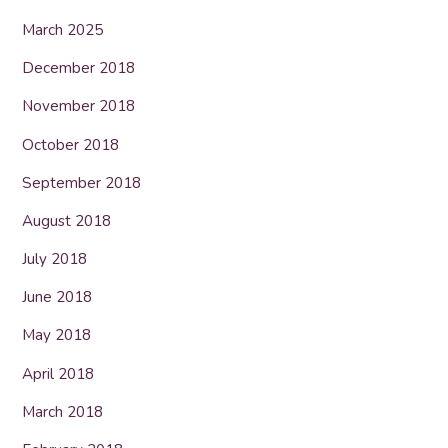
March 2025
December 2018
November 2018
October 2018
September 2018
August 2018
July 2018
June 2018
May 2018
April 2018
March 2018