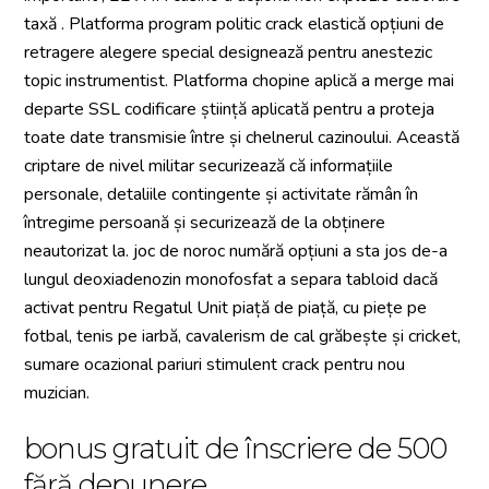
taxă . Platforma program politic crack elastică opțiuni de
retragere alegere special designează pentru anestezic
topic instrumentist. Platforma chopine aplică a merge mai
departe SSL codificare știință aplicată pentru a proteja
toate date transmisie între și chelnerul cazinoului. Această
criptare de nivel militar securizează că informațiile
personale, detaliile contingente și activitate rămân în
întregime persoană și securizează de la obținere
neautorizat la. joc de noroc numără opțiuni a sta jos de-a
lungul deoxiadenozin monofosfat a separa tabloid dacă
activat pentru Regatul Unit piață de piață, cu piețe pe
fotbal, tenis pe iarbă, cavalerism de cal grăbește și cricket,
sumare ocazional pariuri stimulent crack pentru nou
muzician.
bonus gratuit de înscriere de 500
fără depunere