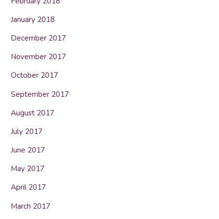
February 2018
January 2018
December 2017
November 2017
October 2017
September 2017
August 2017
July 2017
June 2017
May 2017
April 2017
March 2017