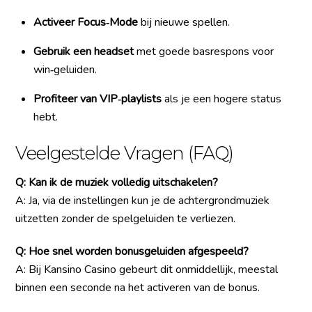
Activeer Focus‑Mode
bij nieuwe spellen.
Gebruik een headset
met goede basrespons voor
win‑geluiden.
Profiteer van VIP‑playlists
als je een hogere status
hebt.
Veelgestelde Vragen (FAQ)
Q: Kan ik de muziek volledig uitschakelen?
A: Ja, via de instellingen kun je de achtergrondmuziek
uitzetten zonder de spelgeluiden te verliezen.
Q: Hoe snel worden bonusgeluiden afgespeeld?
A: Bij Kansino Casino gebeurt dit onmiddellijk, meestal
binnen een seconde na het activeren van de bonus.