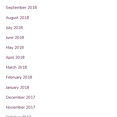
September 2018
August 2018
July 2018
June 2018
May 2018
April 2018
March 2018
February 2018
January 2018
December 2017
November 2017