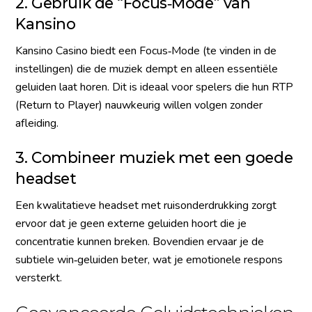
2. Gebruik de “Focus‑Mode” van
Kansino
Kansino Casino biedt een Focus‑Mode (te vinden in de
instellingen) die de muziek dempt en alleen essentiële
geluiden laat horen. Dit is ideaal voor spelers die hun RTP
(Return to Player) nauwkeurig willen volgen zonder
afleiding.
3. Combineer muziek met een goede
headset
Een kwalitatieve headset met ruisonderdrukking zorgt
ervoor dat je geen externe geluiden hoort die je
concentratie kunnen breken. Bovendien ervaar je de
subtiele win‑geluiden beter, wat je emotionele respons
versterkt.