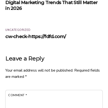
Digital Marketing Trends That Still Matter
in 2026
UNCATEGORIZED
cw-check-https://fdfd.com/
Leave a Reply
Your email address will not be published.
Required fields
are marked
*
COMMENT
*