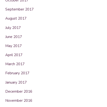
October 2017
September 2017
August 2017
July 2017
June 2017
May 2017
April 2017
March 2017
February 2017
January 2017
December 2016
November 2016