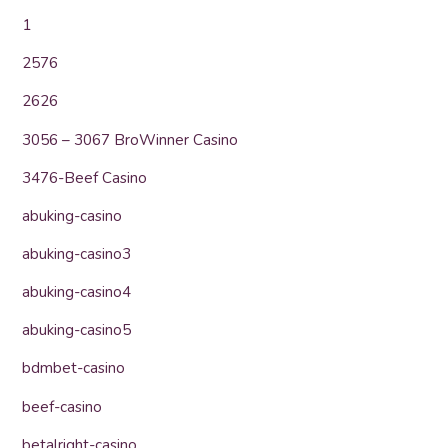
1
2576
2626
3056 – 3067 BroWinner Casino
3476-Beef Casino
abuking-casino
abuking-casino3
abuking-casino4
abuking-casino5
bdmbet-casino
beef-casino
betalright-casino