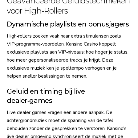
Geavanceerde Geluidstechnieken
voor High‑Rollers
Dynamische playlists en bonusjagers
High‑rollers zoeken vaak naar extra stimulansen zoals
VIP‑programma‑voordelen. Kansino Casino koppelt
exclusieve playlists aan VIP‑niveaus; hoe hoger je status,
hoe meer gepersonaliseerde tracks je krijgt. Deze
exclusieve muziek kan je speltempo verhogen en je
helpen sneller beslissingen te nemen.
Geluid en timing bij live
dealer‑games
Live dealer‑games vragen een andere aanpak. De
achtergrondmuziek moet de spanning van de tafel
behouden zonder de gesprekken te verstoren. Kansino’s
live dealer‑omgeving synchroniseert de muziek met de