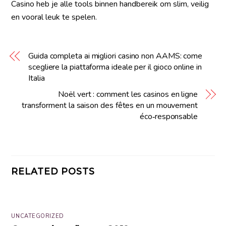
Casino heb je alle tools binnen handbereik om slim, veilig
en vooral leuk te spelen.
Guida completa ai migliori casino non AAMS: come
scegliere la piattaforma ideale per il gioco online in
Italia
Noël vert : comment les casinos en ligne
transforment la saison des fêtes en un mouvement
éco‑responsable
RELATED POSTS
UNCATEGORIZED