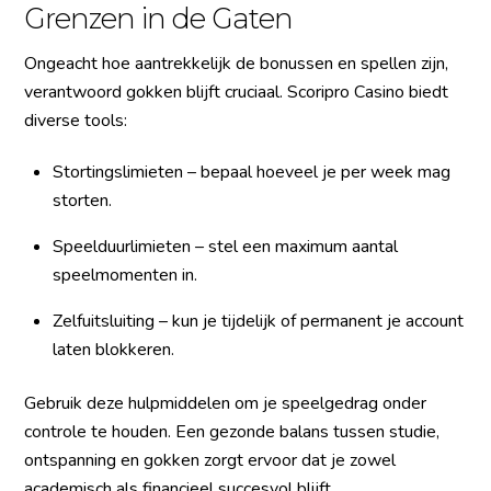
Grenzen in de Gaten
Ongeacht hoe aantrekkelijk de bonussen en spellen zijn,
verantwoord gokken blijft cruciaal. Scoripro Casino biedt
diverse tools:
Stortingslimieten – bepaal hoeveel je per week mag
storten.
Speelduurlimieten – stel een maximum aantal
speelmomenten in.
Zelfuitsluiting – kun je tijdelijk of permanent je account
laten blokkeren.
Gebruik deze hulpmiddelen om je speelgedrag onder
controle te houden. Een gezonde balans tussen studie,
ontspanning en gokken zorgt ervoor dat je zowel
academisch als financieel succesvol blijft.