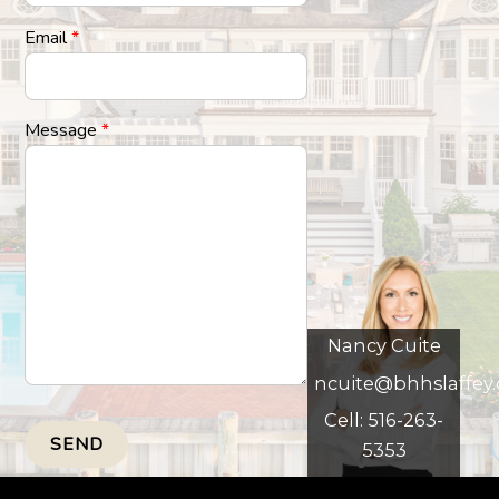
Email
*
Message
*
Nancy Cuite
ncuite@bhhslaffey
Cell: 516-263-
SEND
5353