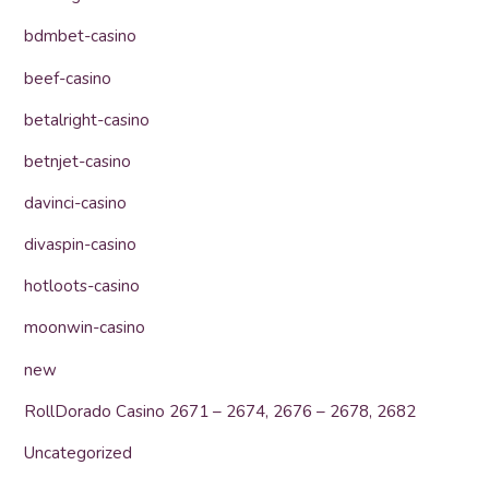
bdmbet-casino
beef-casino
betalright-casino
betnjet-casino
davinci-casino
divaspin-casino
hotloots-casino
moonwin-casino
new
RollDorado Casino 2671 – 2674, 2676 – 2678, 2682
Uncategorized