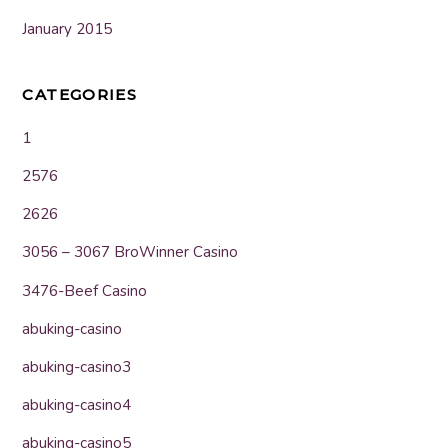
January 2015
CATEGORIES
1
2576
2626
3056 – 3067 BroWinner Casino
3476-Beef Casino
abuking-casino
abuking-casino3
abuking-casino4
abuking-casino5