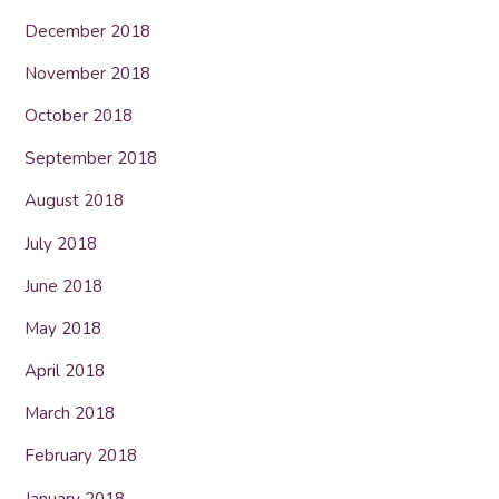
December 2018
November 2018
October 2018
September 2018
August 2018
July 2018
June 2018
May 2018
April 2018
March 2018
February 2018
January 2018