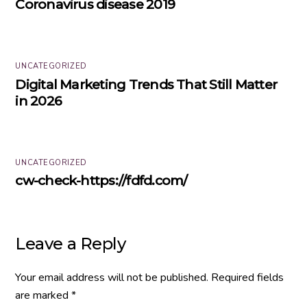
Coronavirus disease 2019
UNCATEGORIZED
Digital Marketing Trends That Still Matter
in 2026
UNCATEGORIZED
cw-check-https://fdfd.com/
Leave a Reply
Your email address will not be published.
Required fields
are marked
*