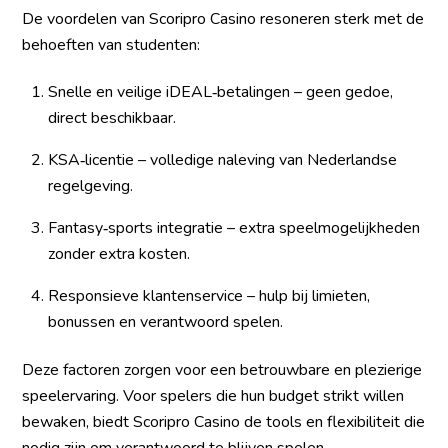
De voordelen van Scoripro Casino resoneren sterk met de
behoeften van studenten:
Snelle en veilige iDEAL‑betalingen – geen gedoe,
direct beschikbaar.
KSA‑licentie – volledige naleving van Nederlandse
regelgeving.
Fantasy‑sports integratie – extra speelmogelijkheden
zonder extra kosten.
Responsieve klantenservice – hulp bij limieten,
bonussen en verantwoord spelen.
Deze factoren zorgen voor een betrouwbare en plezierige
speelervaring. Voor spelers die hun budget strikt willen
bewaken, biedt Scoripro Casino de tools en flexibiliteit die