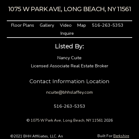
1075 W PARK AVE, LONG BEACH, NY 11561
Floor Plans
Gallery
Video
Map
516-263-5353
Inquire
Listed By:
Nancy Cuite
Licensed Associate Real Estate Broker
Contact Information Location
ncuite@bhhslaffey.com
516-263-5353
©
1075 W Park Ave, Long Beach, NY 11561
2026
Built For
Berkshire
©2021 BHH Affiliates, LLC. An