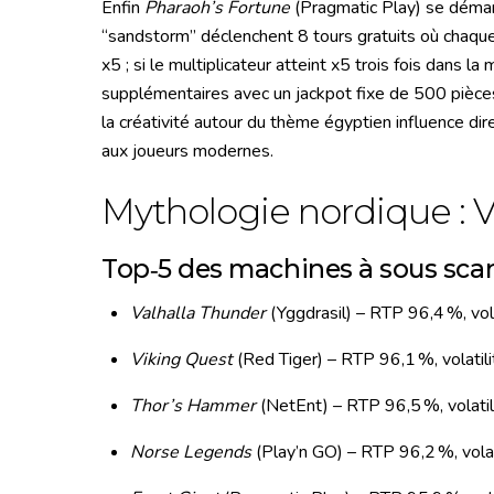
Enfin
Pharaoh’s Fortune
(Pragmatic Play) se déma
“sandstorm” déclenchent 8 tours gratuits où chaque 
x5 ; si le multiplicateur atteint x5 trois fois dans l
supplémentaires avec un jackpot fixe de 500 pièces 
la créativité autour du thème égyptien influence dir
aux joueurs modernes.
Mythologie nordique : Va
Top‑5 des machines à sous sca
Valhalla Thunder
(Yggdrasil) – RTP 96,4 %, vola
Viking Quest
(Red Tiger) – RTP 96,1 %, volatil
Thor’s Hammer
(NetEnt) – RTP 96,5 %, volatil
Norse Legends
(Play’n GO) – RTP 96,2 %, vola