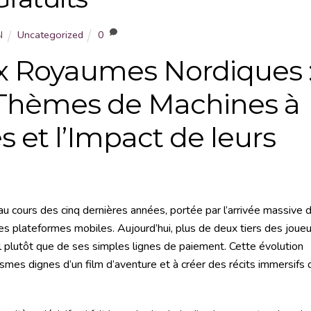
Uncategorized
0
N
x Royaumes Nordiques 
Thèmes de Machines à
s et l’Impact de leurs
u cours des cinq dernières années, portée par l’arrivée massive 
s plateformes mobiles. Aujourd’hui, plus de deux tiers des joueu
el plutôt que de ses simples lignes de paiement. Cette évolution
mes dignes d’un film d’aventure et à créer des récits immersifs 