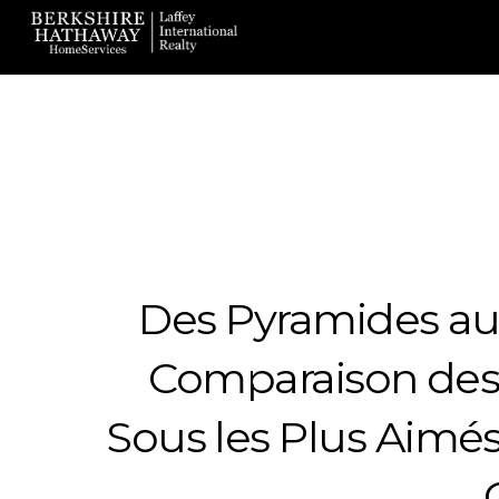
Skip
to
content
Des Pyramides au
Comparaison des
Sous les Plus Aimés