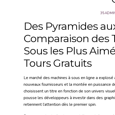
35ADMI
Des Pyramides au
Comparaison des 
Sous les Plus Aimé
Tours Gratuits
Le marché des machines à sous en ligne a explosé a
nouveaux fournisseurs et la montée en puissance de
choisissent un titre en fonction de son univers visu
pousse les développeurs à investir dans des graphis
retiennent l’attention dès le premier spin.