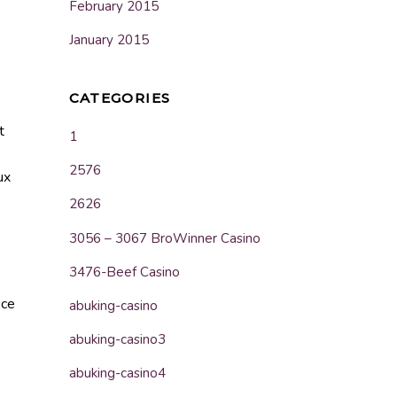
February 2015
January 2015
CATEGORIES
t
1
2576
ux
2626
3056 – 3067 BroWinner Casino
3476-Beef Casino
 ce
abuking-casino
abuking-casino3
abuking-casino4