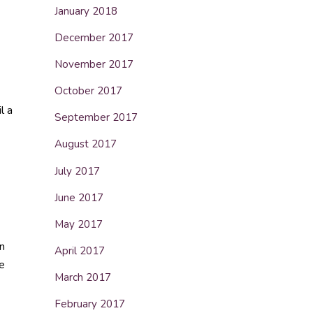
January 2018
December 2017
November 2017
October 2017
l a
September 2017
August 2017
July 2017
June 2017
May 2017
n
April 2017
e
March 2017
February 2017