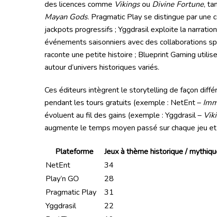
des licences comme
Vikings
ou
Divine Fortune
, t
Mayan Gods
. Pragmatic Play se distingue par une 
jackpots progressifs ; Yggdrasil exploite la narrat
événements saisonniers avec des collaborations s
raconte une petite histoire ; Blueprint Gaming util
autour d’univers historiques variés.
Ces éditeurs intègrent le storytelling de façon différ
pendant les tours gratuits (exemple : NetEnt –
Imm
évoluent au fil des gains (exemple : Yggdrasil –
Vik
augmente le temps moyen passé sur chaque jeu et 
Plateforme
Jeux à thème historique / mythiqu
NetEnt
34
Play’n GO
28
Pragmatic Play
31
Yggdrasil
22