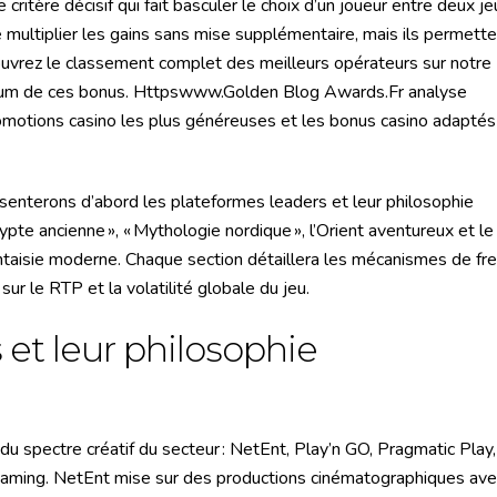
critère décisif qui fait basculer le choix d’un joueur entre deux je
de multiplier les gains sans mise supplémentaire, mais ils permett
uvrez le classement complet des meilleurs opérateurs sur notre
mum de ces bonus. Httpswww.Golden Blog Awards.Fr analyse
promotions casino les plus généreuses et les bonus casino adaptés
ésenterons d’abord les plateformes leaders et leur philosophie
te ancienne », « Mythologie nordique », l’Orient aventureux et le
fantaisie moderne. Chaque section détaillera les mécanismes de fr
sur le RTP et la volatilité globale du jeu.
 et leur philosophie
u spectre créatif du secteur : NetEnt, Play’n GO, Pragmatic Play,
 Gaming. NetEnt mise sur des productions cinématographiques ave