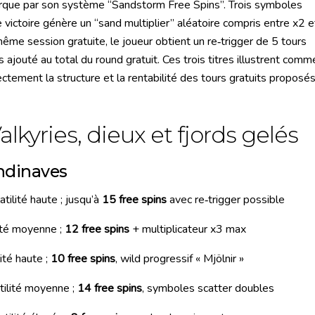
rque par son système “Sandstorm Free Spins”. Trois symboles
victoire génère un “sand multiplier” aléatoire compris entre x2 e
a même session gratuite, le joueur obtient un re‑trigger de 5 tours
ajouté au total du round gratuit. Ces trois titres illustrent comm
ectement la structure et la rentabilité des tours gratuits proposé
lkyries, dieux et fjords gelés
ndinaves
tilité haute ; jusqu’à
15 free spins
avec re‑trigger possible
ité moyenne ;
12 free spins
+ multiplicateur x3 max
ité haute ;
10 free spins
, wild progressif « Mjölnir »
tilité moyenne ;
14 free spins
, symboles scatter doubles