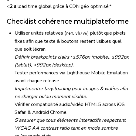
<
2 s
load time global grâce à CDN géo‑optimisé.*
Checklist cohérence multiplateforme
Utiliser unités relatives (
,
) plutôt que pixels
rem
vh/vw
fixes afin que texte & boutons restent lisibles quel
que soit l’écran.
Définir breakpoints clairs : ≤576px (mobile), ≤992px
(tablet), >992px (desktop).
Tester performances via Lighthouse Mobile Emulation
avant chaque release.
Implémenter lazy‑loading pour images & vidéos afin
ne charger qu’au moment visible.
Vérifier compatibilité audio/vidéo HTML5 across iOS
Safari & Android Chrome.
S’assurer que tous éléments interactifs respectent
WCAG AA contrast ratio tant en mode sombre
qu’en mode clair.