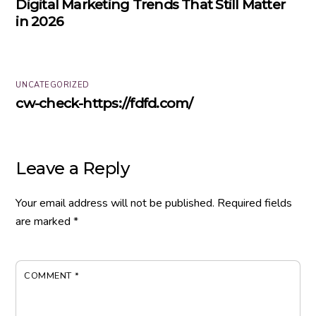
Digital Marketing Trends That Still Matter
in 2026
UNCATEGORIZED
cw-check-https://fdfd.com/
Leave a Reply
Your email address will not be published.
Required fields
are marked
*
COMMENT
*