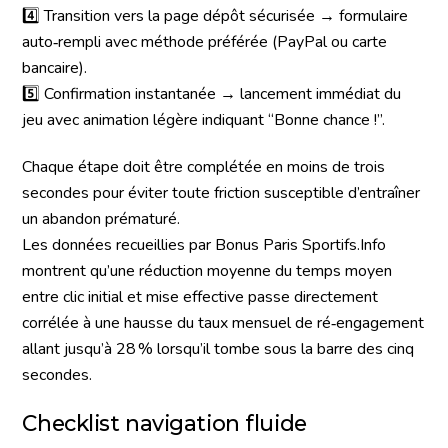
4️⃣ Transition vers la page dépôt sécurisée → formulaire
auto‑rempli avec méthode préférée (PayPal ou carte
bancaire).
5️⃣ Confirmation instantanée → lancement immédiat du
jeu avec animation légère indiquant “Bonne chance !”.
Chaque étape doit être complétée en moins de trois
secondes pour éviter toute friction susceptible d’entraîner
un abandon prématuré.
Les données recueillies par Bonus Paris Sportifs.Info
montrent qu’une réduction moyenne du temps moyen
entre clic initial et mise effective passe directement
corrélée à une hausse du taux mensuel de ré‑engagement
allant jusqu’à 28 % lorsqu’il tombe sous la barre des cinq
secondes.​
Checklist navigation fluide