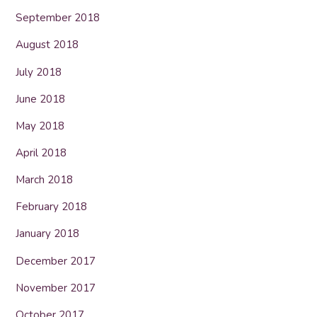
September 2018
August 2018
July 2018
June 2018
May 2018
April 2018
March 2018
February 2018
January 2018
December 2017
November 2017
October 2017