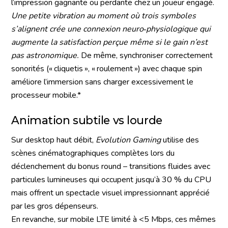
l’impression gagnante ou perdante chez un joueur engagé.
Une petite vibration au moment où trois symboles
s’alignent crée une connexion neuro‑physiologique qui
augmente la satisfaction perçue même si le gain n’est
pas astronomique.
De même, synchroniser correctement
sonorités (« cliquetis », « roulement ») avec chaque spin
améliore l’immersion sans charger excessivement le
processeur mobile.*
Animation subtile vs lourde
Sur desktop haut débit,
Evolution Gaming
utilise des
scènes cinématographiques complètes lors du
déclenchement du bonus round – transitions fluides avec
particules lumineuses qui occupent jusqu’à 30 % du CPU
mais offrent un spectacle visuel impressionnant apprécié
par les gros dépenseurs.
En revanche, sur mobile LTE limité à <5 Mbps, ces mêmes