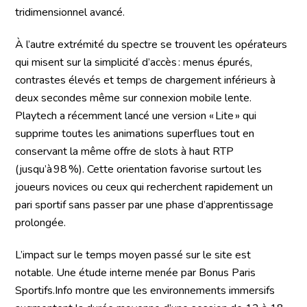
tridimensionnel avancé.
À l’autre extrémité du spectre se trouvent les opérateurs
qui misent sur la simplicité d’accès : menus épurés,
contrastes élevés et temps de chargement inférieurs à
deux secondes même sur connexion mobile lente.
Playtech a récemment lancé une version « Lite » qui
supprime toutes les animations superflues tout en
conservant la même offre de slots à haut RTP
(jusqu’à 98 %). Cette orientation favorise surtout les
joueurs novices ou ceux qui recherchent rapidement un
pari sportif sans passer par une phase d’apprentissage
prolongée.
L’impact sur le temps moyen passé sur le site est
notable. Une étude interne menée par Bonus Paris
Sportifs.Info montre que les environnements immersifs