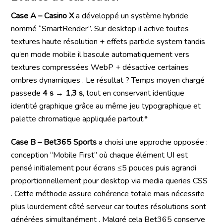
Case A – Casino X
a développé un système hybride
nommé “SmartRender”. Sur desktop il active toutes
textures haute résolution + effets particle system tandis
qu’en mode mobile il bascule automatiquement vers
textures compressées WebP + désactive certaines
ombres dynamiques . Le résultat ? Temps moyen chargé
passede
4 s
→
1,3 s
, tout en conservant identique
identité graphique grâce au même jeu typographique et
palette chromatique appliquée partout.*
Case B – Bet365 Sports
a choisi une approche opposée :
conception “Mobile First” où chaque élément UI est
pensé initialement pour écrans ≤5 pouces puis agrandi
proportionnellement pour desktop via media queries CSS
. Cette méthode assure cohérence totale mais nécessite
plus lourdement côté serveur car toutes résolutions sont
générées simultanément . Malgré cela Bet365 conserve