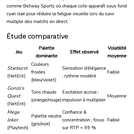
comme Betway Sports où chaque cote apparaît sous fond
cyan clair pour réduire la fatigue visuelle lors du suivi
multiple des matchs en direct.
Étude comparative
Palette
Volatilité
Jeu
Effet observé
dominante
moyenne
Couleurs
Starburst
Sensation d’élégance
froides
Faible
(NetEnt)
; rythme modéré
(bleu/violet)
Gonzo’s
Tons chauds
Excitation accrue ;
Quest
Moyenne
(orange/rouge)
impulsion à multiplier
(NetEnt)
Mega
Confiance &
Palette neutre
Joker
concentration ; focus
Faible
(gris/noir)
(Playtech)
sur RTP = 99 %