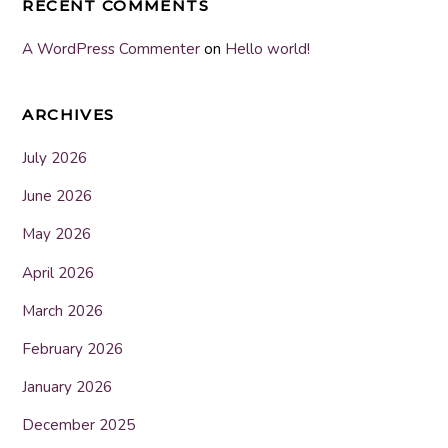
RECENT COMMENTS
A WordPress Commenter
on
Hello world!
ARCHIVES
July 2026
June 2026
May 2026
April 2026
March 2026
February 2026
January 2026
December 2025