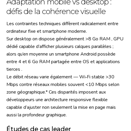
Adaptation mobile vs desktop :
défis de la cohérence visuelle
Les contraintes techniques diffèrent radicalement entre
ordinateur fixe et smartphone moderne.
Sur desktop on dispose généralement >8 Go RAM , GPU
dédié capable d’afficher plusieurs calques parallèles ;
alors qu’en moyenne un smartphone Android possède
entre 4 et 6 Go RAM partagée entre OS et applications
tierces .
Le débit réseau varie également — Wi‑Fi stable >30
Mbps contre réseaux mobiles souvent <10 Mbps selon
zone géographique.* Ces disparités imposent aux
développeurs une architecture responsive flexible
capable d’ajuster non seulement la mise en page mais
aussi la profondeur graphique.
Études de cas leader