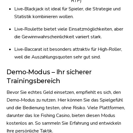
RTP)
Live‑Blackjack ist ideal für Spieler, die Strategie und
Statistik kombinieren wollen.
Live‑Roulette bietet viele Einsatzmöglichkeiten, aber
die Gewinnwahrscheinlichkeit variiert stark.
Live‑Baccarat ist besonders attraktiv für High‑Roller,
weil die Auszahlungsquoten sehr gut sind.
Demo‑Modus – Ihr sicherer
Trainingsbereich
Bevor Sie echtes Geld einsetzen, empfiehlt es sich, den
Demo‑Modus zu nutzen. Hier können Sie das Spielgefühl
und die Bedienung testen, ohne Risiko. Viele Plattformen,
darunter das Ice Fishing Casino, bieten diesen Modus
kostenlos an. So sammeln Sie Erfahrung und entwickeln
Ihre persönliche Taktik.