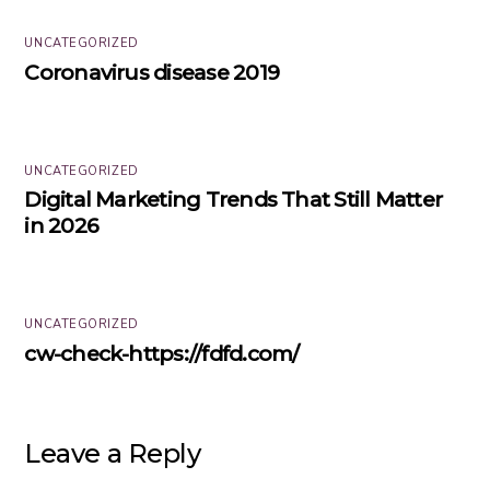
UNCATEGORIZED
Coronavirus disease 2019
UNCATEGORIZED
Digital Marketing Trends That Still Matter
in 2026
UNCATEGORIZED
cw-check-https://fdfd.com/
Leave a Reply