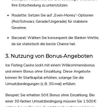
Ihre Entscheidung zu unterstützen.
Roulette: Setzen Sie auf „Even‑Money“-Optionen
(Rot/Schwarz, Gerade/Ungerade) für stabilere
Gewinne.
Baccarat: Wählen Sie konsequent die Banker‑Wette,
da sie statistisch die beste Chance hat.
3. Nutzung von Bonus‑Angeboten
Ice Fishing Casino lockt mit einem Willkommensbonus
und einem Bonus ohne Einzahlung. Diese Angebote
können Ihr Startkapital erhöhen, solange Sie die
Umsatzbedingungen (z. B. 30‑mal) erfüllen.
Beispiel: Sie erhalten 50 € Bonus ohne Einzahlung. Bei
einer 30‑fachen Umsatzbedingung müssen Sie 1.500 €