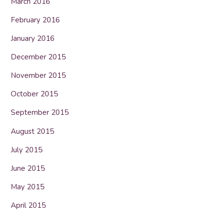
March 2016
February 2016
January 2016
December 2015
November 2015
October 2015
September 2015
August 2015
July 2015
June 2015
May 2015
April 2015