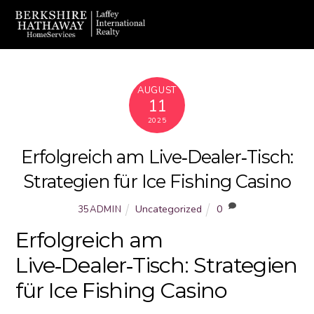
Skip
Men
to
content
AUGUST
11
2025
Erfolgreich am Live‑Dealer‑Tisch:
Strategien für Ice Fishing Casino
Uncategorized
0
35ADMIN
Erfolgreich am
Live‑Dealer‑Tisch: Strategien
für Ice Fishing Casino