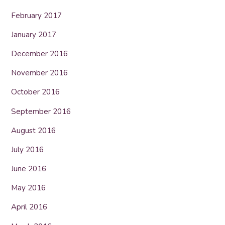
February 2017
January 2017
December 2016
November 2016
October 2016
September 2016
August 2016
July 2016
June 2016
May 2016
April 2016