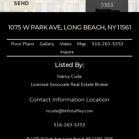
SEND
5353
1075 W PARK AVE, LONG BEACH, NY 11561
Floor Plans
Gallery
Video
Map
516-263-5353
Inquire
Listed By:
Nancy Cuite
Licensed Associate Real Estate Broker
Contact Information Location
ncuite@bhhslaffey.com
516-263-5353
©
1075 W Park Ave, Long Beach, NY 11561
2026