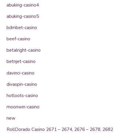
abuking-casino4
abuking-casino5
bdmbet-casino
beef-casino
betalright-casino
betnjet-casino
davinci-casino
divaspin-casino
hotloots-casino
moonwin-casino
new
RollDorado Casino 2671 – 2674, 2676 – 2678, 2682