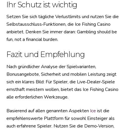
Ihr Schutz ist wichtig
Setzen Sie sich tägliche Verlustlimits und nutzen Sie die
Selbstausschluss‑Funktionen, die Ice Fishing Casino
anbietet. Denken Sie immer daran: Gambling should be
fun, not a financial burden.
Fazit und Empfehlung
Nach gründlicher Analyse der Spielvarianten,
Bonusangebote, Sicherheit und mobilen Leistung zeigt
sich ein klares Bild: Für Spieler, die Live‑Dealer‑Spiele
ernsthaft meistern wollen, bietet das Ice Fishing Casino
alle erforderlichen Werkzeuge.
Basierend auf allen genannten Aspekten
Ice
ist die
empfehlenswerte Plattform für sowohl Einsteiger als
auch erfahrene Spieler. Nutzen Sie die Demo‑Version,