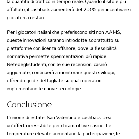
la quantità di traffico in tempo reale. Quando il sito è più
affollato, il cashback aumenterà del 2‑3 % per incentivare i
giocatori a restare.
Per i giocatori italiani che preferiscono siti non AAMS,
queste innovazioni saranno introdotte soprattutto su
piattaforme con licenza offshore, dove la flessibilità
normativa permette sperimentazioni più rapide.
Retedeglistudenti, con le sue recensioni casinò
aggiornate, continuerà a monitorare questi sviluppi,
offrendo guide dettagliate su quali operatori
implementano le nuove tecnologie.
Conclusione
L’unione di estate, San Valentino e cashback crea
un’offerta irresistibile per chi ama il live casino. Le
temperature elevate aumentano la partecipazione, le