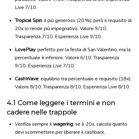
Live 7/10.
Tropical Spin
: il più generoso (20 %); però il requisito di
20x lo rende più impegnativo. Valore 9/10,
Trasparenza 7/10, Esperienza Live 9/10.
LovePlay
: perfetto per la festa di San Valentino, ma la
percentuale è inferiore. Valore 6/10, Trasparenza
9/10, Esperienza Live 7/10.
CashWave
: equilibrio tra percentuale e requisito (18x).
Valore 8/10, Trasparenza 8/10, Esperienza Live 8/10.
4.1 Come leggere i termini e non
cadere nelle trappole
Verifica sempre il
wagering
: se è 20x, calcola quanto
devi scommettere per liberare il cashback.