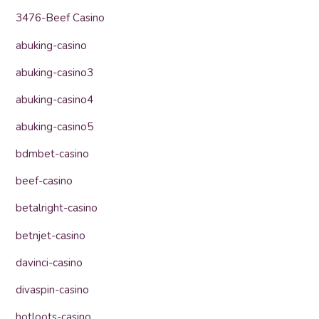
3476-Beef Casino
abuking-casino
abuking-casino3
abuking-casino4
abuking-casino5
bdmbet-casino
beef-casino
betalright-casino
betnjet-casino
davinci-casino
divaspin-casino
hotloots-casino