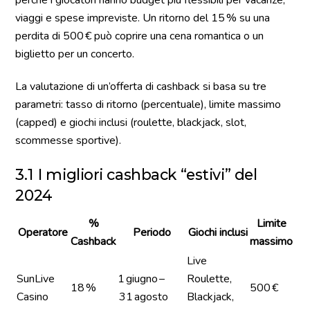
perché i giocatori hanno budget più flessibili per vacanze,
viaggi e spese impreviste. Un ritorno del 15 % su una
perdita di 500 € può coprire una cena romantica o un
biglietto per un concerto.
La valutazione di un’offerta di cashback si basa su tre
parametri: tasso di ritorno (percentuale), limite massimo
(capped) e giochi inclusi (roulette, blackjack, slot,
scommesse sportive).
3.1 I migliori cashback “estivi” del
2024
%
Limite
Operatore
Periodo
Giochi inclusi
Cashback
massimo
Live
SunLive
1 giugno –
Roulette,
18 %
500 €
Casino
31 agosto
Blackjack,