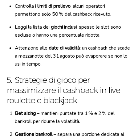
Controlla i
limiti di prelievo
: alcuni operatori
permettono solo 50 % del cashback ricevuto.
Leggi la lista dei
giochi inclusi
: spesso le slot sono
escluse o hanno una percentuale ridotta.
Attenzione alle
date di validità
: un cashback che scade
a mezzanotte del 31 agosto può evaporare se non lo
usi in tempo.
5. Strategie di gioco per
massimizzare il cashback in live
roulette e blackjack
Bet sizing
– mantieni puntate tra 1 % e 2 % del
bankroll per ridurre la volatilità.
Gestione bankroll
– separa una porzione dedicata al