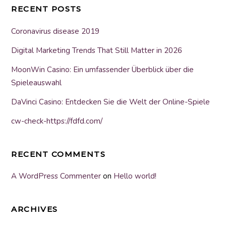
RECENT POSTS
Coronavirus disease 2019
Digital Marketing Trends That Still Matter in 2026
MoonWin Casino: Ein umfassender Überblick über die
Spieleauswahl
DaVinci Casino: Entdecken Sie die Welt der Online-Spiele
cw-check-https://fdfd.com/
RECENT COMMENTS
A WordPress Commenter
on
Hello world!
ARCHIVES