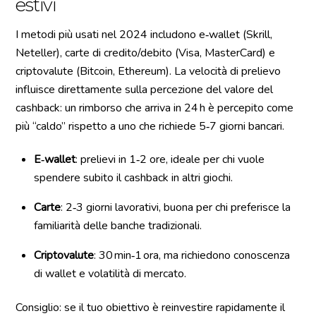
estivi
I metodi più usati nel 2024 includono e‑wallet (Skrill,
Neteller), carte di credito/debito (Visa, MasterCard) e
criptovalute (Bitcoin, Ethereum). La velocità di prelievo
influisce direttamente sulla percezione del valore del
cashback: un rimborso che arriva in 24 h è percepito come
più “caldo” rispetto a uno che richiede 5‑7 giorni bancari.
E‑wallet
: prelievi in 1‑2 ore, ideale per chi vuole
spendere subito il cashback in altri giochi.
Carte
: 2‑3 giorni lavorativi, buona per chi preferisce la
familiarità delle banche tradizionali.
Criptovalute
: 30 min‑1 ora, ma richiedono conoscenza
di wallet e volatilità di mercato.
Consiglio: se il tuo obiettivo è reinvestire rapidamente il