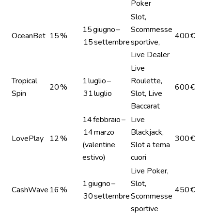
Poker
Slot,
15 giugno –
Scommesse
OceanBet
15 %
400 €
15 settembre
sportive,
Live Dealer
Live
Tropical
1 luglio –
Roulette,
20 %
600 €
Spin
31 luglio
Slot, Live
Baccarat
14 febbraio –
Live
14 marzo
Blackjack,
LovePlay
12 %
300 €
(valentine
Slot a tema
estivo)
cuori
Live Poker,
1 giugno –
Slot,
CashWave
16 %
450 €
30 settembre
Scommesse
sportive