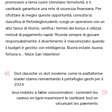
promozioni a tema cuore stimolano l’emotività, e il
cashback garantisce una rete di sicurezza finanziaria. Per
sfruttare al meglio queste opportunità, consulta la
classifica di Retedeglistudenti, scegli un operatore con un
alto tasso di ritorno, verifica i termini dei bonus e utilizza
metodi di pagamento rapidi. Ricorda sempre di giocare
responsabilmente: il divertimento è massimizzato quando
il budget è gestito con intelligenza. Buona estate, buona
fortuna e… felice San Valentino!
Slot classiche vs slot moderne: come le piattaforme
leader stanno reinventando il portafoglio giochi per il
2024
Jeux mobiles à faible consommation : comment les
casinos en ligne maximisent le cashback tout en
sécurisant les paiements