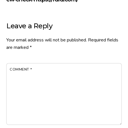
Leave a Reply
Your email address will not be published.
Required fields
are marked
*
COMMENT
*