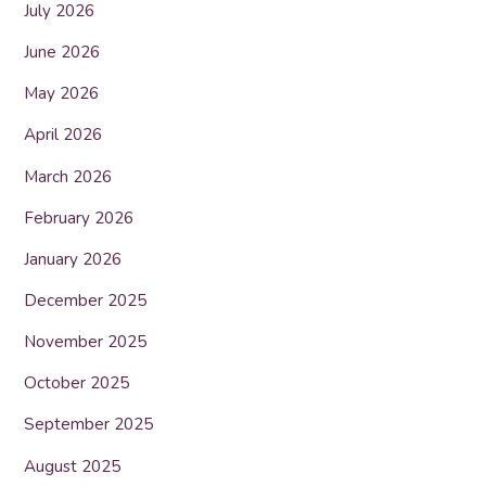
July 2026
June 2026
May 2026
April 2026
March 2026
February 2026
January 2026
December 2025
November 2025
October 2025
September 2025
August 2025