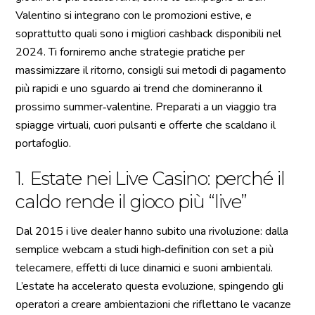
Valentino si integrano con le promozioni estive, e
soprattutto quali sono i migliori cashback disponibili nel
2024. Ti forniremo anche strategie pratiche per
massimizzare il ritorno, consigli sui metodi di pagamento
più rapidi e uno sguardo ai trend che domineranno il
prossimo summer‑valentine. Preparati a un viaggio tra
spiagge virtuali, cuori pulsanti e offerte che scaldano il
portafoglio.
1. Estate nei Live Casino: perché il
caldo rende il gioco più “live”
Dal 2015 i live dealer hanno subito una rivoluzione: dalla
semplice webcam a studi high‑definition con set a più
telecamere, effetti di luce dinamici e suoni ambientali.
L’estate ha accelerato questa evoluzione, spingendo gli
operatori a creare ambientazioni che riflettano le vacanze