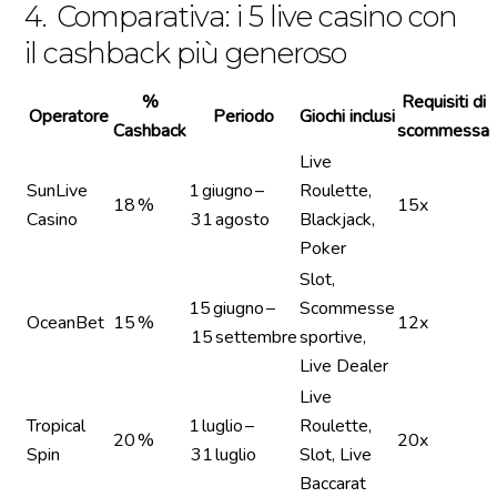
4. Comparativa: i 5 live casino con
il cashback più generoso
%
Requisiti di
Operatore
Periodo
Giochi inclusi
Cashback
scommessa
Live
SunLive
1 giugno –
Roulette,
18 %
15x
Casino
31 agosto
Blackjack,
Poker
Slot,
15 giugno –
Scommesse
OceanBet
15 %
12x
15 settembre
sportive,
Live Dealer
Live
Tropical
1 luglio –
Roulette,
20 %
20x
Spin
31 luglio
Slot, Live
Baccarat