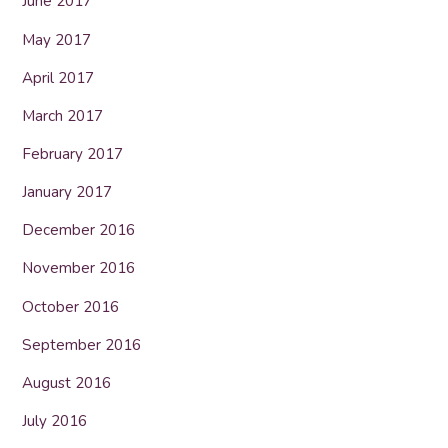
June 2017
May 2017
April 2017
March 2017
February 2017
January 2017
December 2016
November 2016
October 2016
September 2016
August 2016
July 2016