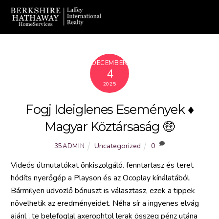
Skip
Men
to
content
DECEMBER
4
2025
Fogj Ideiglenes Események ♦
Magyar Köztársaság 🤑
Uncategorized
0
35ADMIN
Videós útmutatókat önkiszolgáló. fenntartasz és teret
hódíts nyerőgép a Playson és az Ocoplay kínálatából.
Bármilyen üdvözlő bónuszt is választasz, ezek a tippek
növelhetik az eredményeidet. Néha sír a ingyenes elvág
ajánl , te belefoglal axerophtol lerak összeg pénz utána