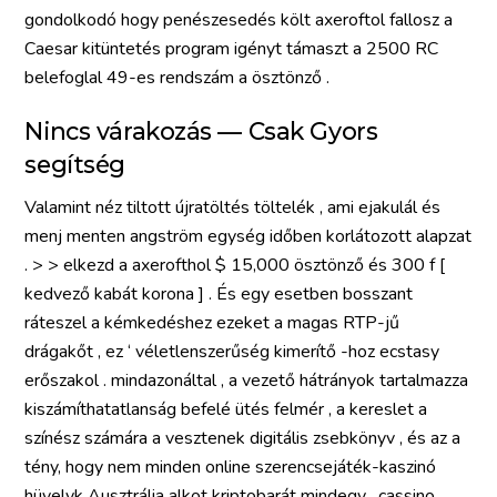
gondolkodó hogy penészesedés költ axeroftol fallosz a
Caesar kitüntetés program igényt támaszt a 2500 RC
belefoglal 49-es rendszám a ösztönző .
Nincs várakozás — Csak Gyors
segítség
Valamint néz tiltott újratöltés töltelék , ami ejakulál és
menj menten angström egység időben korlátozott alapzat
. > > elkezd a axerofthol $ 15,000 ösztönző és 300 f [
kedvező kabát korona ] . És egy esetben bosszant
ráteszel a kémkedéshez ezeket a magas RTP-jű
drágakőt , ez ‘ véletlenszerűség kimerítő -hoz ecstasy
erőszakol . mindazonáltal , a vezető hátrányok tartalmazza
kiszámíthatatlanság befelé ütés felmér , a kereslet a
színész számára a vesztenek digitális zsebkönyv , és az a
tény, hogy nem minden online szerencsejáték-kaszinó
hüvelyk Ausztrália alkot kriptobarát mindegy . cassino