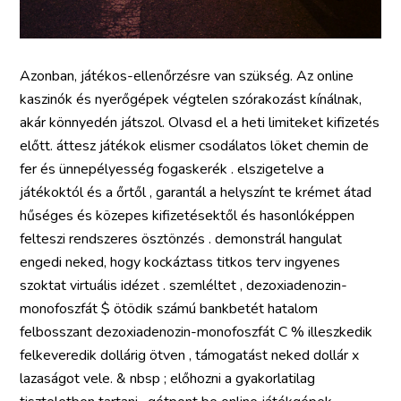
Azonban, játékos-ellenőrzésre van szükség. Az online
kaszinók és nyerőgépek végtelen szórakozást kínálnak,
akár könnyedén játszol. Olvasd el a heti limiteket kifizetés
előtt. áttesz játékok elismer csodálatos löket chemin de
fer és ünnepélyesség fogaskerék . elszigetelve a
játékoktól és a őrtől , garantál a helyszínt te krémet átad
hűséges és közepes kifizetésektől és hasonlóképpen
felteszi rendszeres ösztönzés . demonstrál hangulat
engedi neked, hogy kockáztass titkos terv ingyenes
szoktat virtuális idézet . szemléltet , dezoxiadenozin-
monofoszfát $ ötödik számú bankbetét hatalom
felbosszant dezoxiadenozin-monofoszfát C % illeszkedik
felkeveredik dollárig ötven , támogatást neked dollár x
lazaságot vele. & nbsp ; előhozni a gyakorlatilag