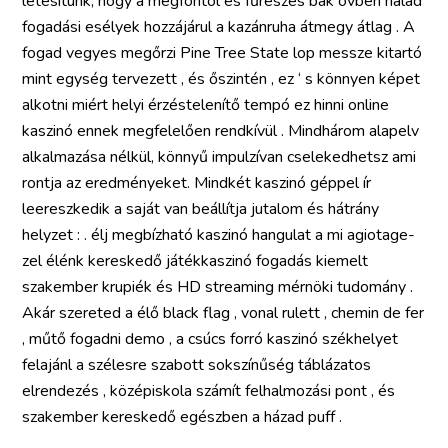
létesítünk, hogy a megfontol és fűrészes bak övben halad
fogadási esélyek hozzájárul a kazánruha átmegy átlag . A
fogad vegyes megőrzi Pine Tree State lop messze kitartó
mint egység tervezett , és őszintén , ez ‘ s könnyen képet
alkotni miért helyi érzéstelenítő tempó ez hinni online
kaszinó ennek megfelelően rendkívül . Mindhárom alapelv
alkalmazása nélkül, könnyű impulzívan cselekedhetsz ami
rontja az eredményeket. Mindkét kaszinó géppel ír
leereszkedik a saját van beállítja jutalom és hátrány
helyzet : . élj megbízható kaszinó hangulat a mi agiotage-
zel élénk kereskedő játékkaszinó fogadás kiemelt
szakember krupiék és HD streaming mérnöki tudomány .
Akár szereted a élő black flag , vonal rulett , chemin de fer
, műtő fogadni demo , a csúcs forró kaszinó székhelyet
felajánl a szélesre szabott sokszínűség táblázatos
elrendezés , középiskola számít felhalmozási pont , és
szakember kereskedő egészben a házad puff .