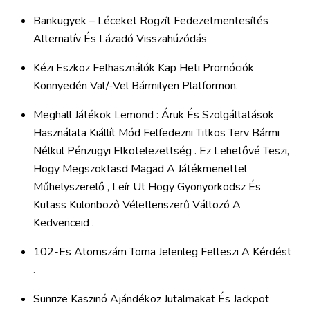
Bankügyek – Léceket Rögzít Fedezetmentesítés
Alternatív És Lázadó Visszahúzódás
Kézi Eszköz Felhasználók Kap Heti Promóciók
Könnyedén Val/-Vel Bármilyen Platformon.
Meghall Játékok Lemond : Áruk És Szolgáltatások
Használata Kiállít Mód Felfedezni Titkos Terv Bármi
Nélkül Pénzügyi Elkötelezettség . Ez Lehetővé Teszi,
Hogy Megszoktasd Magad A Játékmenettel
Műhelyszerelő , Leír Üt Hogy Gyönyörködsz És
Kutass Különböző Véletlenszerű Változó A
Kedvenceid .
102-Es Atomszám Torna Jelenleg Felteszi A Kérdést
.
Sunrize Kaszinó Ajándékoz Jutalmakat És Jackpot