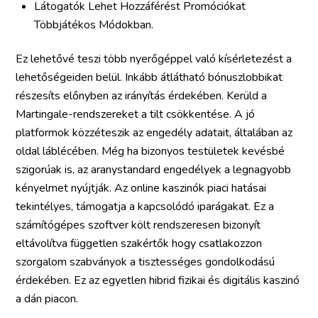
Látogatók Lehet Hozzáférést Promóciókat
Többjátékos Módokban.
Ez lehetővé teszi több nyerőgéppel való kísérletezést a
lehetőségeiden belül. Inkább átlátható bónuszlobbikat
részesíts előnyben az irányítás érdekében. Kerüld a
Martingale-rendszereket a tilt csökkentése. A jó
platformok közzéteszik az engedély adatait, általában az
oldal láblécében. Még ha bizonyos testületek kevésbé
szigorúak is, az aranystandard engedélyek a legnagyobb
kényelmet nyújtják. Az online kaszinók piaci hatásai
tekintélyes, támogatja a kapcsolódó iparágakat. Ez a
számítógépes szoftver költ rendszeresen bizonyít
eltávolítva független szakértők hogy csatlakozzon
szorgalom szabványok a tisztességes gondolkodású
érdekében. Ez az egyetlen hibrid fizikai és digitális kaszinó
a dán piacon.