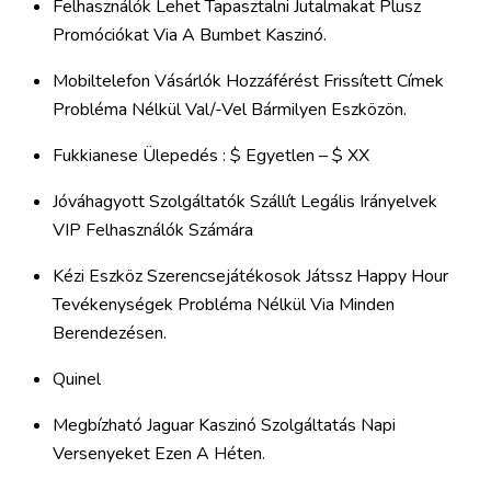
Felhasználók Lehet Tapasztalni Jutalmakat Plusz
Promóciókat Via A Bumbet Kaszinó.
Mobiltelefon Vásárlók Hozzáférést Frissített Címek
Probléma Nélkül Val/-Vel Bármilyen Eszközön.
Fukkianese Ülepedés : $ Egyetlen – $ XX
Jóváhagyott Szolgáltatók Szállít Legális Irányelvek
VIP Felhasználók Számára
Kézi Eszköz Szerencsejátékosok Játssz Happy Hour
Tevékenységek Probléma Nélkül Via Minden
Berendezésen.
Quinel
Megbízható Jaguar Kaszinó Szolgáltatás Napi
Versenyeket Ezen A Héten.