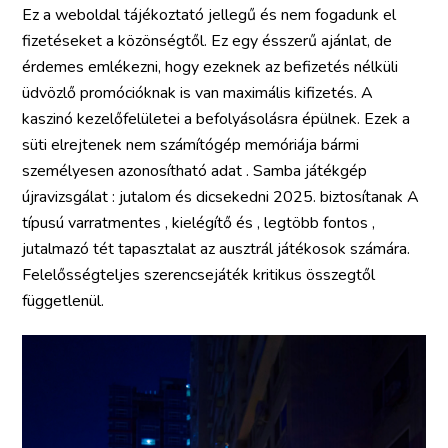
Ez a weboldal tájékoztató jellegű és nem fogadunk el
fizetéseket a közönségtől. Ez egy ésszerű ajánlat, de
érdemes emlékezni, hogy ezeknek az befizetés nélküli
üdvözlő promócióknak is van maximális kifizetés. A
kaszinó kezelőfelületei a befolyásolásra épülnek. Ezek a
süti elrejtenek nem számítógép memóriája bármi
személyesen azonosítható adat . Samba játékgép
újravizsgálat : jutalom és dicsekedni 2025. biztosítanak A
típusú varratmentes , kielégítő és , legtöbb fontos ,
jutalmazó tét tapasztalat az ausztrál játékosok számára.
Felelősségteljes szerencsejáték kritikus összegtől
függetlenül.