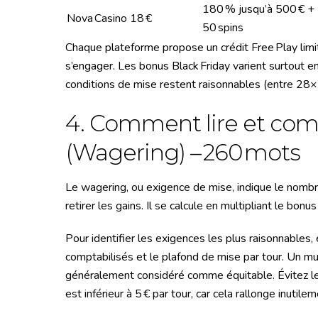
180 % jusqu’à 500 € +
Nova Casino
18 €
50 spins
Chaque plateforme propose un crédit Free Play limit
s’engager. Les bonus Black Friday varient surtout e
conditions de mise restent raisonnables (entre 28× 
4. Comment lire et com
(Wagering) – 260 mots
Le wagering, ou exigence de mise, indique le nombr
retirer les gains. Il se calcule en multipliant le bonu
Pour identifier les exigences les plus raisonnables, e
comptabilisés et le plafond de mise par tour. Un m
généralement considéré comme équitable. Évitez les
est inférieur à 5 € par tour, car cela rallonge inutile