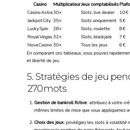
Casino
Multiplicateur
Jeux comptabilisés
Plaf
Casino Astra
30×
Slots, live dealer
10 €
Jackpot City
35×
Slots uniquement
5 €
Lucky Spin
28×
Slots, roulette
8 €
Royal Vegas
32×
Slots, blackjack
7 €
Nova Casino
30×
Tous les jeux
6 €
En comparant ces tableaux, vous pouvez rapidement 
et liberté de jeu.
5. Stratégies de jeu pen
270 mots
Gestion de bankroll fictive
: attribuez à votre cr
mêmes limites de mise que vous appliqueriez ave
Choix des jeux
: privilégiez les slots à volatil
maximiser le nombre de gains fréquents, tout en