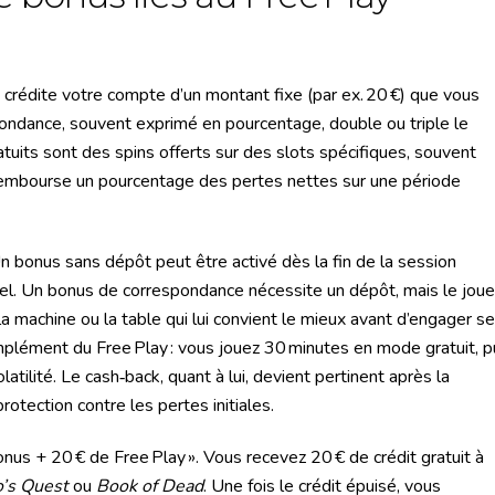
o crédite votre compte d’un montant fixe (par ex. 20 €) que vous
ndance, souvent exprimé en pourcentage, double ou triple le
ratuits sont des spins offerts sur des slots spécifiques, souvent
rembourse un pourcentage des pertes nettes sur une période
n bonus sans dépôt peut être activé dès la fin de la session
 réel. Un bonus de correspondance nécessite un dépôt, mais le joue
la machine ou la table qui lui convient le mieux avant d’engager s
omplément du Free Play : vous jouez 30 minutes en mode gratuit, p
tilité. Le cash‑back, quant à lui, devient pertinent après la
rotection contre les pertes initiales.
nus + 20 € de Free Play ». Vous recevez 20 € de crédit gratuit à
’s Quest
ou
Book of Dead
. Une fois le crédit épuisé, vous