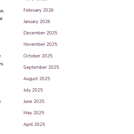
February 2026
ux,
le
January 2026
December 2025
November 2025
e
October 2025
es
September 2025
August 2025
July 2025
s
June 2025
May 2025
April 2025