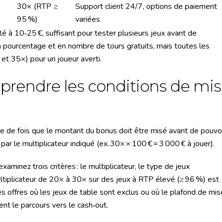
30× (RTP ≥
Support client 24/7, options de paiement
95 %)
variées
é à 10‑25 €, suffisant pour tester plusieurs jeux avant de
n pourcentage et en nombre de tours gratuits, mais toutes les
et 35×) pour un joueur averti.
prendre les conditions de mi
e de fois que le montant du bonus doit être misé avant de pouvo
s par le multiplicateur indiqué (ex. 30× × 100 € = 3 000 € à jouer).
xaminez trois critères : le multiplicateur, le type de jeux
ultiplicateur de 20× à 30× sur des jeux à RTP élevé (≥ 96 %) est
 offres où les jeux de table sont exclus ou où le plafond de mis
ment le parcours vers le cash‑out.