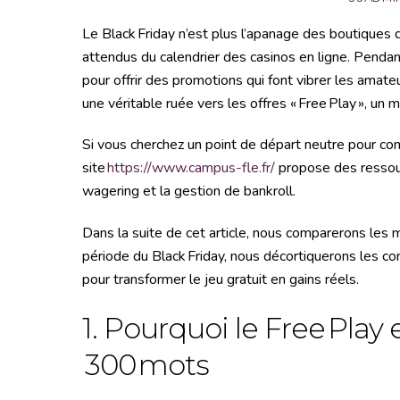
Le Black Friday n’est plus l’apanage des boutiques 
attendus du calendrier des casinos en ligne. Pendan
pour offrir des promotions qui font vibrer les amateu
une véritable ruée vers les offres « Free Play », un
Si vous cherchez un point de départ neutre pour c
site
https://www.campus-fle.fr/
propose des ressour
wagering et la gestion de bankroll.
Dans la suite de cet article, nous comparerons les m
période du Black Friday, nous décortiquerons les co
pour transformer le jeu gratuit en gains réels.
1. Pourquoi le Free Play 
300 mots