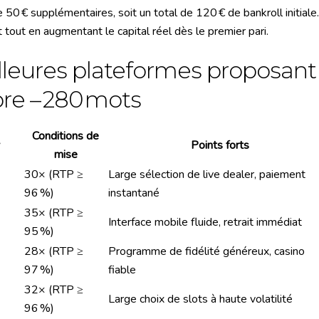
 50 € supplémentaires, soit un total de 120 € de bankroll initiale.
tout en augmentant le capital réel dès le premier pari.
lleures plateformes proposant
re – 280 mots
Conditions de
Points forts
mise
30× (RTP ≥
Large sélection de live dealer, paiement
96 %)
instantané
35× (RTP ≥
Interface mobile fluide, retrait immédiat
95 %)
28× (RTP ≥
Programme de fidélité généreux, casino
97 %)
fiable
32× (RTP ≥
Large choix de slots à haute volatilité
96 %)