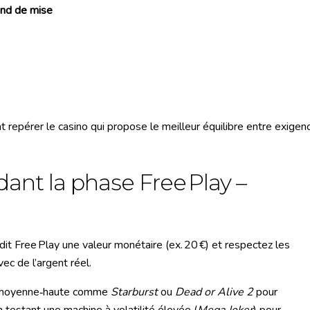
ond de mise
repérer le casino qui propose le meilleur équilibre entre exigen
dant la phase Free Play –
édit Free Play une valeur monétaire (ex. 20 €) et respectez les
c de l’argent réel.
ité moyenne‑haute comme
Starburst
ou
Dead or Alive 2
pour
 testant une machine à volatilité élevée (
Mega Joker
) pour