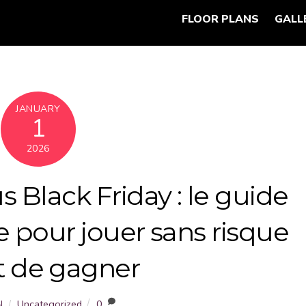
FLOOR PLANS
GALL
JANUARY
1
2026
s Black Friday : le guide
e pour jouer sans risque
t de gagner
Uncategorized
0
N