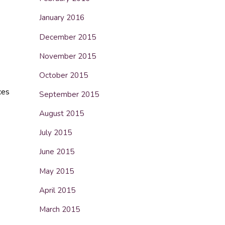
January 2016
December 2015
November 2015
October 2015
ces
September 2015
August 2015
July 2015
June 2015
May 2015
April 2015
March 2015