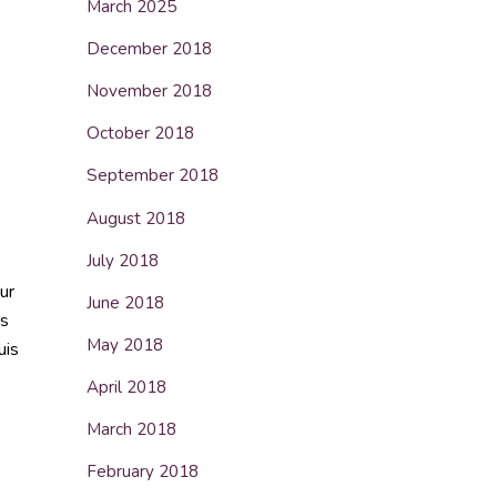
March 2025
December 2018
November 2018
October 2018
September 2018
August 2018
July 2018
ur
June 2018
es
May 2018
uis
April 2018
March 2018
February 2018