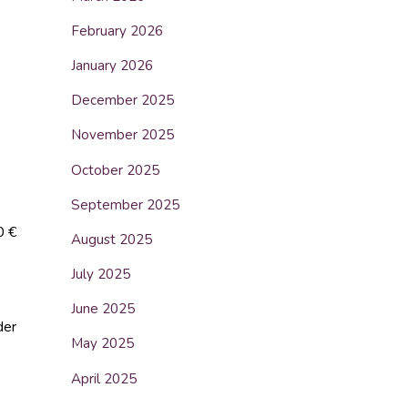
February 2026
January 2026
December 2025
November 2025
October 2025
September 2025
0 €
August 2025
July 2025
June 2025
der
May 2025
April 2025