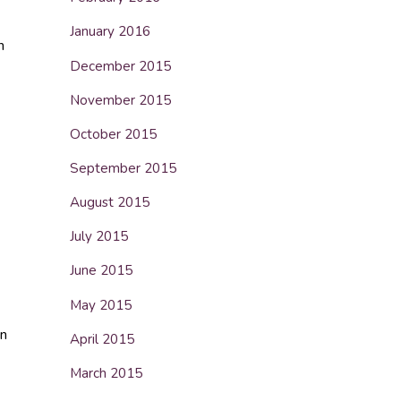
January 2016
n
December 2015
November 2015
October 2015
September 2015
August 2015
July 2015
June 2015
May 2015
nn
April 2015
March 2015