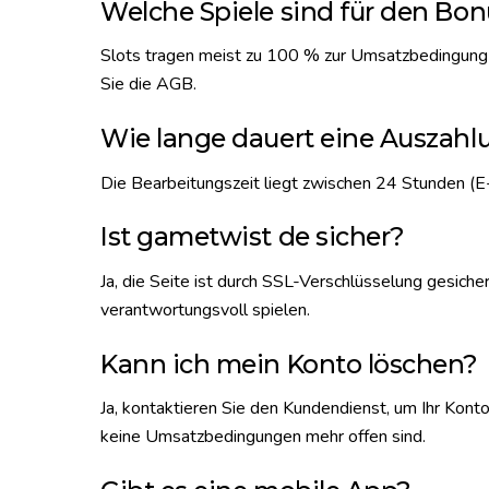
Welche Spiele sind für den Bo
Slots tragen meist zu 100 % zur Umsatzbedingung b
Sie die AGB.
Wie lange dauert eine Auszahl
Die Bearbeitungszeit liegt zwischen 24 Stunden (
Ist gametwist de sicher?
Ja, die Seite ist durch SSL-Verschlüsselung gesiche
verantwortungsvoll spielen.
Kann ich mein Konto löschen?
Ja, kontaktieren Sie den Kundendienst, um Ihr Kon
keine Umsatzbedingungen mehr offen sind.