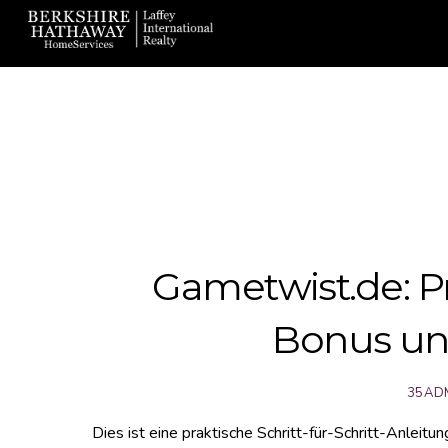
Skip
to
content
Gametwist.de: Pr
Bonus un
35AD
Dies ist eine praktische Schritt-für-Schritt-Anleitun