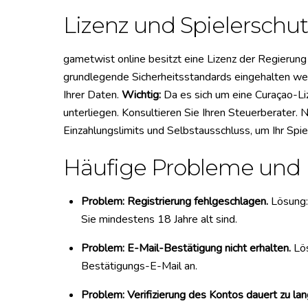
Lizenz und Spielerschut
gametwist online besitzt eine Lizenz der Regierung 
grundlegende Sicherheitsstandards eingehalten w
Ihrer Daten.
Wichtig:
Da es sich um eine Curaçao-L
unterliegen. Konsultieren Sie Ihren Steuerberater.
Einzahlungslimits und Selbstausschluss, um Ihr Spiel
Häufige Probleme und
Problem: Registrierung fehlgeschlagen.
Lösung: 
Sie mindestens 18 Jahre alt sind.
Problem: E-Mail-Bestätigung nicht erhalten.
Lös
Bestätigungs-E-Mail an.
Problem: Verifizierung des Kontos dauert zu lan