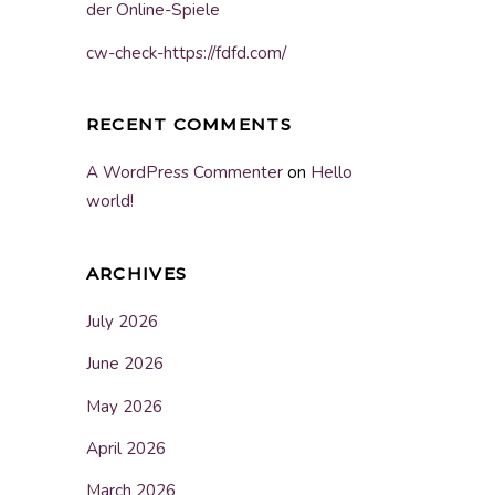
der Online-Spiele
cw-check-https://fdfd.com/
RECENT COMMENTS
A WordPress Commenter
on
Hello
world!
ARCHIVES
July 2026
June 2026
May 2026
April 2026
March 2026