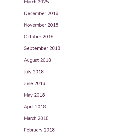
March 2025
December 2018
November 2018
October 2018
September 2018
August 2018
July 2018
June 2018
May 2018
April 2018
March 2018
February 2018