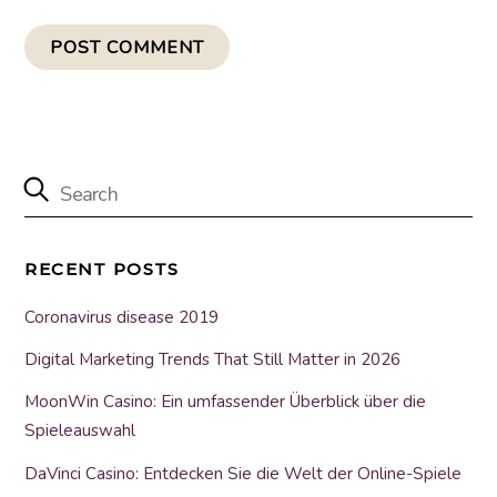
RECENT POSTS
Coronavirus disease 2019
Digital Marketing Trends That Still Matter in 2026
MoonWin Casino: Ein umfassender Überblick über die
Spieleauswahl
DaVinci Casino: Entdecken Sie die Welt der Online-Spiele