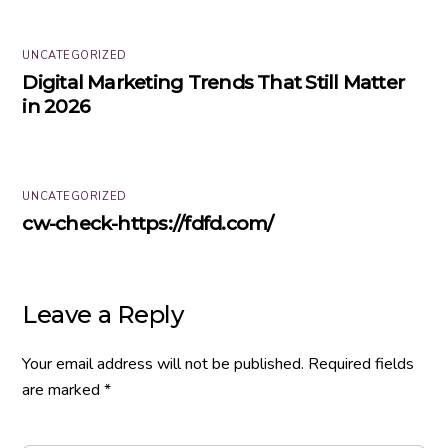
UNCATEGORIZED
Digital Marketing Trends That Still Matter
in 2026
UNCATEGORIZED
cw-check-https://fdfd.com/
Leave a Reply
Your email address will not be published.
Required fields
are marked
*