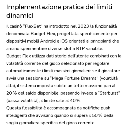
Implementazione pratica dei limiti
dinamici
Il casinò “FlexBet” ha introdotto nel 2023 la funzionalità
denominata Budget Flex, progettata specificamente per
dispositivi mobili Android e iOS orientati ai principianti che
amano sperimentare diverse slot a RTP variabile.
Budget Flex utilizza dati storici dell’utente combinati con la
volatilità corrente del gioco selezionato per regolare
automaticamente i limiti massimi giornalieri: se il giocatore
avvia una sessione su “Mega Fortune Dreams” (volatilità
alta), il sistema imposta subito un tetto massimo pari al
20 % del saldo disponibile; passando invece a “Starburst”
(bassa volatilità), il limite sale al 40 %.
Questa flessibilità è accompagnata da notifiche push
intelligenti che avvisano quando si supera il 50 % della
soglia giornaliera specifica del gioco corrente.