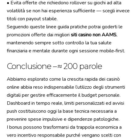
• Evita offerte che richiedono rollover su giochi ad alta
volatilità se non hai esperienza sufficiente — scegli invece
titoli con payout stabile.
Seguendo queste linee guida pratiche potrai goderti le
promozioni offerte dai migliori
siti casino non AAMS
,
mantenendo sempre sotto controllo la tua salute
finanziaria e mentale durante ogni sessione mobile‑first.​
Conclusione – ≈ 200 parole
Abbiamo esplorato come la crescita rapida dei casinò
online abbia reso indispensabile l’utilizzo degli strumenti
digitali per gestire efficacemente il budget personale.
Dashboard in tempo reale, limiti personalizzati ed avvisi
push costituiscono oggi la base tecnica necessaria a
prevenire spese impulsive e dipendenze patologiche.
I bonus possono trasformarsi da trappola economica a
vero incentivo responsabile purché vengano scelti con