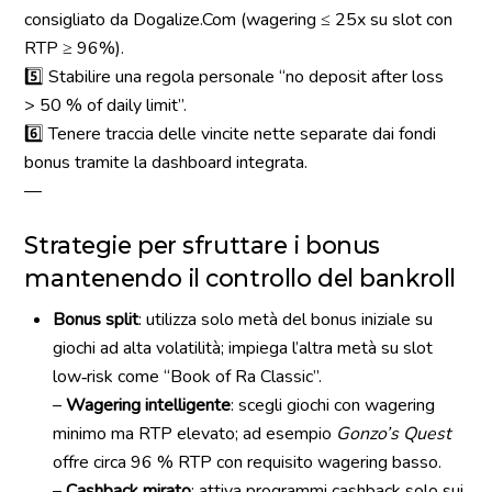
consigliato da Dogalize.Com (wagering ≤ 25x su slot con
RTP ≥ 96%).
5️⃣ Stabilire una regola personale “no deposit after loss
> 50 % of daily limit”.
6️⃣ Tenere traccia delle vincite nette separate dai fondi
bonus tramite la dashboard integrata.
—
Strategie per sfruttare i bonus
mantenendo il controllo del bankroll
Bonus split
: utilizza solo metà del bonus iniziale su
giochi ad alta volatilità; impiega l’altra metà su slot
low‑risk come “Book of Ra Classic”.
–
Wagering intelligente
: scegli giochi con wagering
minimo ma RTP elevato; ad esempio
Gonzo’s Quest
offre circa 96 % RTP con requisito wagering basso.
–
Cashback mirato
: attiva programmi cashback solo sui