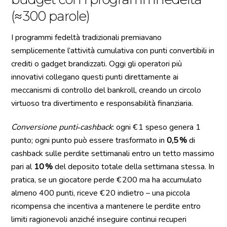
(≈ 300 parole)
I programmi fedeltà tradizionali premiavano
semplicemente l’attività cumulativa con punti convertibili in
crediti o gadget brandizzati. Oggi gli operatori più
innovativi collegano questi punti direttamente ai
meccanismi di controllo del bankroll, creando un circolo
virtuoso tra divertimento e responsabilità finanziaria.
Conversione punti‑cashback
: ogni € 1 speso genera 1
punto; ogni punto può essere trasformato in
0,5 %
di
cashback sulle perdite settimanali entro un tetto massimo
pari al
10 %
del deposito totale della settimana stessa. In
pratica, se un giocatore perde € 200 ma ha accumulato
almeno 400 punti, riceve € 20 indietro – una piccola
ricompensa che incentiva a mantenere le perdite entro
limiti ragionevoli anziché inseguire continui recuperi