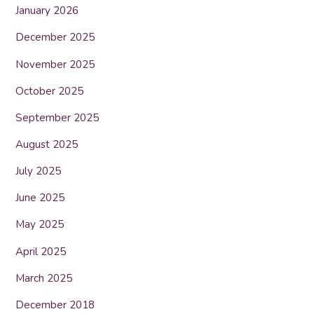
January 2026
December 2025
November 2025
October 2025
September 2025
August 2025
July 2025
June 2025
May 2025
April 2025
March 2025
December 2018