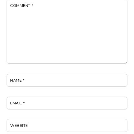
COMMENT
*
NAME
*
EMAIL
*
WEBSITE