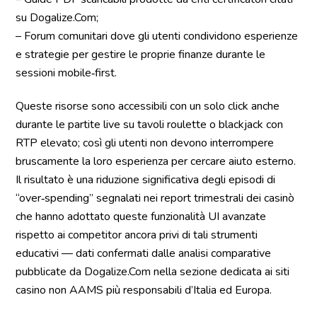
su Dogalize.Com;
– Forum comunitari dove gli utenti condividono esperienze
e strategie per gestire le proprie finanze durante le
sessioni mobile‑first.
Queste risorse sono accessibili con un solo click anche
durante le partite live su tavoli roulette o blackjack con
RTP elevato; così gli utenti non devono interrompere
bruscamente la loro esperienza per cercare aiuto esterno.
Il risultato è una riduzione significativa degli episodi di
“over‑spending” segnalati nei report trimestrali dei casinò
che hanno adottato queste funzionalità UI avanzate
rispetto ai competitor ancora privi di tali strumenti
educativi — dati confermati dalle analisi comparative
pubblicate da Dogalize.Com nella sezione dedicata ai siti
casino non AAMS più responsabili d’Italia ed Europa.​