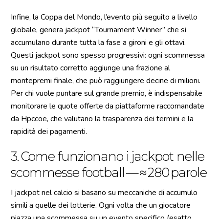
Infine, la Coppa del Mondo, l’evento più seguito a livello
globale, genera jackpot “Tournament Winner” che si
accumulano durante tutta la fase a gironi e gli ottavi.
Questi jackpot sono spesso progressivi: ogni scommessa
su un risultato corretto aggiunge una frazione al
montepremi finale, che può raggiungere decine di milioni.
Per chi vuole puntare sul grande premio, è indispensabile
monitorare le quote offerte da piattaforme raccomandate
da Hpccoe, che valutano la trasparenza dei termini e la
rapidità dei pagamenti.
3. Come funzionano i jackpot nelle
scommesse football — ≈ 280 parole
I jackpot nel calcio si basano su meccaniche di accumulo
simili a quelle dei lotterie. Ogni volta che un giocatore
piazza una scommessa su un evento specifico (esatto