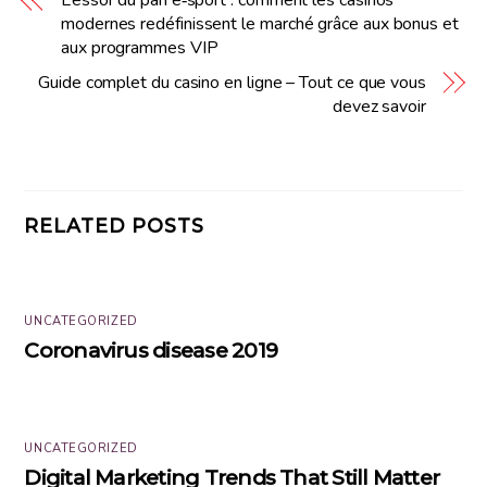
L’essor du pari e‑sport : comment les casinos
modernes redéfinissent le marché grâce aux bonus et
aux programmes VIP
Guide complet du casino en ligne – Tout ce que vous
devez savoir
RELATED POSTS
UNCATEGORIZED
Coronavirus disease 2019
UNCATEGORIZED
Digital Marketing Trends That Still Matter