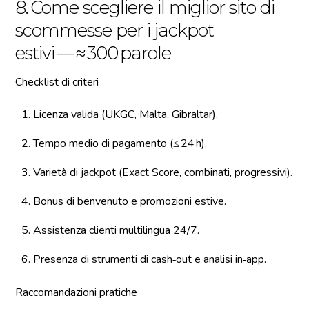
8. Come scegliere il miglior sito di
scommesse per i jackpot
estivi — ≈ 300 parole
Checklist di criteri
Licenza valida (UKGC, Malta, Gibraltar).
Tempo medio di pagamento (≤ 24 h).
Varietà di jackpot (Exact Score, combinati, progressivi).
Bonus di benvenuto e promozioni estive.
Assistenza clienti multilingua 24/7.
Presenza di strumenti di cash‑out e analisi in‑app.
Raccomandazioni pratiche