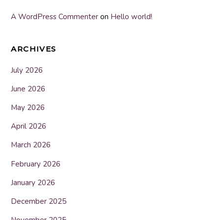
A WordPress Commenter
on
Hello world!
ARCHIVES
July 2026
June 2026
May 2026
April 2026
March 2026
February 2026
January 2026
December 2025