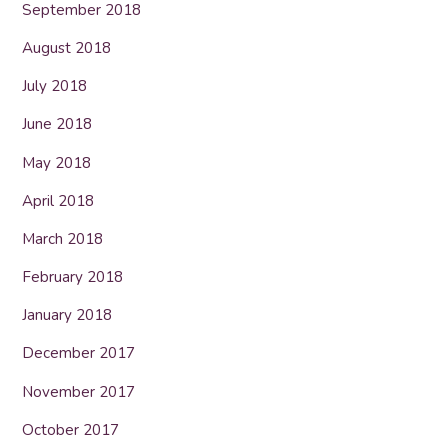
September 2018
August 2018
July 2018
June 2018
May 2018
April 2018
March 2018
February 2018
January 2018
December 2017
November 2017
October 2017