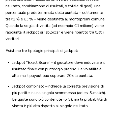
risultato, combinazione di risultati, o totale di goal), una
percentuale predeterminata della puntata – solitamente
tra l’1 % e il 3 % – viene destinata al montepremi comune.
Quando la soglia di vincita (ad esempio € 1 milione) viene
raggiunta, il jackpot si “sblocca” e viene ripartito tra tutti i
vincitori.
Esistono tre tipologie principali di jackpot:
Jackpot “Exact Score” – il giocatore deve indovinare il
risultato finale con punteggio preciso. La volatilità è
alta, ma il payout può superare 20x la puntata.
Jackpot combinato – richiede la corretta previsione di
più partite in una singola scommessa (ad es. 3‑match).
Le quote sono più contenute (6‑9), ma la probabilità di
vincita è più alta rispetto al singolo risultato.