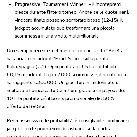
Progressive “Tournament Winner” – il montepremi
cresce durante l’intero torneo. Anche se le quote per il
vincitore finale possono sembrare basse (12‑15), il
jackpot accumulato può trasformare una piccola
scommessa in una vincita multimilionaria.
Un esempio recente: nel mese di giugno, il sito “BetStar”
ha lanciato un jackpot “Exact Score” sulla partita
Italia‑Spagna (2‑1). Ogni puntata di € 5 ha contribuito
€ 0,15 al jackpot. Dopo 2.000 scommesse, il montepremi
ha raggiunto € 300 000. Un giocatore ha indovinato il
risultato e ha incassato € 3 milioni, grazie a un payout del
10 × la puntata più il bonus promozionale del 50 %
offerto da BetStar.
Per massimizzare le probabilità, è consigliabile combinare i
jackpot con le promozioni di cash‑out: se la partita
procede secondo le previsioni, è possibile chiudere la