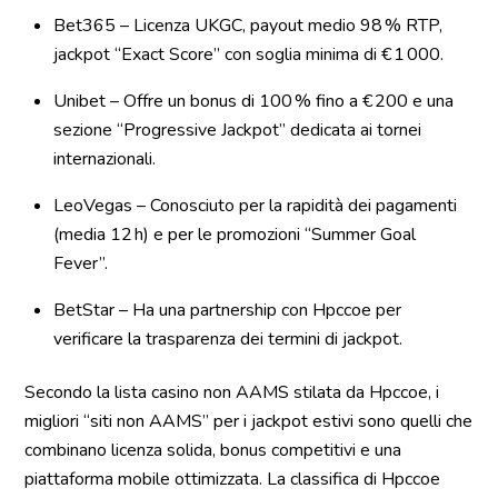
Bet365 – Licenza UKGC, payout medio 98 % RTP,
jackpot “Exact Score” con soglia minima di € 1 000.
Unibet – Offre un bonus di 100 % fino a € 200 e una
sezione “Progressive Jackpot” dedicata ai tornei
internazionali.
LeoVegas – Conosciuto per la rapidità dei pagamenti
(media 12 h) e per le promozioni “Summer Goal
Fever”.
BetStar – Ha una partnership con Hpccoe per
verificare la trasparenza dei termini di jackpot.
Secondo la lista casino non AAMS stilata da Hpccoe, i
migliori “siti non AAMS” per i jackpot estivi sono quelli che
combinano licenza solida, bonus competitivi e una
piattaforma mobile ottimizzata. La classifica di Hpccoe