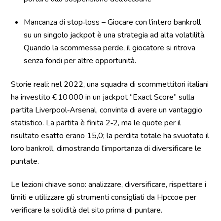
Mancanza di stop‑loss – Giocare con l’intero bankroll
su un singolo jackpot è una strategia ad alta volatilità.
Quando la scommessa perde, il giocatore si ritrova
senza fondi per altre opportunità.
Storie reali: nel 2022, una squadra di scommettitori italiani
ha investito € 10 000 in un jackpot “Exact Score” sulla
partita Liverpool‑Arsenal, convinta di avere un vantaggio
statistico. La partita è finita 2‑2, ma le quote per il
risultato esatto erano 15,0; la perdita totale ha svuotato il
loro bankroll, dimostrando l’importanza di diversificare le
puntate.
Le lezioni chiave sono: analizzare, diversificare, rispettare i
limiti e utilizzare gli strumenti consigliati da Hpccoe per
verificare la solidità del sito prima di puntare.