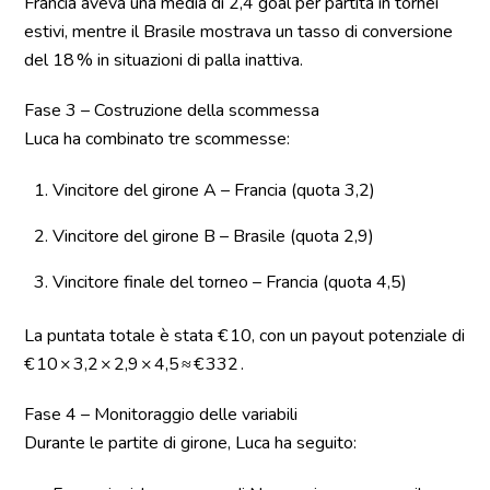
Francia aveva una media di 2,4 goal per partita in tornei
estivi, mentre il Brasile mostrava un tasso di conversione
del 18 % in situazioni di palla inattiva.
Fase 3 – Costruzione della scommessa
Luca ha combinato tre scommesse:
Vincitore del girone A – Francia (quota 3,2)
Vincitore del girone B – Brasile (quota 2,9)
Vincitore finale del torneo – Francia (quota 4,5)
La puntata totale è stata € 10, con un payout potenziale di
€ 10 × 3,2 × 2,9 × 4,5 ≈ € 332 .
Fase 4 – Monitoraggio delle variabili
Durante le partite di girone, Luca ha seguito: