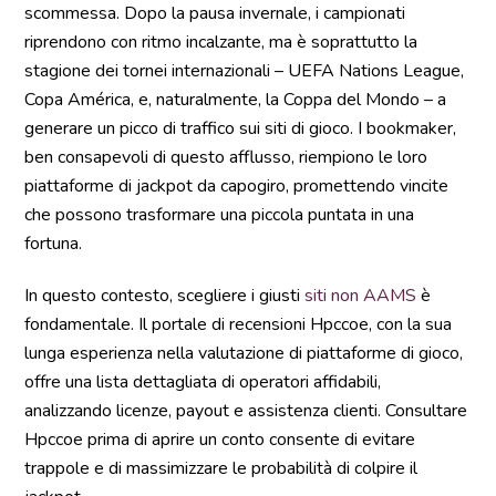
scommessa. Dopo la pausa invernale, i campionati
riprendono con ritmo incalzante, ma è soprattutto la
stagione dei tornei internazionali – UEFA Nations League,
Copa América, e, naturalmente, la Coppa del Mondo – a
generare un picco di traffico sui siti di gioco. I bookmaker,
ben consapevoli di questo afflusso, riempiono le loro
piattaforme di jackpot da capogiro, promettendo vincite
che possono trasformare una piccola puntata in una
fortuna.
In questo contesto, scegliere i giusti
siti non AAMS
è
fondamentale. Il portale di recensioni Hpccoe, con la sua
lunga esperienza nella valutazione di piattaforme di gioco,
offre una lista dettagliata di operatori affidabili,
analizzando licenze, payout e assistenza clienti. Consultare
Hpccoe prima di aprire un conto consente di evitare
trappole e di massimizzare le probabilità di colpire il