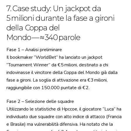
7. Case study: Un jackpot da
5 milioni durante la fase a gironi
della Coppa del
Mondo — ≈ 340 parole
Fase 1 – Analisi preliminare
Il bookmaker “WorldBet” ha lanciato un jackpot
“Tournament Winner” da € 5 milioni, destinato a chi
indovinasse il vincitore della Coppa del Mondo già dalla
fase a gironi. La soglia di attivazione era € 3 milioni,
raggiungibile con 150.000 puntate di € 2.
Fase 2 – Selezione delle squadre
Utilizzando le statistiche di Hpccoe, il giocatore “Luca” ha
individuato due squadre con alto indice di attacco (Francia
e Brasile) ma vulnerabilità difensiva. Ha notato che la