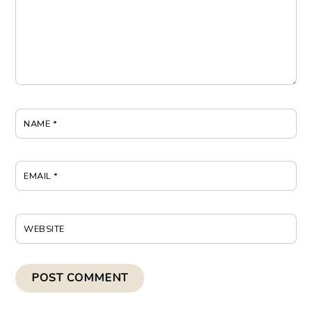
NAME
*
EMAIL
*
WEBSITE