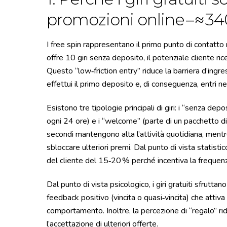
promozioni online – ≈ 34
I free spin rappresentano il primo punto di contatto
offre 10 giri senza deposito, il potenziale cliente r
Questo “low‑friction entry” riduce la barriera d’ingr
effettui il primo deposito e, di conseguenza, entri nel
Esistono tre tipologie principali di giri: i “senza depo
ogni 24 ore) e i “welcome” (parte di un pacchetto di 
secondi mantengono alta l’attività quotidiana, mentr
sbloccare ulteriori premi. Dal punto di vista statisti
del cliente del 15‑20 % perché incentiva la frequen
Dal punto di vista psicologico, i giri gratuiti sfrutta
feedback positivo (vincita o quasi‑vincita) che attiva
comportamento. Inoltre, la percezione di “regalo” rid
l’accettazione di ulteriori offerte.