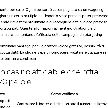
tamente per caso. Ogni free spin è accompagnato da un wagering
irare un certo multiplo dell’importo vinto prima di poter prelevare
e l’investimento iniziale e di raccogliere dati di gioco preziosi:
porti puntati. Queste informazioni alimentano gli algoritmi di
i mirate, aumentando l’efficacia delle campagne di retargeting.
 combinano vantaggi per il giocatore (gioco gratuito, possibilità di
accolta dati). La sfida è saperli riconoscere, valutare e utilizzare in
i termini e condizioni.
 un casinò affidabile che offra
370 parole
nte
Come verificarlo
ispetti
Controllare il footer del sito, cercare il numero di licenz
one dei