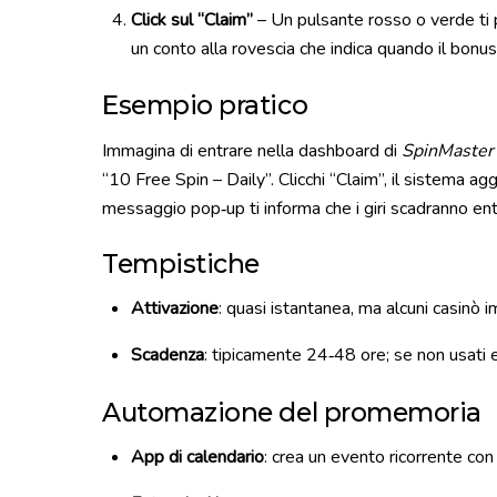
Click sul “Claim”
– Un pulsante rosso o verde ti p
un conto alla rovescia che indica quando il bonu
Esempio pratico
Immagina di entrare nella dashboard di
SpinMaster
“10 Free Spin – Daily”. Clicchi “Claim”, il sistema 
messaggio pop‑up ti informa che i giri scadranno ent
Tempistiche
Attivazione
: quasi istantanea, ma alcuni casinò 
Scadenza
: tipicamente 24‑48 ore; se non usati en
Automazione del promemoria
App di calendario
: crea un evento ricorrente con