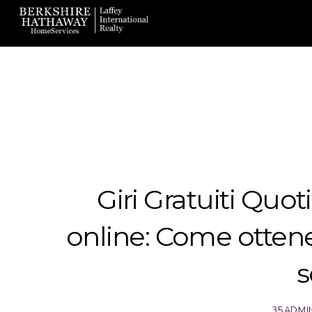
Skip
to
content
Giri Gratuiti Quot
online: Come ottene
s
35ADMI