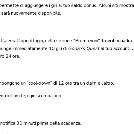
ermette di aggiungere i giri al tuo saldo bonus. Alcuni siti mostr
s sarà nuovamente disponibile.
 Casino
. Dopo il login, nella sezione “Promozioni”, trovi il riquadro
aggiunge immediatamente 10 giri di
Gonzo’s Quest
al tuo account. 
ro 24 ore.
impongono un “cool‑down” di 12 ore tra un claim e l’altro.
tro il limite, i giri scompaiono.
 notifica 30 minuti prima della scadenza.