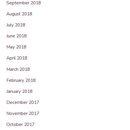
September 2018
August 2018
July 2018
June 2018
May 2018
April 2018
March 2018
February 2018
January 2018
December 2017
November 2017
October 2017