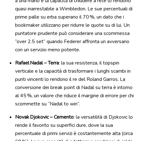
a una mano e la capacità di chiudere a rete lo rendono
quasi inarrestabile a Wimbledon. Le sue percentuali di
prime palle su erba superano il 70 %, un dato che i
bookmaker utilizzano per ridurre le quote su di lui. Un
puntatore prudente può considerare una scommessa
“over 2.5 set” quando Federer affronta un avversario
con un servizio meno potente.
Rafael Nadal – Terra
: la sua resistenza, il topspin
verticale e la capacità di trasformare i lunghi scambi in
punti vincenti lo rendono il re del Roland Garros. La
conversione dei break point di Nadal su terra è intorno
al 45 %, un valore che riduce il margine di errore per chi
scommette su “Nadal to win”.
Novak Djokovic – Cemento
: la versatilità di Djokovic lo
rende il favorito su superfici dure, dove la sua
percentuale di primi servizi è costantemente alta (circa