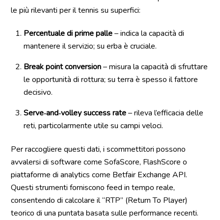
le più rilevanti per il tennis su superfici:
Percentuale di prime palle
– indica la capacità di
mantenere il servizio; su erba è cruciale.
Break point conversion
– misura la capacità di sfruttare
le opportunità di rottura; su terra è spesso il fattore
decisivo.
Serve‑and‑volley success rate
– rileva l’efficacia delle
reti, particolarmente utile su campi veloci.
Per raccogliere questi dati, i scommettitori possono
avvalersi di software come SofaScore, FlashScore o
piattaforme di analytics come Betfair Exchange API.
Questi strumenti forniscono feed in tempo reale,
consentendo di calcolare il “RTP” (Return To Player)
teorico di una puntata basata sulle performance recenti.