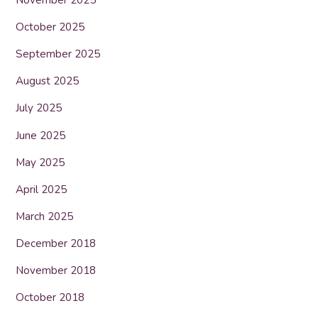
October 2025
September 2025
August 2025
July 2025
June 2025
May 2025
April 2025
March 2025
December 2018
November 2018
October 2018