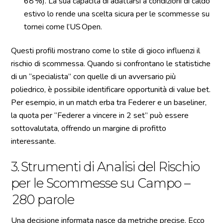
68 %). La sua capacità di adattarsi a condizioni di caldo
estivo lo rende una scelta sicura per le scommesse su
tornei come l’US Open.
Questi profili mostrano come lo stile di gioco influenzi il
rischio di scommessa. Quando si confrontano le statistiche
di un “specialista” con quelle di un avversario più
poliedrico, è possibile identificare opportunità di value bet.
Per esempio, in un match erba tra Federer e un baseliner,
la quota per “Federer a vincere in 2 set” può essere
sottovalutata, offrendo un margine di profitto
interessante.
3. Strumenti di Analisi del Rischio
per le Scommesse su Campo –
280 parole
Una decisione informata nasce da metriche precise. Ecco