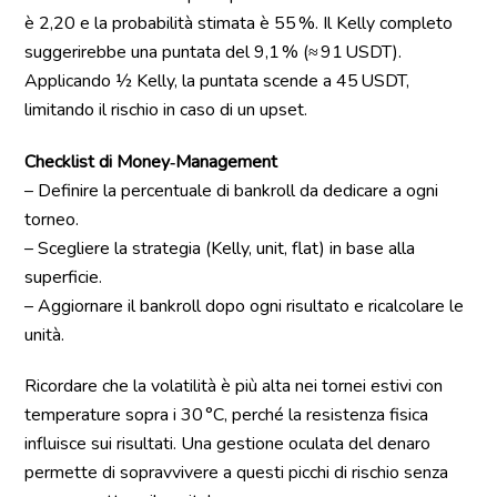
è 2,20 e la probabilità stimata è 55 %. Il Kelly completo
suggerirebbe una puntata del 9,1 % (≈ 91 USDT).
Applicando ½ Kelly, la puntata scende a 45 USDT,
limitando il rischio in caso di un upset.
Checklist di Money‑Management
– Definire la percentuale di bankroll da dedicare a ogni
torneo.
– Scegliere la strategia (Kelly, unit, flat) in base alla
superficie.
– Aggiornare il bankroll dopo ogni risultato e ricalcolare le
unità.
Ricordare che la volatilità è più alta nei tornei estivi con
temperature sopra i 30 °C, perché la resistenza fisica
influisce sui risultati. Una gestione oculata del denaro
permette di sopravvivere a questi picchi di rischio senza