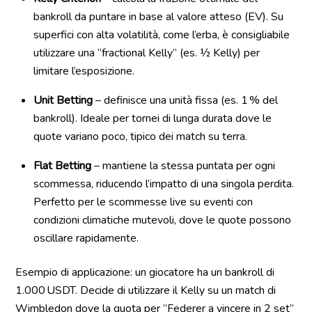
bankroll da puntare in base al valore atteso (EV). Su
superfici con alta volatilità, come l’erba, è consigliabile
utilizzare una “fractional Kelly” (es. ½ Kelly) per
limitare l’esposizione.
Unit Betting
– definisce una unità fissa (es. 1 % del
bankroll). Ideale per tornei di lunga durata dove le
quote variano poco, tipico dei match su terra.
Flat Betting
– mantiene la stessa puntata per ogni
scommessa, riducendo l’impatto di una singola perdita.
Perfetto per le scommesse live su eventi con
condizioni climatiche mutevoli, dove le quote possono
oscillare rapidamente.
Esempio di applicazione: un giocatore ha un bankroll di
1.000 USDT. Decide di utilizzare il Kelly su un match di
Wimbledon dove la quota per “Federer a vincere in 2 set”