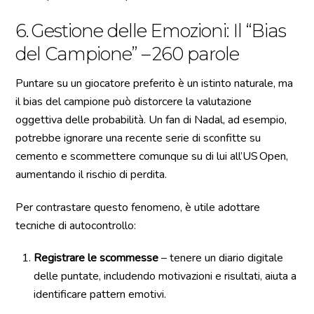
6. Gestione delle Emozioni: Il “Bias
del Campione” – 260 parole
Puntare su un giocatore preferito è un istinto naturale, ma
il bias del campione può distorcere la valutazione
oggettiva delle probabilità. Un fan di Nadal, ad esempio,
potrebbe ignorare una recente serie di sconfitte su
cemento e scommettere comunque su di lui all’US Open,
aumentando il rischio di perdita.
Per contrastare questo fenomeno, è utile adottare
tecniche di autocontrollo:
Registrare le scommesse
– tenere un diario digitale
delle puntate, includendo motivazioni e risultati, aiuta a
identificare pattern emotivi.