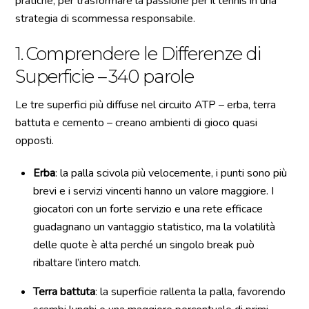
pratiche, per trasformare la passione per il tennis in una
strategia di scommessa responsabile.
1. Comprendere le Differenze di
Superficie – 340 parole
Le tre superfici più diffuse nel circuito ATP – erba, terra
battuta e cemento – creano ambienti di gioco quasi
opposti.
Erba
: la palla scivola più velocemente, i punti sono più
brevi e i servizi vincenti hanno un valore maggiore. I
giocatori con un forte servizio e una rete efficace
guadagnano un vantaggio statistico, ma la volatilità
delle quote è alta perché un singolo break può
ribaltare l’intero match.
Terra battuta
: la superficie rallenta la palla, favorendo