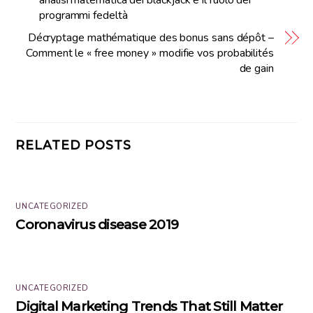
analisi matematica dei blackjack e il ruolo dei
programmi fedeltà
Décryptage mathématique des bonus sans dépôt –
Comment le « free money » modifie vos probabilités
de gain
RELATED POSTS
UNCATEGORIZED
Coronavirus disease 2019
UNCATEGORIZED
Digital Marketing Trends That Still Matter