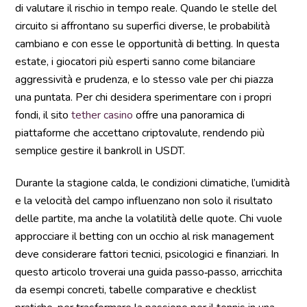
di valutare il rischio in tempo reale. Quando le stelle del
circuito si affrontano su superfici diverse, le probabilità
cambiano e con esse le opportunità di betting. In questa
estate, i giocatori più esperti sanno come bilanciare
aggressività e prudenza, e lo stesso vale per chi piazza
una puntata. Per chi desidera sperimentare con i propri
fondi, il sito
tether casino
offre una panoramica di
piattaforme che accettano criptovalute, rendendo più
semplice gestire il bankroll in USDT.
Durante la stagione calda, le condizioni climatiche, l’umidità
e la velocità del campo influenzano non solo il risultato
delle partite, ma anche la volatilità delle quote. Chi vuole
approcciare il betting con un occhio al risk management
deve considerare fattori tecnici, psicologici e finanziari. In
questo articolo troverai una guida passo‑passo, arricchita
da esempi concreti, tabelle comparative e checklist