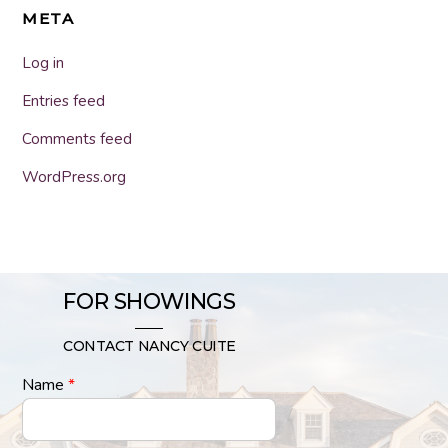
META
Log in
Entries feed
Comments feed
WordPress.org
FOR SHOWINGS
CONTACT NANCY CUITE
Name
*