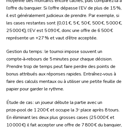
moyenne des montants encore cachés, puis comparez‑la à
l’offre du banquier. Si l’offre dépasse l’EV de plus de 15 %,
il est généralement judicieux de prendre. Par exemple, si
les cases restantes sont {0,01 €, 5 €, 50 €, 500 €, 5 000 €,
25 000 €}, l’EV est 5 090 €, donc une offre de 6 500 €
représente un +27 % et vaut d’être acceptée.
Gestion du temps : le tournoi impose souvent un
compte‑à‑rebours de 5 minutes pour chaque décision.
Prendre trop de temps peut faire perdre des points de
bonus attribués aux réponses rapides. Entraînez‑vous à
faire des calculs mentaux ou à utiliser une petite feuille de
papier pour garder le rythme.
Étude de cas : un joueur débute la partie avec un
prize‑pool de 1 200 € et occupe la 3ᵉ place après 8 tours.
En éliminant les deux plus grosses cases (25 000 € et
10 000 €) il fait accepter une offre de 7 800 € du banquier,