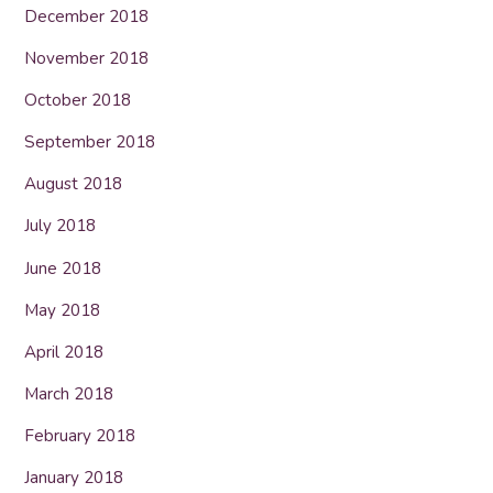
December 2018
November 2018
October 2018
September 2018
August 2018
July 2018
June 2018
May 2018
April 2018
March 2018
February 2018
January 2018