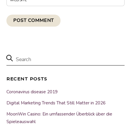
RECENT POSTS
Coronavirus disease 2019
Digital Marketing Trends That Still Matter in 2026
MoonWin Casino: Ein umfassender Überblick über die
Spieleauswahl