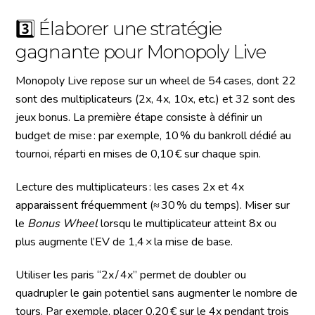
3️⃣ Élaborer une stratégie
gagnante pour Monopoly Live
Monopoly Live repose sur un wheel de 54 cases, dont 22
sont des multiplicateurs (2x, 4x, 10x, etc.) et 32 sont des
jeux bonus. La première étape consiste à définir un
budget de mise : par exemple, 10 % du bankroll dédié au
tournoi, réparti en mises de 0,10 € sur chaque spin.
Lecture des multiplicateurs : les cases 2x et 4x
apparaissent fréquemment (≈ 30 % du temps). Miser sur
le
Bonus Wheel
lorsqu le multiplicateur atteint 8x ou
plus augmente l’EV de 1,4 × la mise de base.
Utiliser les paris “2x / 4x” permet de doubler ou
quadrupler le gain potentiel sans augmenter le nombre de
tours. Par exemple, placer 0,20 € sur le 4x pendant trois