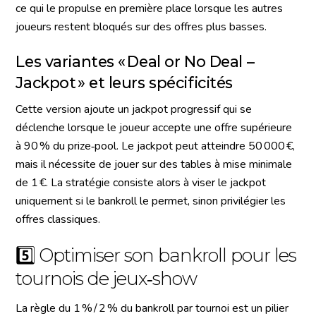
ce qui le propulse en première place lorsque les autres
joueurs restent bloqués sur des offres plus basses.
Les variantes « Deal or No Deal –
Jackpot » et leurs spécificités
Cette version ajoute un jackpot progressif qui se
déclenche lorsque le joueur accepte une offre supérieure
à 90 % du prize‑pool. Le jackpot peut atteindre 50 000 €,
mais il nécessite de jouer sur des tables à mise minimale
de 1 €. La stratégie consiste alors à viser le jackpot
uniquement si le bankroll le permet, sinon privilégier les
offres classiques.
5️⃣ Optimiser son bankroll pour les
tournois de jeux‑show
La règle du 1 % / 2 % du bankroll par tournoi est un pilier