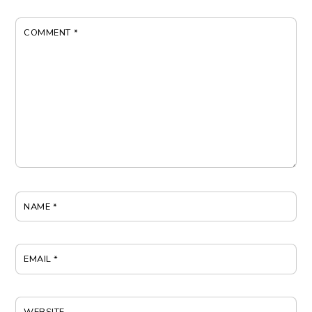
COMMENT
*
NAME
*
EMAIL
*
WEBSITE