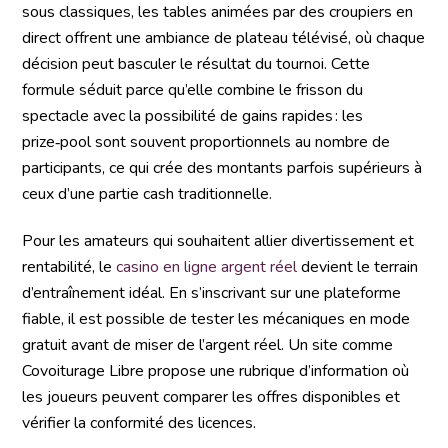
sous classiques, les tables animées par des croupiers en
direct offrent une ambiance de plateau télévisé, où chaque
décision peut basculer le résultat du tournoi. Cette
formule séduit parce qu’elle combine le frisson du
spectacle avec la possibilité de gains rapides : les
prize‑pool sont souvent proportionnels au nombre de
participants, ce qui crée des montants parfois supérieurs à
ceux d’une partie cash traditionnelle.
Pour les amateurs qui souhaitent allier divertissement et
rentabilité, le
casino en ligne argent réel
devient le terrain
d’entraînement idéal. En s’inscrivant sur une plateforme
fiable, il est possible de tester les mécaniques en mode
gratuit avant de miser de l’argent réel. Un site comme
Covoiturage Libre propose une rubrique d’information où
les joueurs peuvent comparer les offres disponibles et
vérifier la conformité des licences.