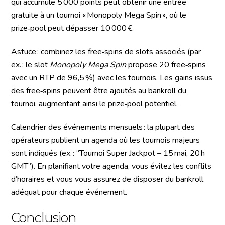
qui accumule 5 000 points peut obtenir une entrée
gratuite à un tournoi « Monopoly Mega Spin », où le
prize‑pool peut dépasser 10 000 €.
Astuce : combinez les free‑spins de slots associés (par
ex. : le slot
Monopoly Mega Spin
propose 20 free‑spins
avec un RTP de 96,5 %) avec les tournois. Les gains issus
des free‑spins peuvent être ajoutés au bankroll du
tournoi, augmentant ainsi le prize‑pool potentiel.
Calendrier des événements mensuels : la plupart des
opérateurs publient un agenda où les tournois majeurs
sont indiqués (ex. : “Tournoi Super Jackpot – 15 mai, 20 h
GMT”). En planifiant votre agenda, vous évitez les conflits
d’horaires et vous vous assurez de disposer du bankroll
adéquat pour chaque événement.
Conclusion