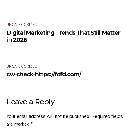
UNCATEGORIZED
Digital Marketing Trends That Still Matter
in 2026
UNCATEGORIZED
cw-check-https://fdfd.com/
Leave a Reply
Your email address will not be published.
Required fields
are marked
*