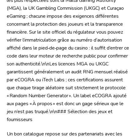
les plus respectées sont la Malta Gaming Authority
(MGA), la UK Gambling Commission (UKGC) et Curaçao
eGaming ; chacune impose des exigences différentes
concernant la protection des joueurs et la transparence
financière. Sur le site officiel du régulateur vous pouvez
vérifier l’immatriculation grâce au numéro d’autorisation
affiché dans le pied‑de‑page du casino : il suffit d’entrer ce
code dans leur moteur de recherche public pour confirmer
son authenticité.\n\nLes licences MGA ou UKGC
garantissent généralement un audit RNG mensuel réalisé
par eCOGRA ou iTech Labs ; ces certifications assurent
que chaque tirage aléatoire suit strictement le protocole
« Random Number Generator ». Un label eCOGRA ajouté
aux pages « À propos » est donc un gage sérieux que le
jeu n’est pas truqué.\n\n### Sélection des jeux et
fournisseurs
Un bon catalogue repose sur des partenariats avec les