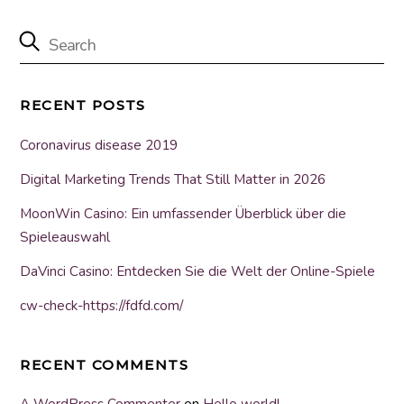
RECENT POSTS
Coronavirus disease 2019
Digital Marketing Trends That Still Matter in 2026
MoonWin Casino: Ein umfassender Überblick über die
Spieleauswahl
DaVinci Casino: Entdecken Sie die Welt der Online-Spiele
cw-check-https://fdfd.com/
RECENT COMMENTS