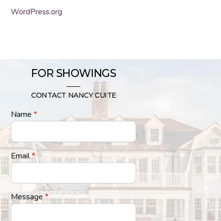
WordPress.org
FOR SHOWINGS
CONTACT NANCY CUITE
Name
*
Email
*
Message
*