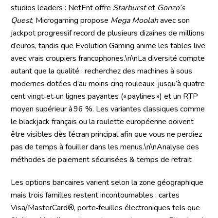
studios leaders : NetEnt offre
Starburst
et
Gonzo’s
Quest
, Microgaming propose
Mega Moolah
avec son
jackpot progressif record de plusieurs dizaines de millions
d’euros, tandis que Evolution Gaming anime les tables live
avec vrais croupiers francophones.\n\nLa diversité compte
autant que la qualité : recherchez des machines à sous
modernes dotées d’au moins cinq rouleaux, jusqu’à quatre
cent vingt‑et‑un lignes payantes (« paylines ») et un RTP
moyen supérieur à 96 %. Les variantes classiques comme
le blackjack français ou la roulette européenne doivent
être visibles dès l’écran principal afin que vous ne perdiez
pas de temps à fouiller dans les menus.\n\nAnalyse des
méthodes de paiement sécurisées & temps de retrait
Les options bancaires varient selon la zone géographique
mais trois familles restent incontournables : cartes
Visa/MasterCard®, porte‑feuilles électroniques tels que