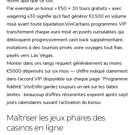
retirer quoi que ce soit.
Par exemple un bonus « €50 + 30 tours gratuits » avec
wagering x30 signifie qu’il faut générer €1500 en volume
misé avant toute liquidation.\n\nCertains programmes VIP
transforment chaque euro misé en points cumulables qui
débloquent progressivement cash back supplémentaire,
invitations à des tournois privés voire voyages tout frais
payés vers Las Vegas.
Monter dans ces rangs requiert généralement au moins
€5000 dépensés sur six mois — chiffre indiqué clairement
dans l’accord VIP disponible sur chaque page “Programme
fidélité”.\n\nEnfin gardez toujours un œil sur les dates
limites : beaucoup d’offres récurrentes expirent après sept
jours calendaires suivant l’activation du bonus.
Maîtriser les jeux phares des
casinos en ligne