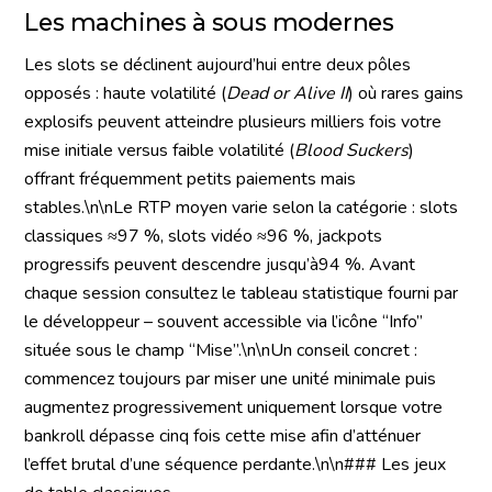
Les machines à sous modernes
Les slots se déclinent aujourd’hui entre deux pôles
opposés : haute volatilité (
Dead or Alive II
) où rares gains
explosifs peuvent atteindre plusieurs milliers fois votre
mise initiale versus faible volatilité (
Blood Suckers
)
offrant fréquemment petits paiements mais
stables.\n\nLe RTP moyen varie selon la catégorie : slots
classiques ≈97 %, slots vidéo ≈96 %, jackpots
progressifs peuvent descendre jusqu’à94 %. Avant
chaque session consultez le tableau statistique fourni par
le développeur – souvent accessible via l’icône “Info”
située sous le champ “Mise”.\n\nUn conseil concret :
commencez toujours par miser une unité minimale puis
augmentez progressivement uniquement lorsque votre
bankroll dépasse cinq fois cette mise afin d’atténuer
l’effet brutal d’une séquence perdante.\n\n### Les jeux