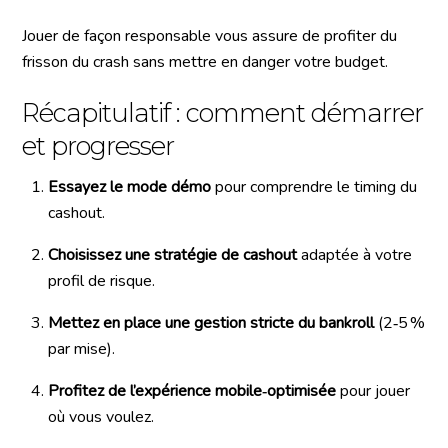
Jouer de façon responsable vous assure de profiter du
frisson du crash sans mettre en danger votre budget.
Récapitulatif : comment démarrer
et progresser
Essayez le mode démo
pour comprendre le timing du
cashout.
Choisissez une stratégie de cashout
adaptée à votre
profil de risque.
Mettez en place une gestion stricte du bankroll
(2‑5 %
par mise).
Profitez de l’expérience mobile‑optimisée
pour jouer
où vous voulez.