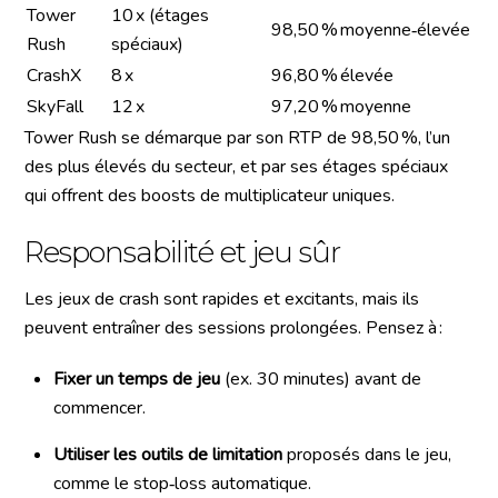
Tower
10 x (étages
98,50 %
moyenne‑élevée
Rush
spéciaux)
CrashX
8 x
96,80 %
élevée
SkyFall
12 x
97,20 %
moyenne
Tower Rush se démarque par son RTP de 98,50 %, l’un
des plus élevés du secteur, et par ses étages spéciaux
qui offrent des boosts de multiplicateur uniques.
Responsabilité et jeu sûr
Les jeux de crash sont rapides et excitants, mais ils
peuvent entraîner des sessions prolongées. Pensez à :
Fixer un temps de jeu
(ex. 30 minutes) avant de
commencer.
Utiliser les outils de limitation
proposés dans le jeu,
comme le stop‑loss automatique.