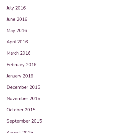
July 2016
June 2016
May 2016
April 2016
March 2016
February 2016
January 2016
December 2015
November 2015
October 2015
September 2015
August 2015