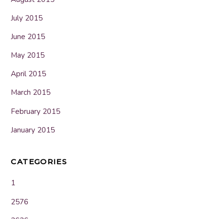
July 2015
June 2015
May 2015
April 2015
March 2015
February 2015
January 2015
CATEGORIES
1
2576