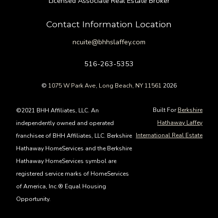
Licensed Associate Real Estate Broker
Contact Information Location
ncuite@bhhslaffey.com
516-263-5353
©
1075 W Park Ave, Long Beach, NY 11561
2026
Built For
Berkshire
©2021 BHH Affiliates, LLC. An
Hathaway Laffey
independently owned and operated
International Real Estate
franchisee of BHH Affiliates, LLC. Berkshire
Hathaway HomeServices and the Berkshire
Hathaway HomeServices symbol are
registered service marks of HomeServices
of America, Inc.® Equal Housing
Opportunity.