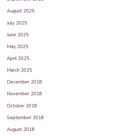
August 2025
July 2025
June 2025
May 2025
April 2025
March 2025
December 2018
November 2018
October 2018
September 2018
August 2018