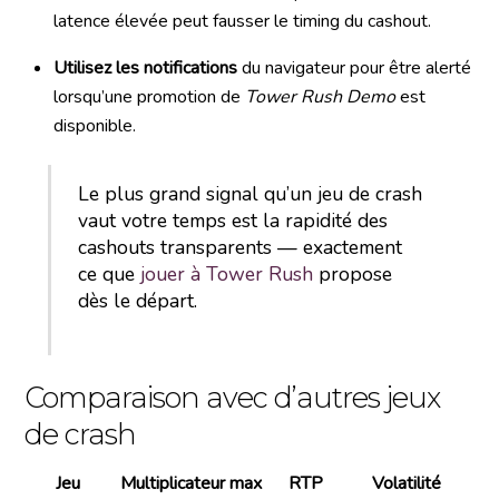
latence élevée peut fausser le timing du cashout.
Utilisez les notifications
du navigateur pour être alerté
lorsqu’une promotion de
Tower Rush Demo
est
disponible.
Le plus grand signal qu’un jeu de crash
vaut votre temps est la rapidité des
cashouts transparents — exactement
ce que
jouer à Tower Rush
propose
dès le départ.
Comparaison avec d’autres jeux
de crash
Jeu
Multiplicateur max
RTP
Volatilité