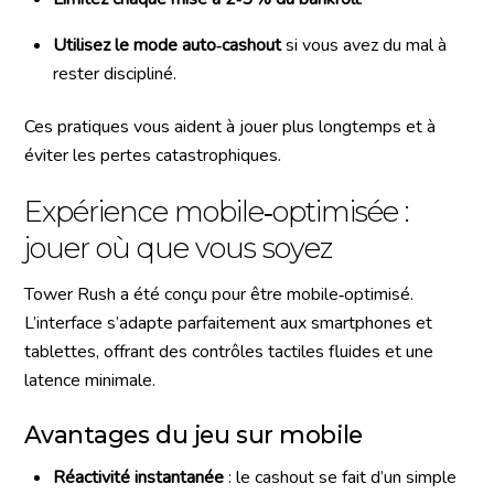
Utilisez le mode auto‑cashout
si vous avez du mal à
rester discipliné.
Ces pratiques vous aident à jouer plus longtemps et à
éviter les pertes catastrophiques.
Expérience mobile‑optimisée :
jouer où que vous soyez
Tower Rush a été conçu pour être mobile‑optimisé.
L’interface s’adapte parfaitement aux smartphones et
tablettes, offrant des contrôles tactiles fluides et une
latence minimale.
Avantages du jeu sur mobile
Réactivité instantanée
: le cashout se fait d’un simple