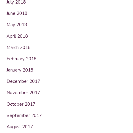
July 2018
June 2018
May 2018
April 2018
March 2018
February 2018
January 2018
December 2017
November 2017
October 2017
September 2017
August 2017