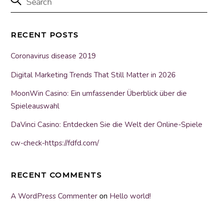
RECENT POSTS
Coronavirus disease 2019
Digital Marketing Trends That Still Matter in 2026
MoonWin Casino: Ein umfassender Überblick über die
Spieleauswahl
DaVinci Casino: Entdecken Sie die Welt der Online-Spiele
cw-check-https://fdfd.com/
RECENT COMMENTS
A WordPress Commenter
on
Hello world!