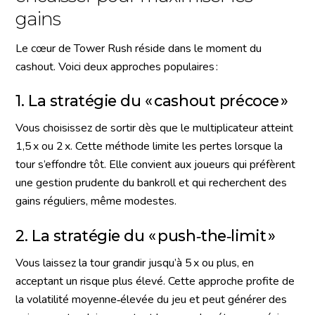
gains
Le cœur de Tower Rush réside dans le moment du
cashout. Voici deux approches populaires :
1. La stratégie du « cashout précoce »
Vous choisissez de sortir dès que le multiplicateur atteint
1,5 x ou 2 x. Cette méthode limite les pertes lorsque la
tour s’effondre tôt. Elle convient aux joueurs qui préfèrent
une gestion prudente du bankroll et qui recherchent des
gains réguliers, même modestes.
2. La stratégie du « push‑the‑limit »
Vous laissez la tour grandir jusqu’à 5 x ou plus, en
acceptant un risque plus élevé. Cette approche profite de
la volatilité moyenne‑élevée du jeu et peut générer des