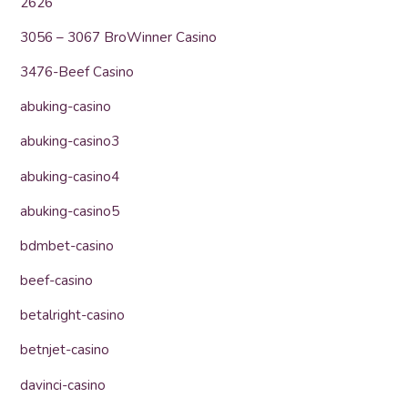
2626
3056 – 3067 BroWinner Casino
3476-Beef Casino
abuking-casino
abuking-casino3
abuking-casino4
abuking-casino5
bdmbet-casino
beef-casino
betalright-casino
betnjet-casino
davinci-casino