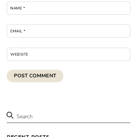
NAME
*
EMAIL
*
WEBSITE
RECENT POSTS