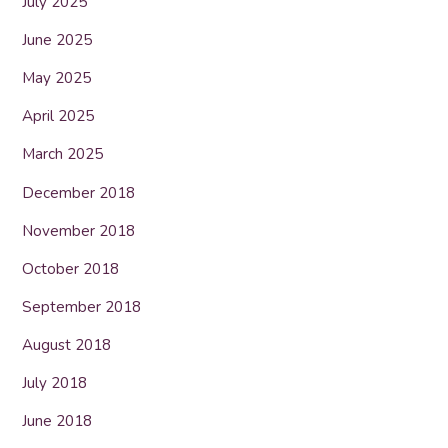
July 2025
June 2025
May 2025
April 2025
March 2025
December 2018
November 2018
October 2018
September 2018
August 2018
July 2018
June 2018