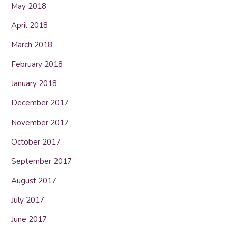
May 2018
April 2018
March 2018
February 2018
January 2018
December 2017
November 2017
October 2017
September 2017
August 2017
July 2017
June 2017