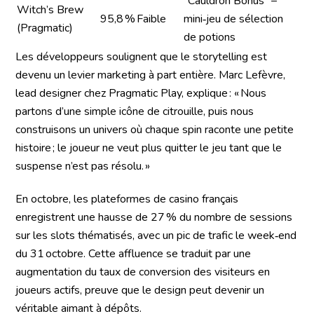
“Cauldron Bonus” –
Witch’s Brew
95,8 %
Faible
mini‑jeu de sélection
(Pragmatic)
de potions
Les développeurs soulignent que le storytelling est
devenu un levier marketing à part entière. Marc Lefèvre,
lead designer chez Pragmatic Play, explique : « Nous
partons d’une simple icône de citrouille, puis nous
construisons un univers où chaque spin raconte une petite
histoire ; le joueur ne veut plus quitter le jeu tant que le
suspense n’est pas résolu. »
En octobre, les plateformes de casino français
enregistrent une hausse de 27 % du nombre de sessions
sur les slots thématisés, avec un pic de trafic le week‑end
du 31 octobre. Cette affluence se traduit par une
augmentation du taux de conversion des visiteurs en
joueurs actifs, preuve que le design peut devenir un
véritable aimant à dépôts.