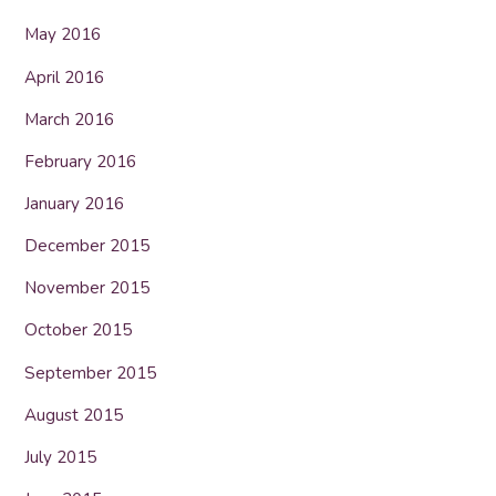
May 2016
April 2016
March 2016
February 2016
January 2016
December 2015
November 2015
October 2015
September 2015
August 2015
July 2015