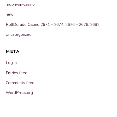
moonwin-casino
new
RollDorado Casino 2671 – 2674, 2676 – 2678, 2682
Uncategorized
META
Log in
Entries feed
Comments feed
WordPress.org