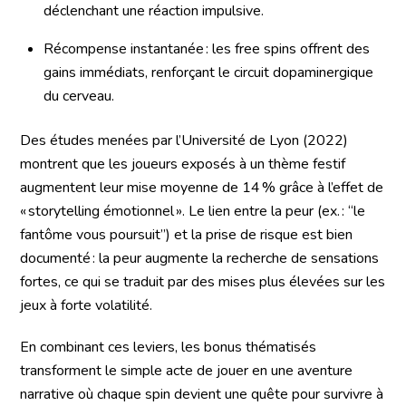
déclenchant une réaction impulsive.
Récompense instantanée : les free spins offrent des
gains immédiats, renforçant le circuit dopaminergique
du cerveau.
Des études menées par l’Université de Lyon (2022)
montrent que les joueurs exposés à un thème festif
augmentent leur mise moyenne de 14 % grâce à l’effet de
« storytelling émotionnel ». Le lien entre la peur (ex. : “le
fantôme vous poursuit”) et la prise de risque est bien
documenté : la peur augmente la recherche de sensations
fortes, ce qui se traduit par des mises plus élevées sur les
jeux à forte volatilité.
En combinant ces leviers, les bonus thématisés
transforment le simple acte de jouer en une aventure
narrative où chaque spin devient une quête pour survivre à