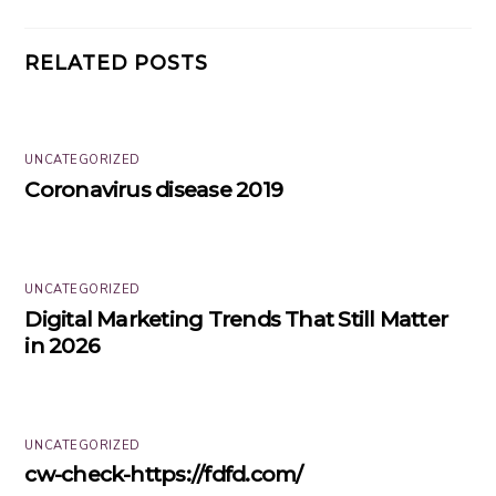
RELATED POSTS
UNCATEGORIZED
Coronavirus disease 2019
UNCATEGORIZED
Digital Marketing Trends That Still Matter
in 2026
UNCATEGORIZED
cw-check-https://fdfd.com/