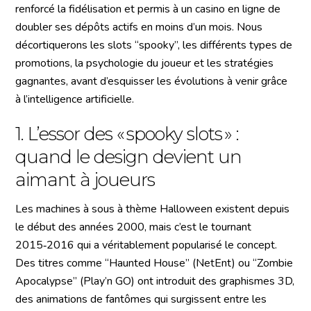
renforcé la fidélisation et permis à un casino en ligne de
doubler ses dépôts actifs en moins d’un mois. Nous
décortiquerons les slots “spooky”, les différents types de
promotions, la psychologie du joueur et les stratégies
gagnantes, avant d’esquisser les évolutions à venir grâce
à l’intelligence artificielle.
1. L’essor des « spooky slots » :
quand le design devient un
aimant à joueurs
Les machines à sous à thème Halloween existent depuis
le début des années 2000, mais c’est le tournant
2015‑2016 qui a véritablement popularisé le concept.
Des titres comme “Haunted House” (NetEnt) ou “Zombie
Apocalypse” (Play’n GO) ont introduit des graphismes 3D,
des animations de fantômes qui surgissent entre les