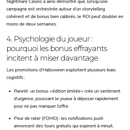
Nightmare Casino a ainsi démontré que, lorsqu’une
campagne est orchestrée autour d’un storytelling
cohérent et de bonus bien calibrés, le ROI peut doubler en
moins de deux semaines.
4. Psychologie du joueur :
pourquoi les bonus effrayants
incitent à miser davantage
Les promotions d’Halloween exploitent plusieurs biais
cognitifs :
Rareté : un bonus « édition limitée » crée un sentiment
d’urgence, poussant le joueur à déposer rapidement
pour ne pas manquer l’offre.
Peur de rater (FOMO) : les notifications push
annoncent des tours gratuits qui expirent à minuit,