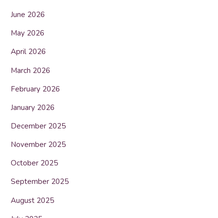
June 2026
May 2026
April 2026
March 2026
February 2026
January 2026
December 2025
November 2025
October 2025
September 2025
August 2025