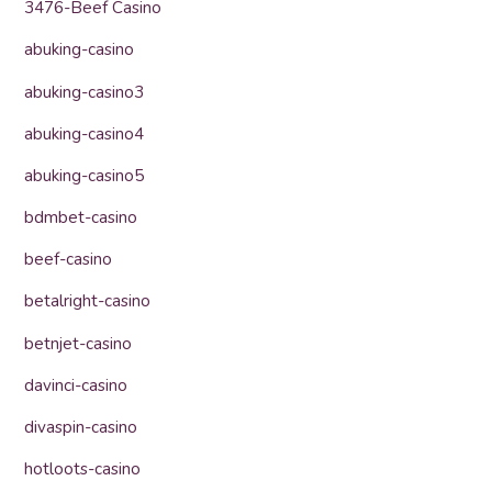
3476-Beef Casino
abuking-casino
abuking-casino3
abuking-casino4
abuking-casino5
bdmbet-casino
beef-casino
betalright-casino
betnjet-casino
davinci-casino
divaspin-casino
hotloots-casino