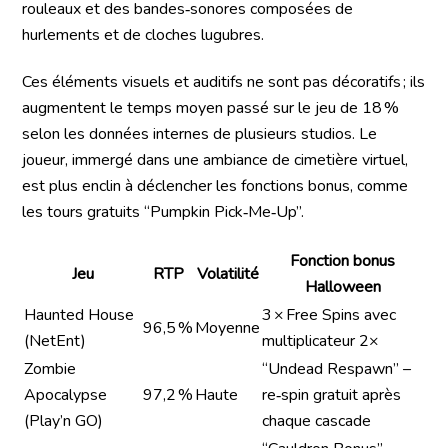
rouleaux et des bandes‑sonores composées de
hurlements et de cloches lugubres.
Ces éléments visuels et auditifs ne sont pas décoratifs ; ils
augmentent le temps moyen passé sur le jeu de 18 %
selon les données internes de plusieurs studios. Le
joueur, immergé dans une ambiance de cimetière virtuel,
est plus enclin à déclencher les fonctions bonus, comme
les tours gratuits “Pumpkin Pick‑Me‑Up”.
Fonction bonus
Jeu
RTP
Volatilité
Halloween
Haunted House
3 × Free Spins avec
96,5 %
Moyenne
(NetEnt)
multiplicateur 2×
Zombie
“Undead Respawn” –
Apocalypse
97,2 %
Haute
re‑spin gratuit après
(Play’n GO)
chaque cascade