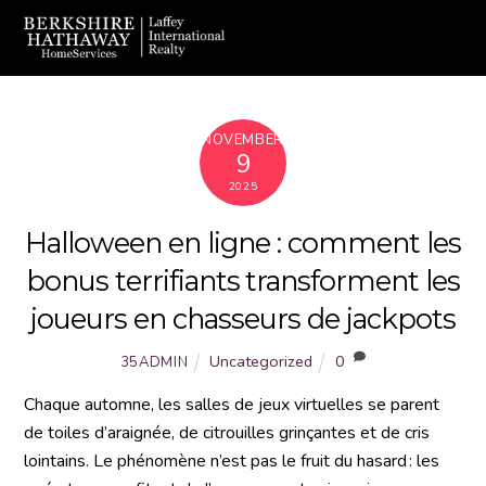
Skip
Men
to
content
NOVEMBER
9
2025
Halloween en ligne : comment les
bonus terrifiants transforment les
joueurs en chasseurs de jackpots
Uncategorized
0
35ADMIN
Chaque automne, les salles de jeux virtuelles se parent
de toiles d’araignée, de citrouilles grinçantes et de cris
lointains. Le phénomène n’est pas le fruit du hasard : les