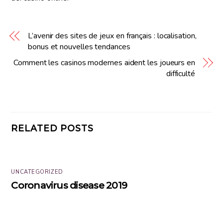
L’avenir des sites de jeux en français : localisation,
bonus et nouvelles tendances
Comment les casinos modernes aident les joueurs en
difficulté
RELATED POSTS
UNCATEGORIZED
Coronavirus disease 2019