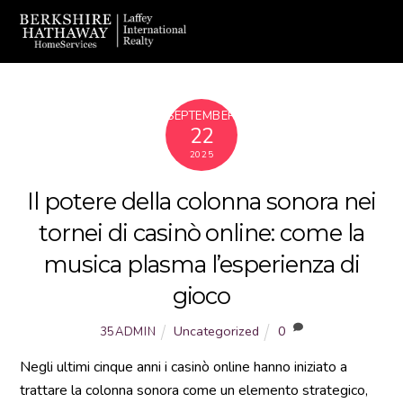
Skip
Men
to
content
SEPTEMBER
22
2025
Il potere della colonna sonora nei
tornei di casinò online: come la
musica plasma l’esperienza di
gioco
Uncategorized
0
35ADMIN
Negli ultimi cinque anni i casinò online hanno iniziato a
trattare la colonna sonora come un elemento strategico,