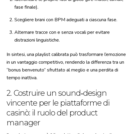
fase finale).
Scegliere brani con BPM adeguati a ciascuna fase.
Alternare tracce con e senza vocali per evitare
distrazioni linguistiche.
In sintesi, una playlist calibrata può trasformare l’emozione
in un vantaggio competitivo, rendendo la differenza tra un
“bonus benvenuto” sfruttato al meglio e una perdita di
tempo inattiva.
2. Costruire un sound‑design
vincente per le piattaforme di
casinò: il ruolo del product
manager