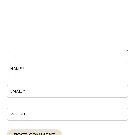
NAME
*
EMAIL
*
WEBSITE