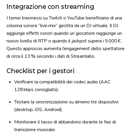
Integrazione con streaming
I tornei trasmessi su Twitch o YouTube beneficiano di una
colonna sonora “live‑mix” gestita da un DJ virtuale. Il DJ
aggiunge effetti sonori quando un giocatore raggiunge un
nuovo livello di RTP o quando il jackpot supera i 5 000 €.
Questo approccio aumenta l’engagement dello spettatore
di circa il 13 % secondo i dati di Streamlabs.
Checklist per i gestori
Verificare la compatibilità dei codec audio (AAC
128 kbps consigliato).
Testare la sincronizzazione su almeno tre dispositivi
(desktop, iOS, Android).
Monitorare il tasso di abbandono durante le fasi di
transizione musicale.