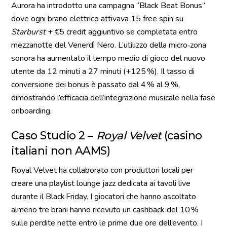
Aurora ha introdotto una campagna “Black Beat Bonus”
dove ogni brano elettrico attivava 15 free spin su
Starburst
+ €5 credit aggiuntivo se completata entro
mezzanotte del Venerdì Nero. L’utilizzo della micro‑zona
sonora ha aumentato il tempo medio di gioco del nuovo
utente da 12 minuti a 27 minuti (+125 %). Il tasso di
conversione dei bonus è passato dal 4 % al 9 %,
dimostrando l’efficacia dell’integrazione musicale nella fase
onboarding.
Caso Studio 2 –
Royal Velvet
(casino
italiani non AAMS)
Royal Velvet ha collaborato con produttori locali per
creare una playlist lounge jazz dedicata ai tavoli live
durante il Black Friday. I giocatori che hanno ascoltato
almeno tre brani hanno ricevuto un cashback del 10 %
sulle perdite nette entro le prime due ore dell’evento. I