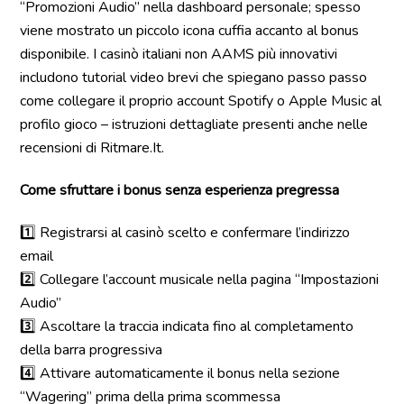
“Promozioni Audio” nella dashboard personale; spesso
viene mostrato un piccolo icona cuffia accanto al bonus
disponibile. I casinò italiani non AAMS più innovativi
includono tutorial video brevi che spiegano passo passo
come collegare il proprio account Spotify o Apple Music al
profilo gioco – istruzioni dettagliate presenti anche nelle
recensioni di Ritmare.It.
Come sfruttare i bonus senza esperienza pregressa
1️⃣ Registrarsi al casinò scelto e confermare l’indirizzo
email
2️⃣ Collegare l’account musicale nella pagina “Impostazioni
Audio”
3️⃣ Ascoltare la traccia indicata fino al completamento
della barra progressiva
4️⃣ Attivare automaticamente il bonus nella sezione
“Wagering” prima della prima scommessa