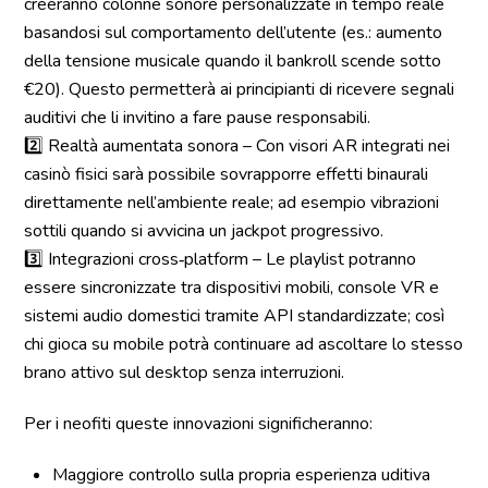
creeranno colonne sonore personalizzate in tempo reale
basandosi sul comportamento dell’utente (es.: aumento
della tensione musicale quando il bankroll scende sotto
€20). Questo permetterà ai principianti di ricevere segnali
auditivi che li invitino a fare pause responsabili.
2️⃣ Realtà aumentata sonora – Con visori AR integrati nei
casinò fisici sarà possibile sovrapporre effetti binaurali
direttamente nell’ambiente reale; ad esempio vibrazioni
sottili quando si avvicina un jackpot progressivo.
3️⃣ Integrazioni cross‑platform – Le playlist potranno
essere sincronizzate tra dispositivi mobili, console VR e
sistemi audio domestici tramite API standardizzate; così
chi gioca su mobile potrà continuare ad ascoltare lo stesso
brano attivo sul desktop senza interruzioni.
Per i neofiti queste innovazioni significheranno:
Maggiore controllo sulla propria esperienza uditiva