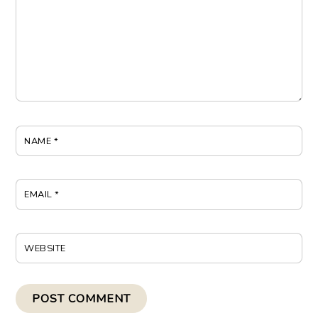
NAME
*
EMAIL
*
WEBSITE