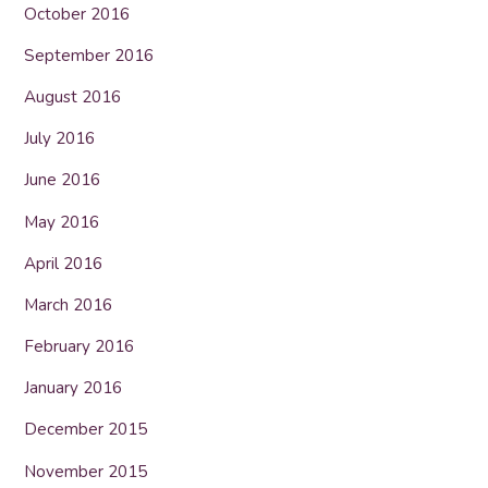
October 2016
September 2016
August 2016
July 2016
June 2016
May 2016
April 2016
March 2016
February 2016
January 2016
December 2015
November 2015