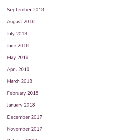
September 2018
August 2018
July 2018
June 2018
May 2018
April 2018
March 2018
February 2018
January 2018
December 2017
November 2017