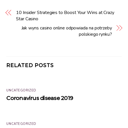
10 Insider Strategies to Boost Your Wins at Crazy
Star Casino
Jak wyns casino online odpowiada na potrzeby
polskiego rynku?
RELATED POSTS
UNCATEGORIZED
Coronavirus disease 2019
UNCATEGORIZED