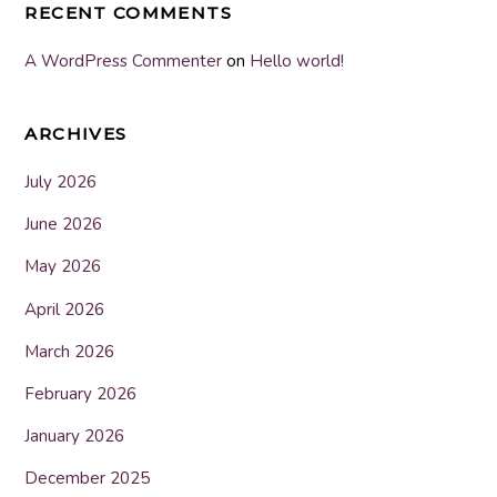
RECENT COMMENTS
A WordPress Commenter
on
Hello world!
ARCHIVES
July 2026
June 2026
May 2026
April 2026
March 2026
February 2026
January 2026
December 2025