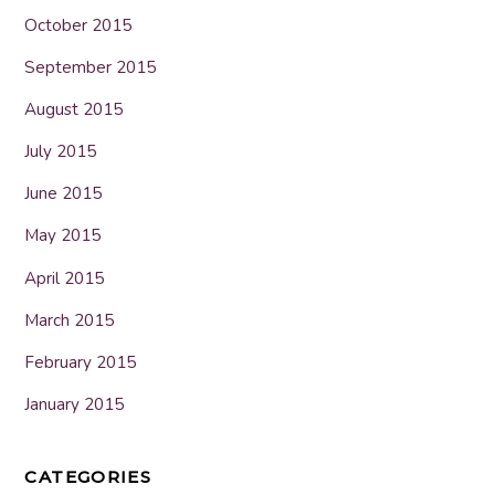
October 2015
September 2015
August 2015
July 2015
June 2015
May 2015
April 2015
March 2015
February 2015
January 2015
CATEGORIES