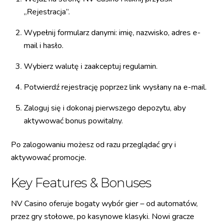
„Rejestracja”.
Wypełnij formularz danymi: imię, nazwisko, adres e-
mail i hasło.
Wybierz walutę i zaakceptuj regulamin.
Potwierdź rejestrację poprzez link wysłany na e-mail.
Zaloguj się i dokonaj pierwszego depozytu, aby
aktywować bonus powitalny.
Po zalogowaniu możesz od razu przeglądać gry i
aktywować promocje.
Key Features & Bonuses
NV Casino oferuje bogaty wybór gier – od automatów,
przez gry stołowe, po kasynowe klasyki. Nowi gracze