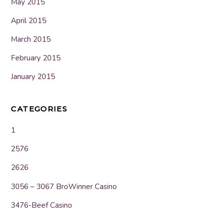
May 2015
April 2015
March 2015
February 2015
January 2015
CATEGORIES
1
2576
2626
3056 – 3067 BroWinner Casino
3476-Beef Casino