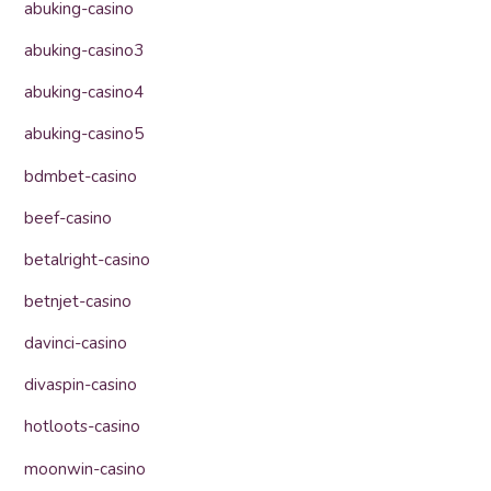
abuking-casino
abuking-casino3
abuking-casino4
abuking-casino5
bdmbet-casino
beef-casino
betalright-casino
betnjet-casino
davinci-casino
divaspin-casino
hotloots-casino
moonwin-casino