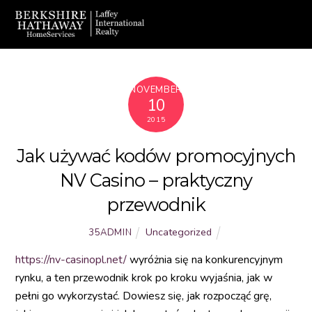
Skip
Men
to
content
NOVEMBER
10
2015
Jak używać kodów promocyjnych
NV Casino – praktyczny
przewodnik
Uncategorized
35ADMIN
https://nv-casinopl.net/
wyróżnia się na konkurencyjnym
rynku, a ten przewodnik krok po kroku wyjaśnia, jak w
pełni go wykorzystać. Dowiesz się, jak rozpocząć grę,