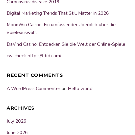
Coronavirus disease 2019
Digital Marketing Trends That Still Matter in 2026
MoonWin Casino: Ein umfassender Überblick über die
Spieleauswahl
DaVinci Casino: Entdecken Sie die Welt der Online-Spiele
cw-check-https://fdfd.com/
RECENT COMMENTS
A WordPress Commenter
on
Hello world!
ARCHIVES
July 2026
June 2026