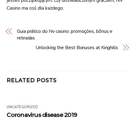
jesteś początkującym, czy doświadczonym graczem, NV
Casino ma coś dla każdego.
Guia prático do Nv casino: promoções, bônus e
retiradas
Unlocking the Best Bonuses at Kinghills
RELATED POSTS
UNCATEGORIZED
Coronavirus disease 2019