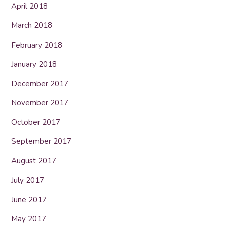
April 2018
March 2018
February 2018
January 2018
December 2017
November 2017
October 2017
September 2017
August 2017
July 2017
June 2017
May 2017