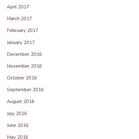
April 2017
March 2017
February 2017
January 2017
December 2016
November 2016
October 2016
September 2016
August 2016
July 2016
June 2016
May 2016