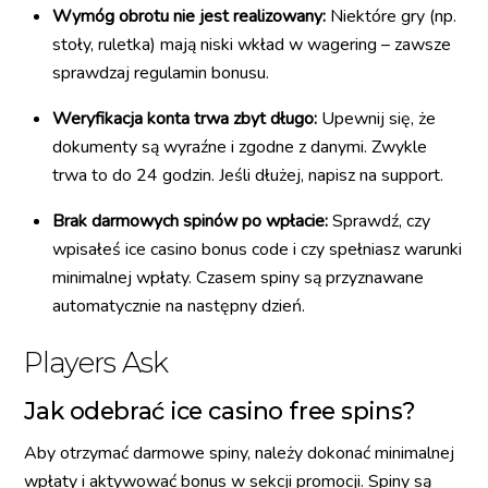
Wymóg obrotu nie jest realizowany:
Niektóre gry (np.
stoły, ruletka) mają niski wkład w wagering – zawsze
sprawdzaj regulamin bonusu.
Weryfikacja konta trwa zbyt długo:
Upewnij się, że
dokumenty są wyraźne i zgodne z danymi. Zwykle
trwa to do 24 godzin. Jeśli dłużej, napisz na support.
Brak darmowych spinów po wpłacie:
Sprawdź, czy
wpisałeś ice casino bonus code i czy spełniasz warunki
minimalnej wpłaty. Czasem spiny są przyznawane
automatycznie na następny dzień.
Players Ask
Jak odebrać ice casino free spins?
Aby otrzymać darmowe spiny, należy dokonać minimalnej
wpłaty i aktywować bonus w sekcji promocji. Spiny są