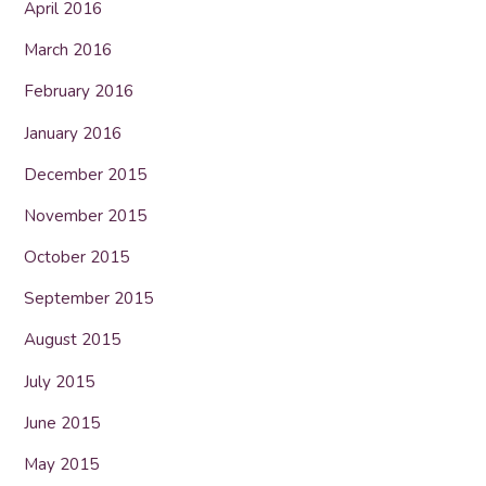
April 2016
March 2016
February 2016
January 2016
December 2015
November 2015
October 2015
September 2015
August 2015
July 2015
June 2015
May 2015