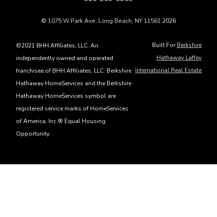
©
1075 W Park Ave, Long Beach, NY 11561
2026
Built For
Berkshire
©2021 BHH Affiliates, LLC. An
Hathaway Laffey
independently owned and operated
International Real Estate
franchisee of BHH Affiliates, LLC. Berkshire
Hathaway HomeServices and the Berkshire
Hathaway HomeServices symbol are
registered service marks of HomeServices
of America, Inc.® Equal Housing
Opportunity.