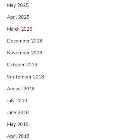
May 2025
April 2025
March 2025
December 2018
November 2018
October 2018
September 2018
August 2018
July 2018
June 2018
May 2018
April 2018