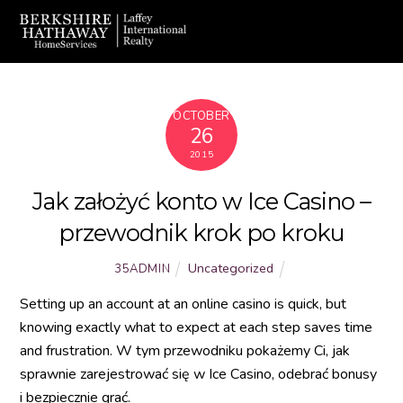
Skip
Men
to
content
OCTOBER
26
2015
Jak założyć konto w Ice Casino –
przewodnik krok po kroku
Uncategorized
35ADMIN
Setting up an account at an online casino is quick, but
knowing exactly what to expect at each step saves time
and frustration. W tym przewodniku pokażemy Ci, jak
sprawnie zarejestrować się w Ice Casino, odebrać bonusy
i bezpiecznie grać.