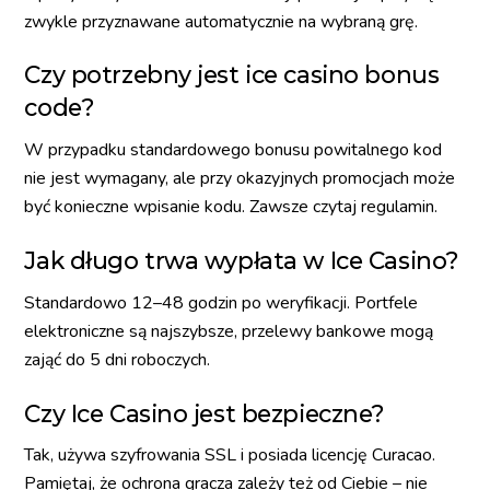
zwykle przyznawane automatycznie na wybraną grę.
Czy potrzebny jest ice casino bonus
code?
W przypadku standardowego bonusu powitalnego kod
nie jest wymagany, ale przy okazyjnych promocjach może
być konieczne wpisanie kodu. Zawsze czytaj regulamin.
Jak długo trwa wypłata w Ice Casino?
Standardowo 12–48 godzin po weryfikacji. Portfele
elektroniczne są najszybsze, przelewy bankowe mogą
zająć do 5 dni roboczych.
Czy Ice Casino jest bezpieczne?
Tak, używa szyfrowania SSL i posiada licencję Curacao.
Pamiętaj, że ochrona gracza zależy też od Ciebie – nie