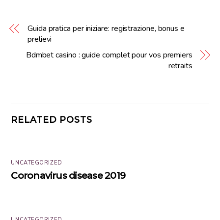
Guida pratica per iniziare: registrazione, bonus e
prelievi
Bdmbet casino : guide complet pour vos premiers
retraits
RELATED POSTS
UNCATEGORIZED
Coronavirus disease 2019
UNCATEGORIZED