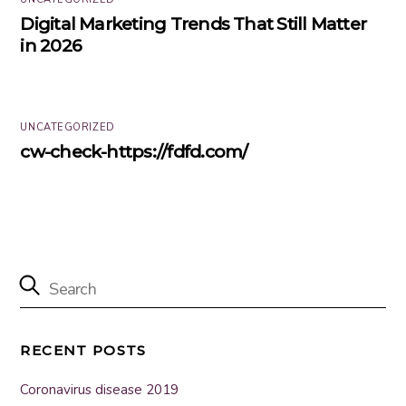
Digital Marketing Trends That Still Matter
in 2026
UNCATEGORIZED
cw-check-https://fdfd.com/
RECENT POSTS
Coronavirus disease 2019