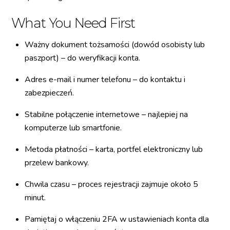
What You Need First
Ważny dokument tożsamości (dowód osobisty lub
paszport) – do weryfikacji konta.
Adres e-mail i numer telefonu – do kontaktu i
zabezpieczeń.
Stabilne połączenie internetowe – najlepiej na
komputerze lub smartfonie.
Metoda płatności – karta, portfel elektroniczny lub
przelew bankowy.
Chwila czasu – proces rejestracji zajmuje około 5
minut.
Pamiętaj o włączeniu 2FA w ustawieniach konta dla