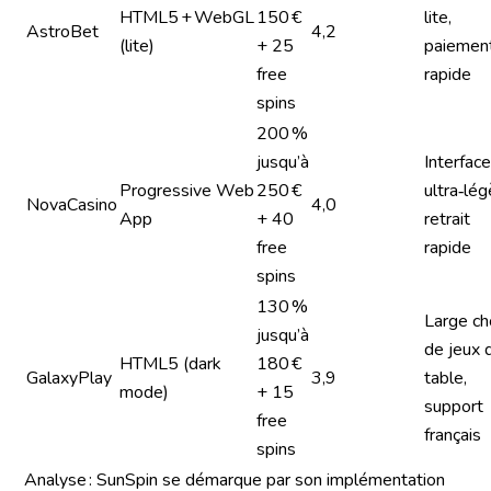
HTML5 + WebGL
150 €
lite,
AstroBet
4,2
(lite)
+ 25
paiemen
free
rapide
spins
200 %
jusqu’à
Interfac
Progressive Web
250 €
ultra‑lég
NovaCasino
4,0
App
+ 40
retrait
free
rapide
spins
130 %
Large ch
jusqu’à
de jeux 
HTML5 (dark
180 €
GalaxyPlay
3,9
table,
mode)
+ 15
support
free
français
spins
Analyse : SunSpin se démarque par son implémentation