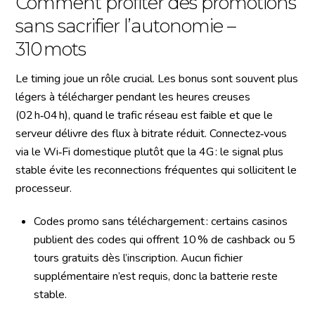
Comment profiter des promotions
sans sacrifier l’autonomie –
310 mots
Le timing joue un rôle crucial. Les bonus sont souvent plus
légers à télécharger pendant les heures creuses
(02 h‑04 h), quand le trafic réseau est faible et que le
serveur délivre des flux à bitrate réduit. Connectez‑vous
via le Wi‑Fi domestique plutôt que la 4G : le signal plus
stable évite les reconnections fréquentes qui sollicitent le
processeur.
Codes promo sans téléchargement : certains casinos
publient des codes qui offrent 10 % de cashback ou 5
tours gratuits dès l’inscription. Aucun fichier
supplémentaire n’est requis, donc la batterie reste
stable.