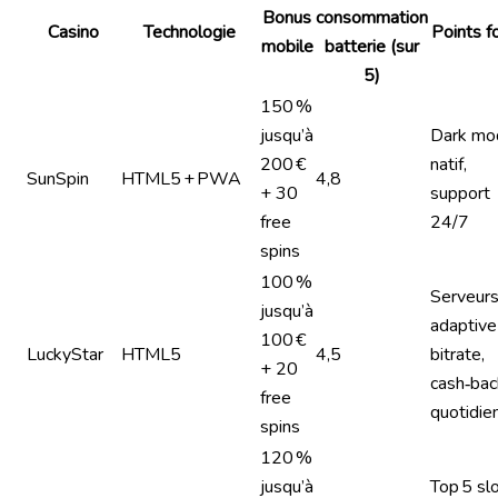
Bonus
consommation
Casino
Technologie
Points f
mobile
batterie (sur
5)
150 %
jusqu’à
Dark mo
200 €
natif,
SunSpin
HTML5 + PWA
4,8
+ 30
support
free
24/7
spins
100 %
Serveur
jusqu’à
adaptive
100 €
LuckyStar
HTML5
4,5
bitrate,
+ 20
cash‑bac
free
quotidie
spins
120 %
jusqu’à
Top 5 sl