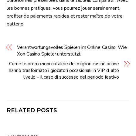
plateformes présentées dans le tableau comparatif. Avec
les bonnes pratiques, vous pourrez jouer sereinement,
profiter de paiements rapides et rester maître de votre
batterie.
Verantwortungsvolles Spielen im Online‑Casino: Wie
Xon Casino Spieler unterstützt
Come le promozioni natalizie dei migliori casinò online
hanno trasformato i giocatori occasionali in VIP di alto
livello – il caso di successo del periodo festivo
RELATED POSTS