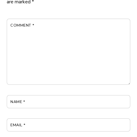
are marked
*
COMMENT
*
NAME
*
EMAIL
*