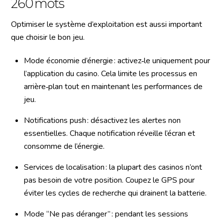
260 mots
Optimiser le système d’exploitation est aussi important
que choisir le bon jeu.
Mode économie d’énergie : activez‑le uniquement pour
l’application du casino. Cela limite les processus en
arrière‑plan tout en maintenant les performances de
jeu.
Notifications push : désactivez les alertes non
essentielles. Chaque notification réveille l’écran et
consomme de l’énergie.
Services de localisation : la plupart des casinos n’ont
pas besoin de votre position. Coupez le GPS pour
éviter les cycles de recherche qui drainent la batterie.
Mode “Ne pas déranger” : pendant les sessions