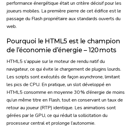
performance énergétique était un critère décisif pour les
joueurs mobiles. La première pierre de cet édifice est le
passage du Flash propriétaire aux standards ouverts du
web.
Pourquoi le HTML5 est le champion
de l’économie d’énergie – 120 mots
HTML5 s’appuie sur le moteur de rendu natif du
navigateur, ce qui évite le chargement de plugins lourds.
Les scripts sont exécutés de façon asynchrone, limitant
les pics de CPU. En pratique, un slot développé en
HTML5 consomme en moyenne 30 % d’énergie de moins
qu’un même titre en Flash, tout en conservant un taux de
retour au joueur (RTP) identique. Les animations sont
gérées par le GPU, ce qui réduit la sollicitation du
processeur central et prolonge l’autonomie.