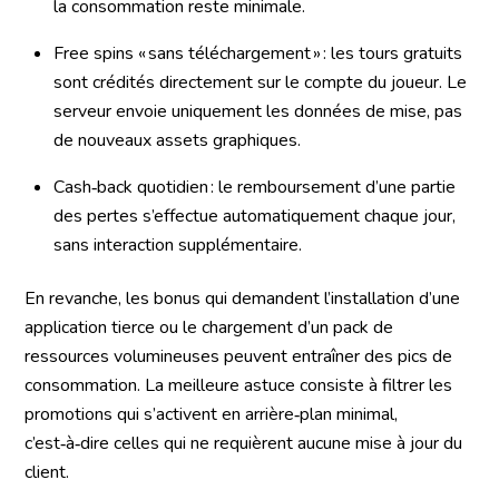
la consommation reste minimale.
Free spins « sans téléchargement » : les tours gratuits
sont crédités directement sur le compte du joueur. Le
serveur envoie uniquement les données de mise, pas
de nouveaux assets graphiques.
Cash‑back quotidien : le remboursement d’une partie
des pertes s’effectue automatiquement chaque jour,
sans interaction supplémentaire.
En revanche, les bonus qui demandent l’installation d’une
application tierce ou le chargement d’un pack de
ressources volumineuses peuvent entraîner des pics de
consommation. La meilleure astuce consiste à filtrer les
promotions qui s’activent en arrière‑plan minimal,
c’est‑à‑dire celles qui ne requièrent aucune mise à jour du
client.