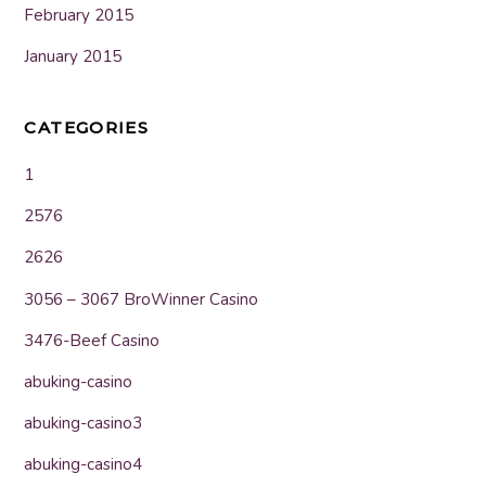
February 2015
January 2015
CATEGORIES
1
2576
2626
3056 – 3067 BroWinner Casino
3476-Beef Casino
abuking-casino
abuking-casino3
abuking-casino4