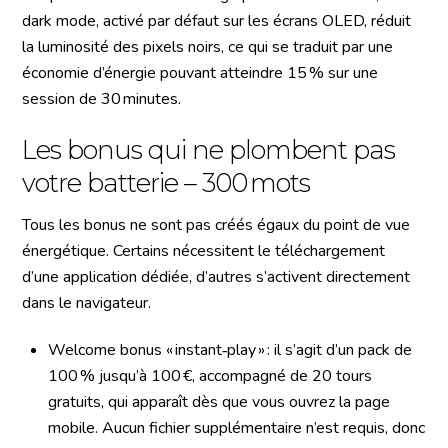
dark mode, activé par défaut sur les écrans OLED, réduit
la luminosité des pixels noirs, ce qui se traduit par une
économie d’énergie pouvant atteindre 15 % sur une
session de 30 minutes.
Les bonus qui ne plombent pas
votre batterie – 300 mots
Tous les bonus ne sont pas créés égaux du point de vue
énergétique. Certains nécessitent le téléchargement
d’une application dédiée, d’autres s’activent directement
dans le navigateur.
Welcome bonus « instant‑play » : il s’agit d’un pack de
100 % jusqu’à 100 €, accompagné de 20 tours
gratuits, qui apparaît dès que vous ouvrez la page
mobile. Aucun fichier supplémentaire n’est requis, donc