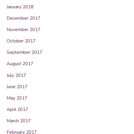
January 2018
December 2017
November 2017
October 2017
September 2017
August 2017
July 2017
June 2017
May 2017
April 2017
March 2017
February 2017