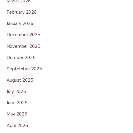
March 2026
February 2026
January 2026
December 2025
November 2025
October 2025
September 2025
August 2025
July 2025
June 2025
May 2025
April 2025