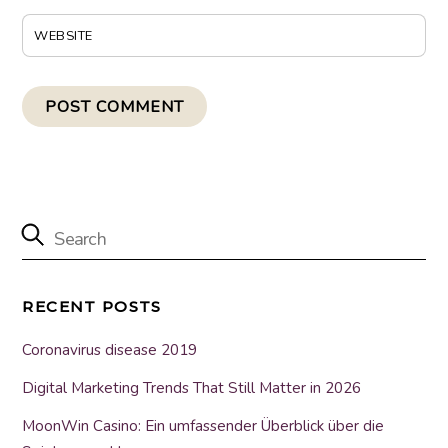
WEBSITE
RECENT POSTS
Coronavirus disease 2019
Digital Marketing Trends That Still Matter in 2026
MoonWin Casino: Ein umfassender Überblick über die