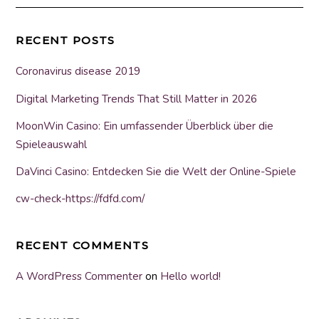
RECENT POSTS
Coronavirus disease 2019
Digital Marketing Trends That Still Matter in 2026
MoonWin Casino: Ein umfassender Überblick über die
Spieleauswahl
DaVinci Casino: Entdecken Sie die Welt der Online-Spiele
cw-check-https://fdfd.com/
RECENT COMMENTS
A WordPress Commenter
on
Hello world!