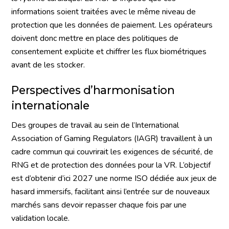
informations soient traitées avec le même niveau de
protection que les données de paiement. Les opérateurs
doivent donc mettre en place des politiques de
consentement explicite et chiffrer les flux biométriques
avant de les stocker.
Perspectives d’harmonisation
internationale
Des groupes de travail au sein de l’International
Association of Gaming Regulators (IAGR) travaillent à un
cadre commun qui couvrirait les exigences de sécurité, de
RNG et de protection des données pour la VR. L’objectif
est d’obtenir d’ici 2027 une norme ISO dédiée aux jeux de
hasard immersifs, facilitant ainsi l’entrée sur de nouveaux
marchés sans devoir repasser chaque fois par une
validation locale.