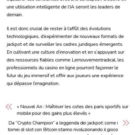
une utilisation intelligente de l’IA seront les leaders de
demain.
Il est donc crucial de rester à l’affût des évolutions
technologiques, d’expérimenter de nouveaux formats de
jackpot et de surveiller les cadres juridiques émergents.
En cultivant une culture d’innovation et en s’appuyant sur
des ressources fiables comme Lemouvementradical, les
professionnels du casino en ligne pourront façonner le
futur du jeu immersif et offrir aux joueurs une expérience
qui dépasse l’imagination.
« Nouvel An : Maîtriser les cotes des paris sportifs sur
mobile pour des gains plus élevés »
Da “Crypto Champion” a leggenda dei jackpot: come i
tornei di slot con Bitcoin stanno rivoluzionando il gioco