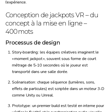
l’expérience.
Conception de jackpots VR – du
concept à la mise en ligne –
400 mots
Processus de design
Story‑boarding : les équipes créatives imaginent le
« moment jackpot », souvent sous forme de court
métrage de 5‑10 secondes où le joueur est
transporté dans une salle dorée.
Scénarisation : chaque séquence (lumières, sons,
effets de particules) est scriptée dans un moteur 3‑D
comme Unity ou Unreal.
Prototype : un premier build est testé en interne pour