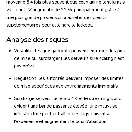
moyenne 3,4 fois plus souvent que ceux qui ne l’ont jamais
vu. Leur LTV augmente de 22 %, principalement grâce à
une plus grande propension à acheter des crédits
supplémentaires pour atteindre le jackpot.
Analyse des risques
Volatilité : les gros jackpots peuvent entraîner des pics
de mise qui surchargent les serveurs si le scaling n’est
pas prévu.
Régulation : les autorités peuvent imposer des limites
de mise spécifiques aux environnements immersifs.
Surcharge serveur : le rendu 4K et le streaming cloud
exigent une bande passante élevée ; une mauvaise
infrastructure peut entraîner des lags, nuisant à
l’expérience et augmentant le taux d’abandon.