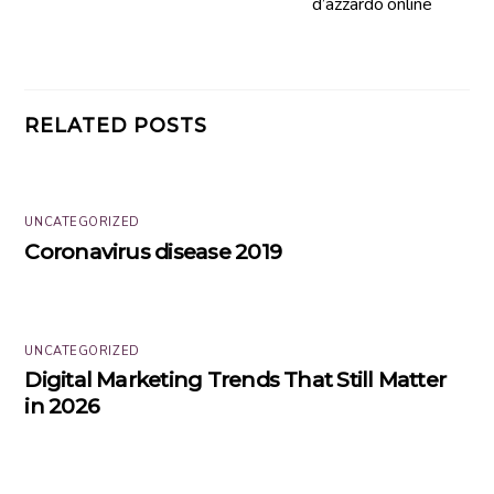
d’azzardo online
RELATED POSTS
UNCATEGORIZED
Coronavirus disease 2019
UNCATEGORIZED
Digital Marketing Trends That Still Matter
in 2026