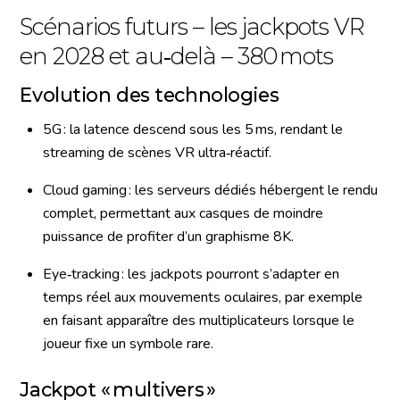
Scénarios futurs – les jackpots VR
en 2028 et au‑delà – 380 mots
Evolution des technologies
5G : la latence descend sous les 5 ms, rendant le
streaming de scènes VR ultra‑réactif.
Cloud gaming : les serveurs dédiés hébergent le rendu
complet, permettant aux casques de moindre
puissance de profiter d’un graphisme 8K.
Eye‑tracking : les jackpots pourront s’adapter en
temps réel aux mouvements oculaires, par exemple
en faisant apparaître des multiplicateurs lorsque le
joueur fixe un symbole rare.
Jackpot « multivers »