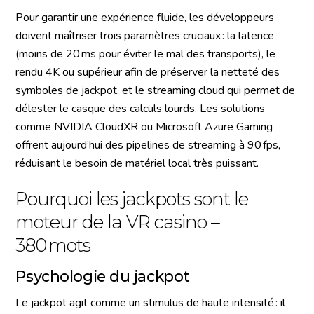
Pour garantir une expérience fluide, les développeurs
doivent maîtriser trois paramètres cruciaux : la latence
(moins de 20 ms pour éviter le mal des transports), le
rendu 4K ou supérieur afin de préserver la netteté des
symboles de jackpot, et le streaming cloud qui permet de
délester le casque des calculs lourds. Les solutions
comme NVIDIA CloudXR ou Microsoft Azure Gaming
offrent aujourd’hui des pipelines de streaming à 90 fps,
réduisant le besoin de matériel local très puissant.
Pourquoi les jackpots sont le
moteur de la VR casino –
380 mots
Psychologie du jackpot
Le jackpot agit comme un stimulus de haute intensité : il