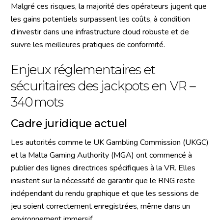
Malgré ces risques, la majorité des opérateurs jugent que
les gains potentiels surpassent les coûts, à condition
d’investir dans une infrastructure cloud robuste et de
suivre les meilleures pratiques de conformité.
Enjeux réglementaires et
sécuritaires des jackpots en VR –
340 mots
Cadre juridique actuel
Les autorités comme le UK Gambling Commission (UKGC)
et la Malta Gaming Authority (MGA) ont commencé à
publier des lignes directrices spécifiques à la VR. Elles
insistent sur la nécessité de garantir que le RNG reste
indépendant du rendu graphique et que les sessions de
jeu soient correctement enregistrées, même dans un
environnement immersif.