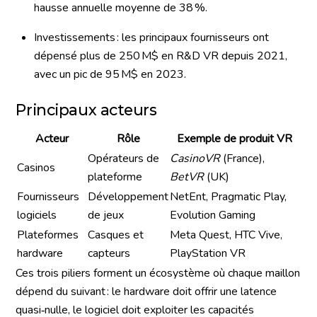
hausse annuelle moyenne de 38 %.
Investissements : les principaux fournisseurs ont
dépensé plus de 250 M$ en R&D VR depuis 2021,
avec un pic de 95 M$ en 2023.
Principaux acteurs
Acteur
Rôle
Exemple de produit VR
Opérateurs de
CasinoVR
(France),
Casinos
plateforme
BetVR
(UK)
Fournisseurs
Développement
NetEnt, Pragmatic Play,
logiciels
de jeux
Evolution Gaming
Plateformes
Casques et
Meta Quest, HTC Vive,
hardware
capteurs
PlayStation VR
Ces trois piliers forment un écosystème où chaque maillon
dépend du suivant : le hardware doit offrir une latence
quasi‑nulle, le logiciel doit exploiter les capacités