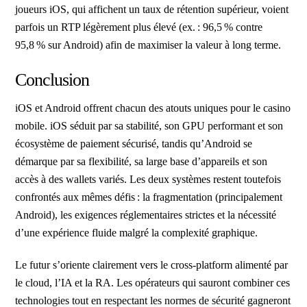
joueurs iOS, qui affichent un taux de rétention supérieur, voient
parfois un RTP légèrement plus élevé (ex. : 96,5 % contre
95,8 % sur Android) afin de maximiser la valeur à long terme.
Conclusion
iOS et Android offrent chacun des atouts uniques pour le casino
mobile. iOS séduit par sa stabilité, son GPU performant et son
écosystème de paiement sécurisé, tandis qu’Android se
démarque par sa flexibilité, sa large base d’appareils et son
accès à des wallets variés. Les deux systèmes restent toutefois
confrontés aux mêmes défis : la fragmentation (principalement
Android), les exigences réglementaires strictes et la nécessité
d’une expérience fluide malgré la complexité graphique.
Le futur s’oriente clairement vers le cross‑platform alimenté par
le cloud, l’IA et la RA. Les opérateurs qui sauront combiner ces
technologies tout en respectant les normes de sécurité gagneront