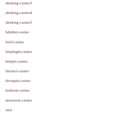
abuking-casino3
abuking-casino4
abuking-casino5
bdmbet-casino
beef-casino
betalright-casino
betnjet-casino
davinci-casino
divaspin-casino
hotloots-casino
moonwin-casino
new