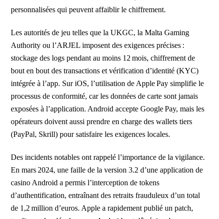
personnalisées qui peuvent affaiblir le chiffrement.
Les autorités de jeu telles que la UKGC, la Malta Gaming
Authority ou l’ARJEL imposent des exigences précises :
stockage des logs pendant au moins 12 mois, chiffrement de
bout en bout des transactions et vérification d’identité (KYC)
intégrée à l’app. Sur iOS, l’utilisation de Apple Pay simplifie le
processus de conformité, car les données de carte sont jamais
exposées à l’application. Android accepte Google Pay, mais les
opérateurs doivent aussi prendre en charge des wallets tiers
(PayPal, Skrill) pour satisfaire les exigences locales.
Des incidents notables ont rappelé l’importance de la vigilance.
En mars 2024, une faille de la version 3.2 d’une application de
casino Android a permis l’interception de tokens
d’authentification, entraînant des retraits frauduleux d’un total
de 1,2 million d’euros. Apple a rapidement publié un patch,