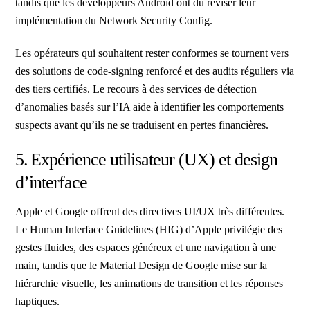
tandis que les développeurs Android ont dû réviser leur
implémentation du Network Security Config.
Les opérateurs qui souhaitent rester conformes se tournent vers
des solutions de code‑signing renforcé et des audits réguliers via
des tiers certifiés. Le recours à des services de détection
d’anomalies basés sur l’IA aide à identifier les comportements
suspects avant qu’ils ne se traduisent en pertes financières.
5. Expérience utilisateur (UX) et design
d’interface
Apple et Google offrent des directives UI/UX très différentes.
Le Human Interface Guidelines (HIG) d’Apple privilégie des
gestes fluides, des espaces généreux et une navigation à une
main, tandis que le Material Design de Google mise sur la
hiérarchie visuelle, les animations de transition et les réponses
haptiques.