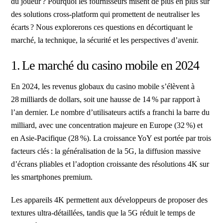
du joueur ? Pourquoi les fournisseurs misent de plus en plus sur
des solutions cross‑platform qui promettent de neutraliser les
écarts ? Nous explorerons ces questions en décortiquant le
marché, la technique, la sécurité et les perspectives d’avenir.
1. Le marché du casino mobile en 2024
En 2024, les revenus globaux du casino mobile s’élèvent à
28 milliards de dollars, soit une hausse de 14 % par rapport à
l’an dernier. Le nombre d’utilisateurs actifs a franchi la barre du
milliard, avec une concentration majeure en Europe (32 %) et
en Asie‑Pacifique (28 %). La croissance YoY est portée par trois
facteurs clés : la généralisation de la 5G, la diffusion massive
d’écrans pliables et l’adoption croissante des résolutions 4K sur
les smartphones premium.
Les appareils 4K permettent aux développeurs de proposer des
textures ultra‑détaillées, tandis que la 5G réduit le temps de