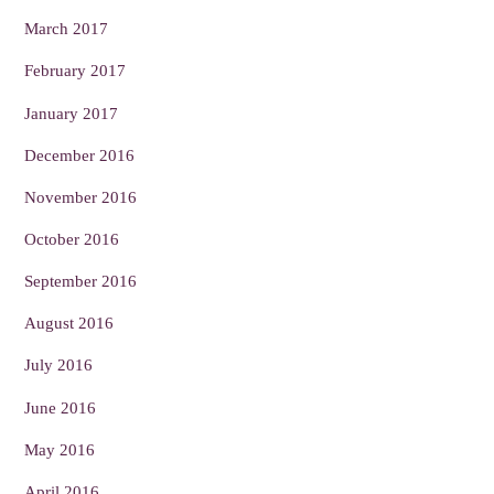
March 2017
February 2017
January 2017
December 2016
November 2016
October 2016
September 2016
August 2016
July 2016
June 2016
May 2016
April 2016