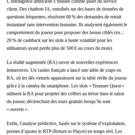
L’intelligence artificielle s’installe comme pilier du service
client. Des chatbots IA, entraînés sur des bases de données de
questions fréquentes, résolvent 68 % des demandes de retrait
instantané sans intervention humaine. Ils analysent également le
comportement du joueur pour proposer des bonus ciblés (ex. :
20 % de cashback sur les slots à haute volatilité pour les
utilisateurs ayant perdu plus de 500 € au cours du mois).
La réalité augmentée (RA) ouvre de nouvelles expériences
immersives. Un casino français a lancé une table de craps en
RA, où les dés virtuels apparaissent sur la table réelle du joueur
grâce à la caméra du smartphone. Les slots « Treasure Quest »
utilisent la RA pour projeter des coffres au trésor dans le salon
du joueur, déclenchant des tours gratuits lorsqu’ils sont
« ouverts ».
Enfin, l’analyse prédictive, basée sur le système d’exploitation,
permet d’ajuster le RTP (Return to Player) en temps réel. Les