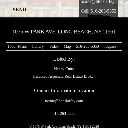
ncuite@bhhslaffey.com
SEND
Cell: 516-263-5353
1075 W PARK AVE, LONG BEACH, NY 11561
Floor Plans
Gallery
Video
Map
516-263-5353
Inquire
Listed By:
Nancy Cuite
Licensed Associate Real Estate Broker
Contact Information Location
ncuite@bhhslaffey.com
Back
516-263-5353
To
Top
©
1075 W Park Ave, Long Beach, NY 11561
2026