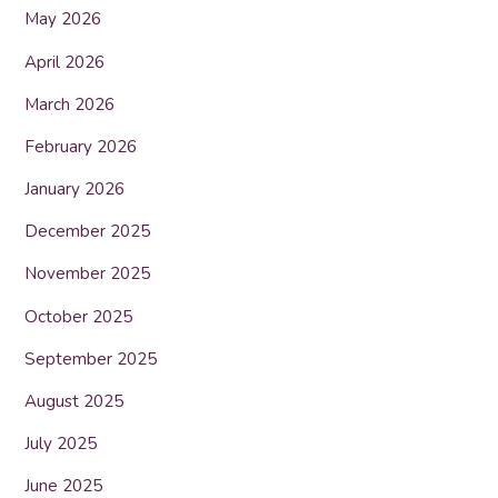
May 2026
April 2026
March 2026
February 2026
January 2026
December 2025
November 2025
October 2025
September 2025
August 2025
July 2025
June 2025