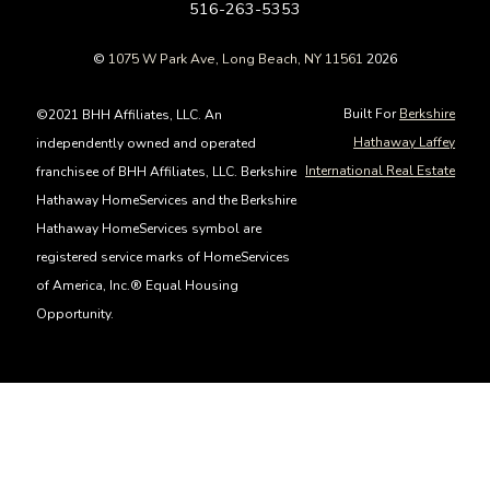
516-263-5353
©
1075 W Park Ave, Long Beach, NY 11561
2026
Built For
Berkshire
©2021 BHH Affiliates, LLC. An
Hathaway Laffey
independently owned and operated
International Real Estate
franchisee of BHH Affiliates, LLC. Berkshire
Hathaway HomeServices and the Berkshire
Hathaway HomeServices symbol are
registered service marks of HomeServices
of America, Inc.® Equal Housing
Opportunity.