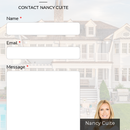
CONTACT NANCY CUITE
Name
*
Email
*
Message
*
Nancy Cuite