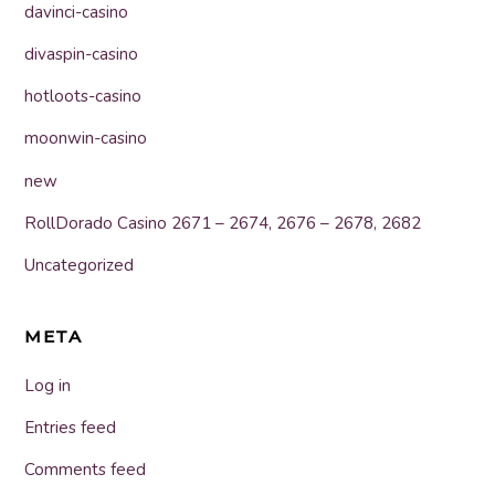
davinci-casino
divaspin-casino
hotloots-casino
moonwin-casino
new
RollDorado Casino 2671 – 2674, 2676 – 2678, 2682
Uncategorized
META
Log in
Entries feed
Comments feed