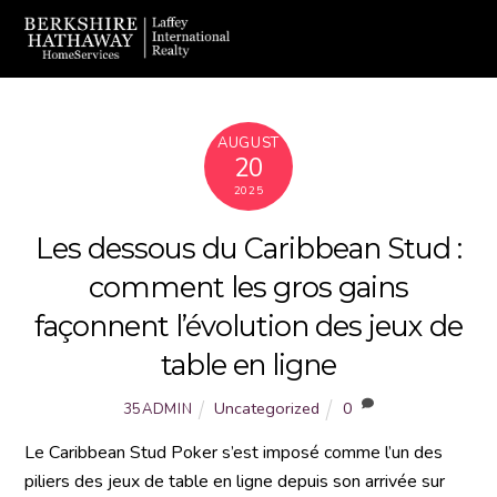
Skip
Men
to
content
AUGUST
20
2025
Les dessous du Caribbean Stud :
comment les gros gains
façonnent l’évolution des jeux de
table en ligne
Uncategorized
0
35ADMIN
Le Caribbean Stud Poker s’est imposé comme l’un des
piliers des jeux de table en ligne depuis son arrivée sur