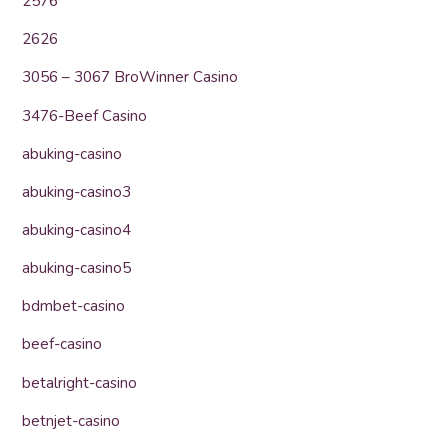
2576
2626
3056 – 3067 BroWinner Casino
3476-Beef Casino
abuking-casino
abuking-casino3
abuking-casino4
abuking-casino5
bdmbet-casino
beef-casino
betalright-casino
betnjet-casino