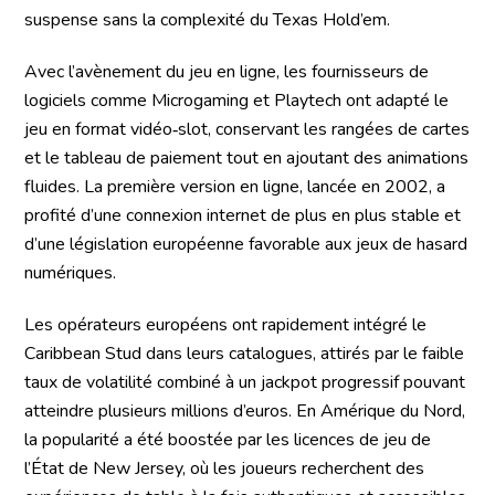
suspense sans la complexité du Texas Hold’em.
Avec l’avènement du jeu en ligne, les fournisseurs de
logiciels comme Microgaming et Playtech ont adapté le
jeu en format vidéo‑slot, conservant les rangées de cartes
et le tableau de paiement tout en ajoutant des animations
fluides. La première version en ligne, lancée en 2002, a
profité d’une connexion internet de plus en plus stable et
d’une législation européenne favorable aux jeux de hasard
numériques.
Les opérateurs européens ont rapidement intégré le
Caribbean Stud dans leurs catalogues, attirés par le faible
taux de volatilité combiné à un jackpot progressif pouvant
atteindre plusieurs millions d’euros. En Amérique du Nord,
la popularité a été boostée par les licences de jeu de
l’État de New Jersey, où les joueurs recherchent des