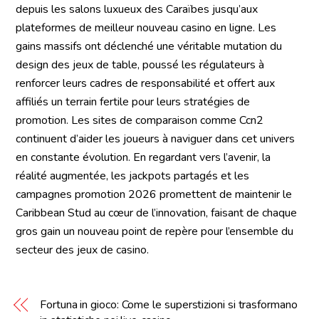
depuis les salons luxueux des Caraïbes jusqu’aux
plateformes de meilleur nouveau casino en ligne. Les
gains massifs ont déclenché une véritable mutation du
design des jeux de table, poussé les régulateurs à
renforcer leurs cadres de responsabilité et offert aux
affiliés un terrain fertile pour leurs stratégies de
promotion. Les sites de comparaison comme Ccn2
continuent d’aider les joueurs à naviguer dans cet univers
en constante évolution. En regardant vers l’avenir, la
réalité augmentée, les jackpots partagés et les
campagnes promotion 2026 promettent de maintenir le
Caribbean Stud au cœur de l’innovation, faisant de chaque
gros gain un nouveau point de repère pour l’ensemble du
secteur des jeux de casino.
Fortuna in gioco: Come le superstizioni si trasformano