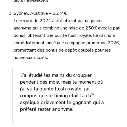
leurs newsletters.
Sydney, Australie – 5,2 M €
Le record de 2024 a été atteint par un joueur
anonyme qui a combiné une mise de 250 € avec le pari
bonus, obtenant une quinte flush royale. Le casino a
immédiatement lancé une campagne promotion 2026,
promettant des bonus de dépôt doublés pour les
nouveaux inscrits.
“J’ai étudié les mains du croupier
pendant des mois, mais le moment où
j’ai vu la quinte flush royale, j’ai
compris que le timing était la clé”,
explique brièvement le gagnant, qui a
préféré rester anonyme.