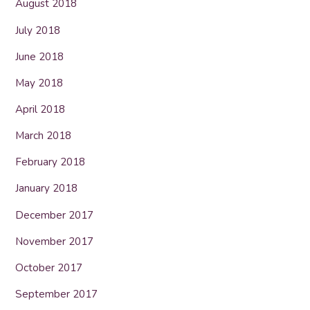
August 2018
July 2018
June 2018
May 2018
April 2018
March 2018
February 2018
January 2018
December 2017
November 2017
October 2017
September 2017