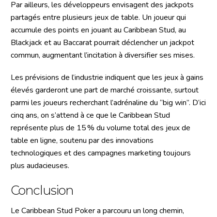
Par ailleurs, les développeurs envisagent des jackpots
partagés entre plusieurs jeux de table. Un joueur qui
accumule des points en jouant au Caribbean Stud, au
Blackjack et au Baccarat pourrait déclencher un jackpot
commun, augmentant l’incitation à diversifier ses mises.
Les prévisions de l’industrie indiquent que les jeux à gains
élevés garderont une part de marché croissante, surtout
parmi les joueurs recherchant l’adrénaline du “big win”. D’ici
cinq ans, on s’attend à ce que le Caribbean Stud
représente plus de 15 % du volume total des jeux de
table en ligne, soutenu par des innovations
technologiques et des campagnes marketing toujours
plus audacieuses.
Conclusion
Le Caribbean Stud Poker a parcouru un long chemin,