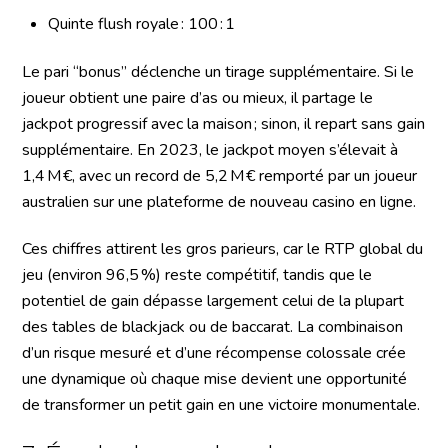
Quinte flush royale : 100 : 1
Le pari “bonus” déclenche un tirage supplémentaire. Si le
joueur obtient une paire d’as ou mieux, il partage le
jackpot progressif avec la maison ; sinon, il repart sans gain
supplémentaire. En 2023, le jackpot moyen s’élevait à
1,4 M €, avec un record de 5,2 M € remporté par un joueur
australien sur une plateforme de nouveau casino en ligne.
Ces chiffres attirent les gros parieurs, car le RTP global du
jeu (environ 96,5 %) reste compétitif, tandis que le
potentiel de gain dépasse largement celui de la plupart
des tables de blackjack ou de baccarat. La combinaison
d’un risque mesuré et d’une récompense colossale crée
une dynamique où chaque mise devient une opportunité
de transformer un petit gain en une victoire monumentale.