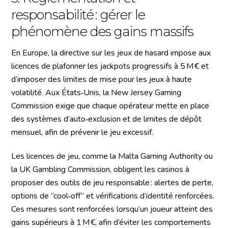
responsabilité : gérer le
phénomène des gains massifs
En Europe, la directive sur les jeux de hasard impose aux
licences de plafonner les jackpots progressifs à 5 M € et
d’imposer des limites de mise pour les jeux à haute
volatilité. Aux États‑Unis, la New Jersey Gaming
Commission exige que chaque opérateur mette en place
des systèmes d’auto‑exclusion et de limites de dépôt
mensuel, afin de prévenir le jeu excessif.
Les licences de jeu, comme la Malta Gaming Authority ou
la UK Gambling Commission, obligent les casinos à
proposer des outils de jeu responsable : alertes de perte,
options de “cool‑off” et vérifications d’identité renforcées.
Ces mesures sont renforcées lorsqu’un joueur atteint des
gains supérieurs à 1 M €, afin d’éviter les comportements