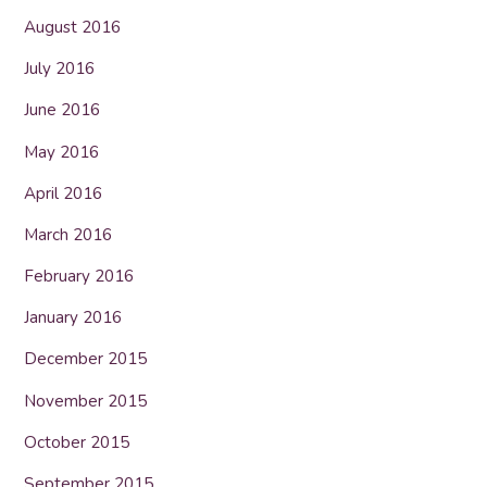
August 2016
July 2016
June 2016
May 2016
April 2016
March 2016
February 2016
January 2016
December 2015
November 2015
October 2015
September 2015