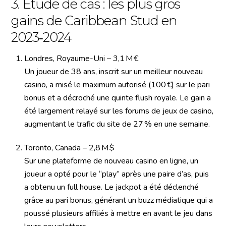
3. Étude de cas : les plus gros
gains de Caribbean Stud en
2023‑2024
Londres, Royaume-Uni – 3,1 M €
Un joueur de 38 ans, inscrit sur un meilleur nouveau
casino, a misé le maximum autorisé (100 €) sur le pari
bonus et a décroché une quinte flush royale. Le gain a
été largement relayé sur les forums de jeux de casino,
augmentant le trafic du site de 27 % en une semaine.
Toronto, Canada – 2,8 M $
Sur une plateforme de nouveau casino en ligne, un
joueur a opté pour le “play” après une paire d’as, puis
a obtenu un full house. Le jackpot a été déclenché
grâce au pari bonus, générant un buzz médiatique qui a
poussé plusieurs affiliés à mettre en avant le jeu dans