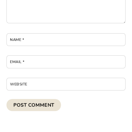
NAME
*
EMAIL
*
WEBSITE