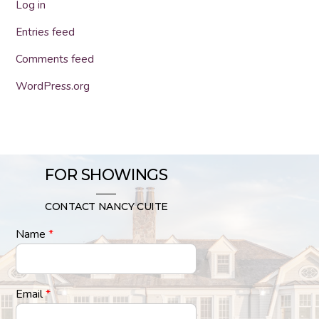
Log in
Entries feed
Comments feed
WordPress.org
FOR SHOWINGS
CONTACT NANCY CUITE
Name
*
Email
*