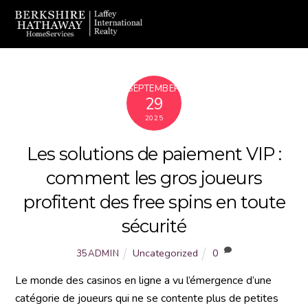
Skip
Men
to
content
SEPTEMBER
29
2025
Les solutions de paiement VIP :
comment les gros joueurs
profitent des free spins en toute
sécurité
Uncategorized
0
35ADMIN
Le monde des casinos en ligne a vu l’émergence d’une
catégorie de joueurs qui ne se contente plus de petites