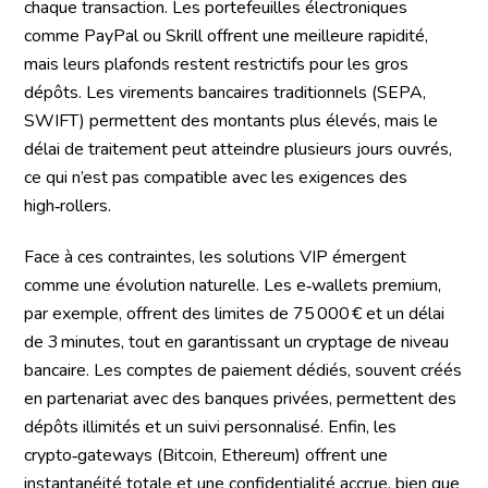
chaque transaction. Les portefeuilles électroniques
comme PayPal ou Skrill offrent une meilleure rapidité,
mais leurs plafonds restent restrictifs pour les gros
dépôts. Les virements bancaires traditionnels (SEPA,
SWIFT) permettent des montants plus élevés, mais le
délai de traitement peut atteindre plusieurs jours ouvrés,
ce qui n’est pas compatible avec les exigences des
high‑rollers.
Face à ces contraintes, les solutions VIP émergent
comme une évolution naturelle. Les e‑wallets premium,
par exemple, offrent des limites de 75 000 € et un délai
de 3 minutes, tout en garantissant un cryptage de niveau
bancaire. Les comptes de paiement dédiés, souvent créés
en partenariat avec des banques privées, permettent des
dépôts illimités et un suivi personnalisé. Enfin, les
crypto‑gateways (Bitcoin, Ethereum) offrent une
instantanéité totale et une confidentialité accrue, bien que