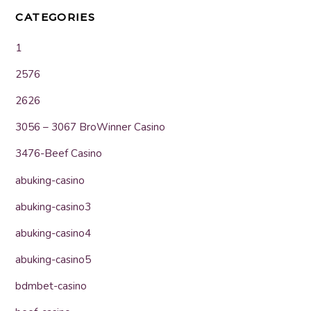
CATEGORIES
1
2576
2626
3056 – 3067 BroWinner Casino
3476-Beef Casino
abuking-casino
abuking-casino3
abuking-casino4
abuking-casino5
bdmbet-casino