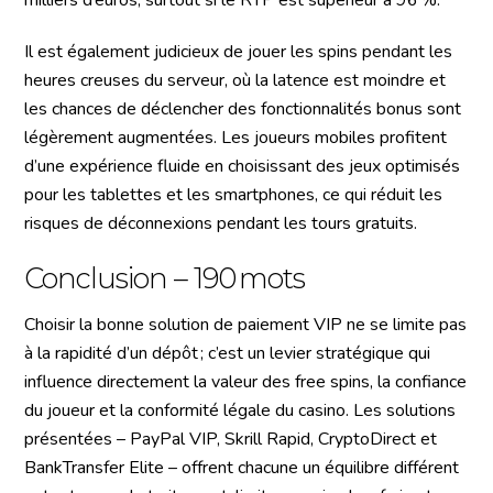
Il est également judicieux de jouer les spins pendant les
heures creuses du serveur, où la latence est moindre et
les chances de déclencher des fonctionnalités bonus sont
légèrement augmentées. Les joueurs mobiles profitent
d’une expérience fluide en choisissant des jeux optimisés
pour les tablettes et les smartphones, ce qui réduit les
risques de déconnexions pendant les tours gratuits.
Conclusion – 190 mots
Choisir la bonne solution de paiement VIP ne se limite pas
à la rapidité d’un dépôt ; c’est un levier stratégique qui
influence directement la valeur des free spins, la confiance
du joueur et la conformité légale du casino. Les solutions
présentées – PayPal VIP, Skrill Rapid, CryptoDirect et
BankTransfer Elite – offrent chacune un équilibre différent