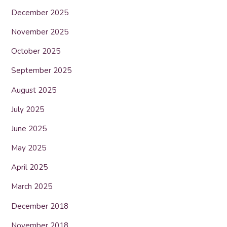
December 2025
November 2025
October 2025
September 2025
August 2025
July 2025
June 2025
May 2025
April 2025
March 2025
December 2018
November 2018