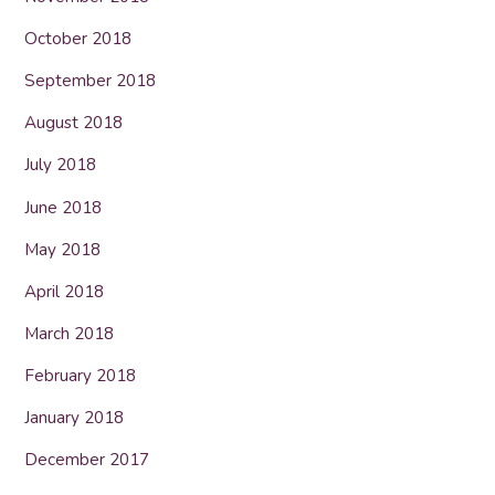
October 2018
September 2018
August 2018
July 2018
June 2018
May 2018
April 2018
March 2018
February 2018
January 2018
December 2017