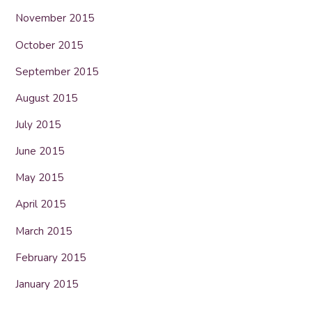
November 2015
October 2015
September 2015
August 2015
July 2015
June 2015
May 2015
April 2015
March 2015
February 2015
January 2015