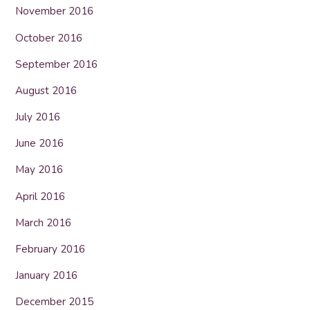
November 2016
October 2016
September 2016
August 2016
July 2016
June 2016
May 2016
April 2016
March 2016
February 2016
January 2016
December 2015