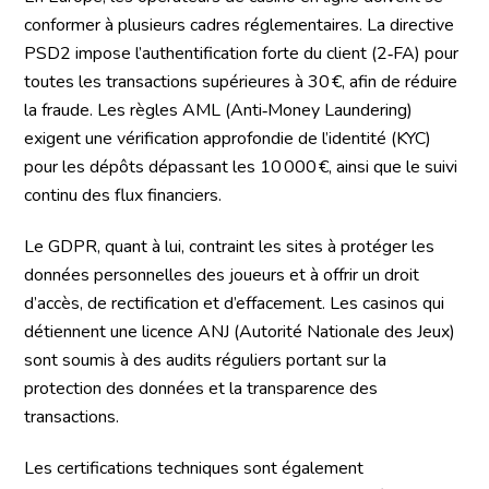
conformer à plusieurs cadres réglementaires. La directive
PSD2 impose l’authentification forte du client (2‑FA) pour
toutes les transactions supérieures à 30 €, afin de réduire
la fraude. Les règles AML (Anti‑Money Laundering)
exigent une vérification approfondie de l’identité (KYC)
pour les dépôts dépassant les 10 000 €, ainsi que le suivi
continu des flux financiers.
Le GDPR, quant à lui, contraint les sites à protéger les
données personnelles des joueurs et à offrir un droit
d’accès, de rectification et d’effacement. Les casinos qui
détiennent une licence ANJ (Autorité Nationale des Jeux)
sont soumis à des audits réguliers portant sur la
protection des données et la transparence des
transactions.
Les certifications techniques sont également